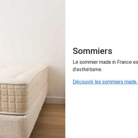
Sommiers
Le sommier made in France est 
d’esthétisme.
Découvrir les sommiers made 