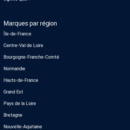
Marques par région
Île-de-France
Centre-Val de Loire
Bourgogne-Franche-Comté
Normandie
Hauts-de-France
Grand Est
Pays de la Loire
Bretagne
Nouvelle-Aquitaine