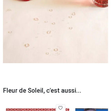
Fleur de Soleil, c'est aussi...