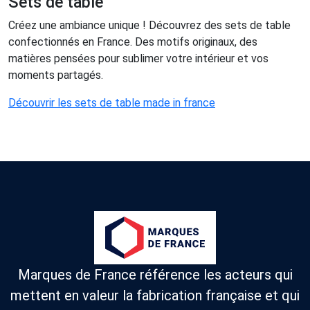
Sets de table
Créez une ambiance unique ! Découvrez des sets de table
confectionnés en France. Des motifs originaux, des
matières pensées pour sublimer votre intérieur et vos
moments partagés.
Découvrir les sets de table made in france
Marques de France référence les acteurs qui
mettent en valeur la fabrication française et qui