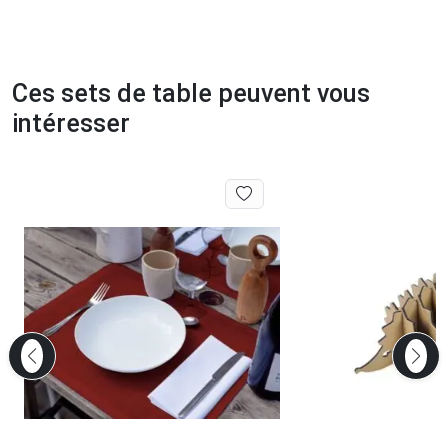
Ces sets de table peuvent vous
intéresser