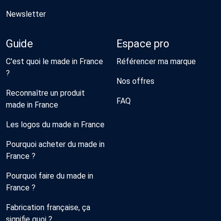
Newsletter
Guide
Espace pro
C'est quoi le made in France
Référencer ma marque
?
Nos offres
Reconnaître un produit
FAQ
made in France
Les logos du made in France
Pourquoi acheter du made in
France ?
Pourquoi faire du made in
France ?
Fabrication française, ça
signifie quoi ?