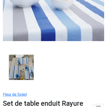
Fleur de Soleil
Set de table enduit Rayure