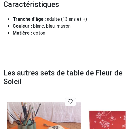
Caractéristiques
Tranche d'âge :
adulte (13 ans et +)
Couleur :
blanc, bleu, marron
Matière :
coton
Les autres sets de table de Fleur de
Soleil