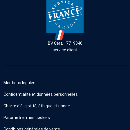
BV Cert. 17719340
service client
Mentions légales
Confidentialité et données personnelles
Charte d'éligibilité, éthique et usage
Paramétrer mes cookies
Conditions générales de vente