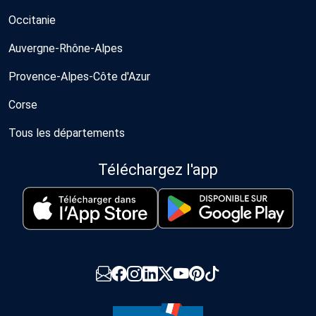
Occitanie
Auvergne-Rhône-Alpes
Provence-Alpes-Côte d'Azur
Corse
Tous les départements
Téléchargez l'app