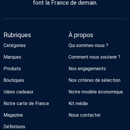
font la France de demain.
Rubriques
À propos
Catégories
Qui sommes-nous ?
Marques
Comment nous soutenir ?
Produits
Nos engagements
Boutiques
Nos critères de sélection
Idées cadeaux
Notre modèle économique
Notre carte de France
Kit média
Magazine
Nous contacter
Définitions