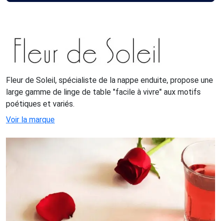
Fleur de Soleil, spécialiste de la nappe enduite, propose une
large gamme de linge de table "facile à vivre" aux motifs
poétiques et variés.
Voir la marque