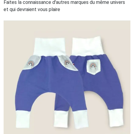
Faites la connaissance d'autres marques du même univers
et qui devraient vous plaire