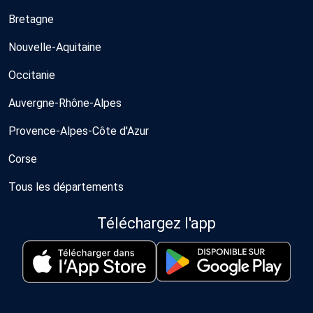
Bretagne
Nouvelle-Aquitaine
Occitanie
Auvergne-Rhône-Alpes
Provence-Alpes-Côte d'Azur
Corse
Tous les départements
Téléchargez l'app