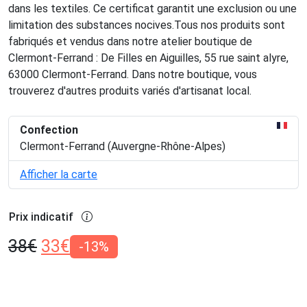
dans les textiles. Ce certificat garantit une exclusion ou une
limitation des substances nocives.Tous nos produits sont
fabriqués et vendus dans notre atelier boutique de
Clermont-Ferrand : De Filles en Aiguilles, 55 rue saint alyre,
63000 Clermont-Ferrand. Dans notre boutique, vous
trouverez d'autres produits variés d'artisanat local.
Confection
Clermont-Ferrand (Auvergne-Rhône-Alpes)
Afficher la carte
Prix indicatif
38
€
33
€
-13%