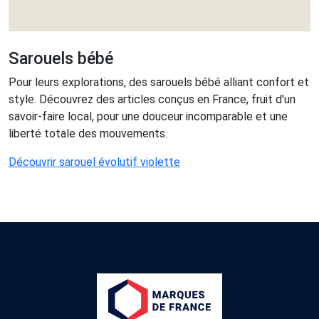
Sarouels bébé
Pour leurs explorations, des sarouels bébé alliant confort et
style. Découvrez des articles conçus en France, fruit d'un
savoir-faire local, pour une douceur incomparable et une
liberté totale des mouvements.
Découvrir sarouel évolutif violette