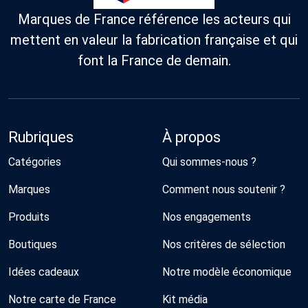
Marques de France référence les acteurs qui
mettent en valeur la fabrication française et qui
font la France de demain.
Rubriques
À propos
Catégories
Qui sommes-nous ?
Marques
Comment nous soutenir ?
Produits
Nos engagements
Boutiques
Nos critères de sélection
Idées cadeaux
Notre modèle économique
Notre carte de France
Kit média