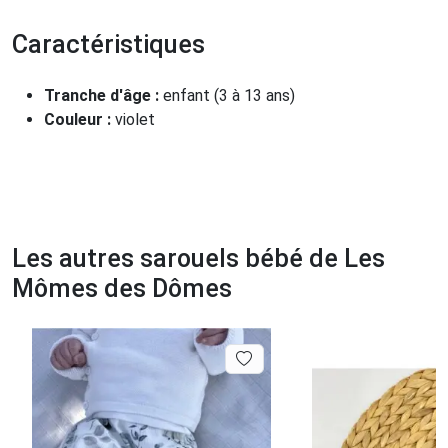
Caractéristiques
Tranche d'âge :
enfant (3 à 13 ans)
Couleur :
violet
Les autres sarouels bébé de Les
Mômes des Dômes