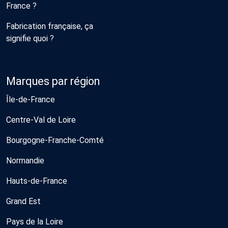
France ?
Fabrication française, ça
signifie quoi ?
Marques par région
Île-de-France
Centre-Val de Loire
Bourgogne-Franche-Comté
Normandie
Hauts-de-France
Grand Est
Pays de la Loire