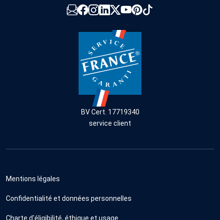
BV Cert. 17719340
service client
Mentions légales
Confidentialité et données personnelles
Charte d'éligibilité, éthique et usage