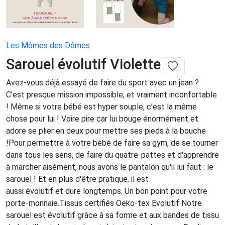
Les Mômes des Dômes
Sarouel évolutif Violette
Avez-vous déjà essayé de faire du sport avec un jean ?
C'est presque mission impossible, et vraiment inconfortable
! Même si votre bébé est hyper souple, c'est la même
chose pour lui ! Voire pire car lui bouge énormément et
adore se plier en deux pour mettre ses pieds à la bouche
!Pour permettre à votre bébé de faire sa gym, de se tourner
dans tous les sens, de faire du quatre-pattes et d'apprendre
à marcher aisément, nous avons le pantalon qu'il lui faut : le
sarouel ! Et en plus d'être pratique, il est
aussi évolutif et dure longtemps. Un bon point pour votre
porte-monnaie.Tissus certifiés Oeko-tex Evolutif Notre
sarouel est évolutif grâce à sa forme et aux bandes de tissu