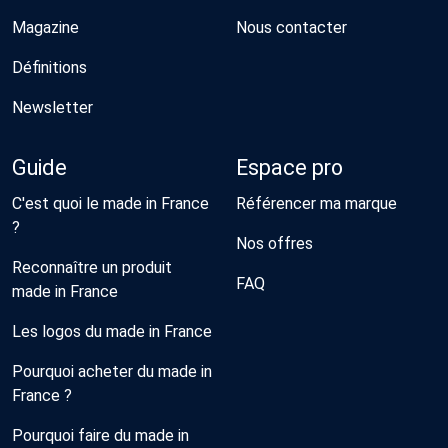
Magazine
Nous contacter
Définitions
Newsletter
Guide
Espace pro
C'est quoi le made in France
Référencer ma marque
?
Nos offres
Reconnaître un produit
FAQ
made in France
Les logos du made in France
Pourquoi acheter du made in
France ?
Pourquoi faire du made in