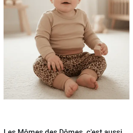
Les Mômes des Dômes, c'est aussi...