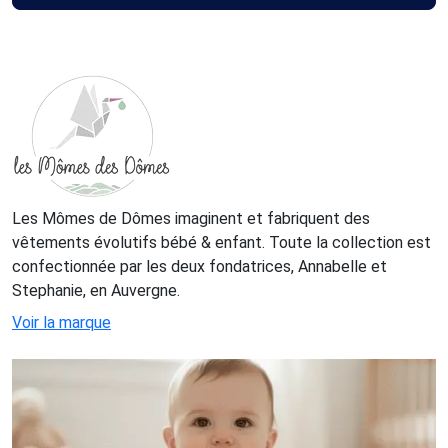
Les Mômes de Dômes imaginent et fabriquent des
vêtements évolutifs bébé & enfant. Toute la collection est
confectionnée par les deux fondatrices, Annabelle et
Stephanie, en Auvergne.
Voir la marque