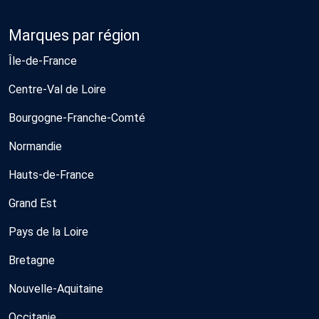
Marques par région
Île-de-France
Centre-Val de Loire
Bourgogne-Franche-Comté
Normandie
Hauts-de-France
Grand Est
Pays de la Loire
Bretagne
Nouvelle-Aquitaine
Occitanie