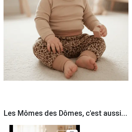
Les Mômes des Dômes, c'est aussi...