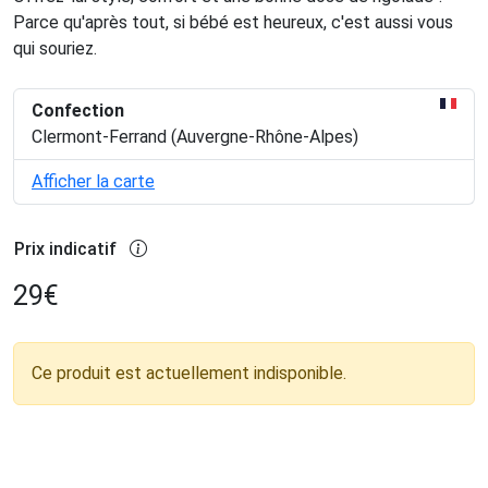
Parce qu'après tout, si bébé est heureux, c'est aussi vous
qui souriez.
Confection
Clermont-Ferrand (Auvergne-Rhône-Alpes)
Afficher la carte
Prix indicatif
29
€
Ce produit est actuellement indisponible.