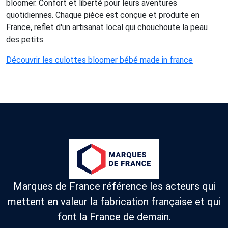
bloomer. Confort et liberté pour leurs aventures
quotidiennes. Chaque pièce est conçue et produite en
France, reflet d'un artisanat local qui chouchoute la peau
des petits.
Découvrir les culottes bloomer bébé made in france
Marques de France référence les acteurs qui
mettent en valeur la fabrication française et qui
font la France de demain.