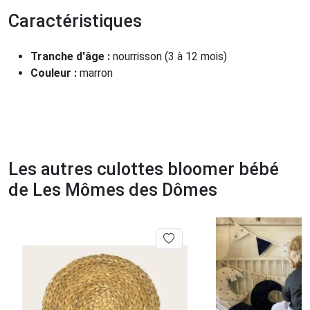
Caractéristiques
Tranche d'âge :
nourrisson (3 à 12 mois)
Couleur :
marron
Les autres culottes bloomer bébé
de Les Mômes des Dômes