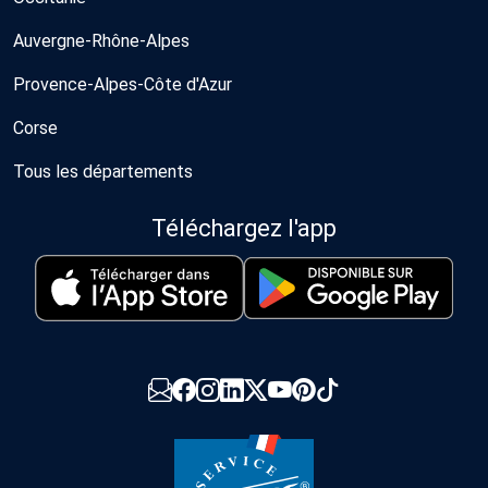
Auvergne-Rhône-Alpes
Provence-Alpes-Côte d'Azur
Corse
Tous les départements
Téléchargez l'app