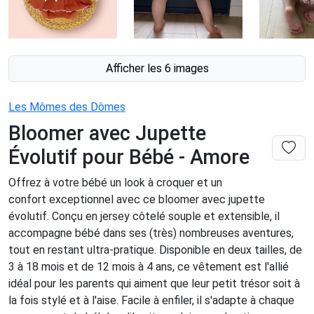
Afficher les 6 images
Les Mômes des Dômes
Bloomer avec Jupette
Évolutif pour Bébé - Amore
Offrez à votre bébé un look à croquer et un
confort exceptionnel avec ce bloomer avec jupette
évolutif. Conçu en jersey côtelé souple et extensible, il
accompagne bébé dans ses (très) nombreuses aventures,
tout en restant ultra-pratique. Disponible en deux tailles, de
3 à 18 mois et de 12 mois à 4 ans, ce vêtement est l'allié
idéal pour les parents qui aiment que leur petit trésor soit à
la fois stylé et à l'aise. Facile à enfiler, il s'adapte à chaque