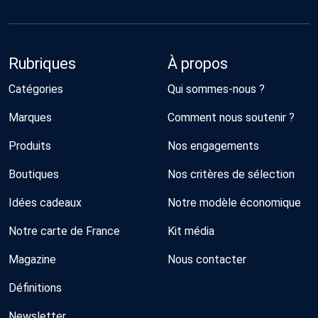
Rubriques
À propos
Catégories
Qui sommes-nous ?
Marques
Comment nous soutenir ?
Produits
Nos engagements
Boutiques
Nos critères de sélection
Idées cadeaux
Notre modèle économique
Notre carte de France
Kit média
Magazine
Nous contacter
Définitions
Newsletter