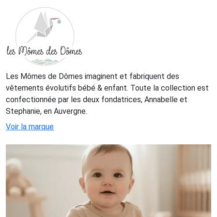
Les Mômes de Dômes imaginent et fabriquent des
vêtements évolutifs bébé & enfant. Toute la collection est
confectionnée par les deux fondatrices, Annabelle et
Stephanie, en Auvergne.
Voir la marque