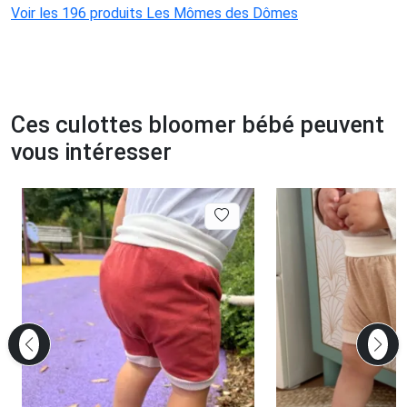
Voir les 196 produits Les Mômes des Dômes
Ces culottes bloomer bébé peuvent
vous intéresser