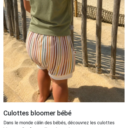
Culottes bloomer bébé
Dans le monde câlin des bébés, découvrez les culottes