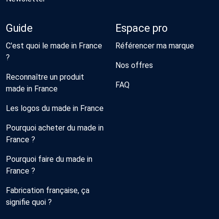
Guide
Espace pro
C'est quoi le made in France
Référencer ma marque
?
Nos offres
Reconnaître un produit
FAQ
made in France
Les logos du made in France
Pourquoi acheter du made in
France ?
Pourquoi faire du made in
France ?
Fabrication française, ça
signifie quoi ?