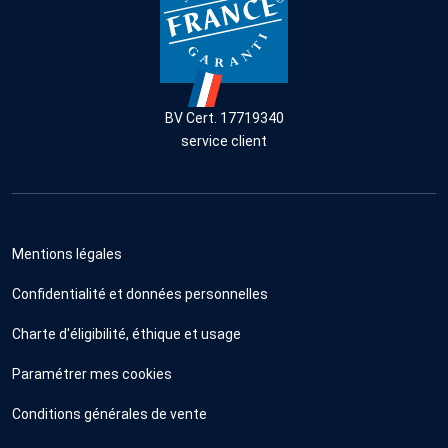
BV Cert. 17719340
service client
Mentions légales
Confidentialité et données personnelles
Charte d'éligibilité, éthique et usage
Paramétrer mes cookies
Conditions générales de vente