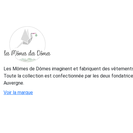
Les Mômes de Dômes imaginent et fabriquent des vêtements 
Toute la collection est confectionnée par les deux fondatrice
Auvergne.
Voir la marque