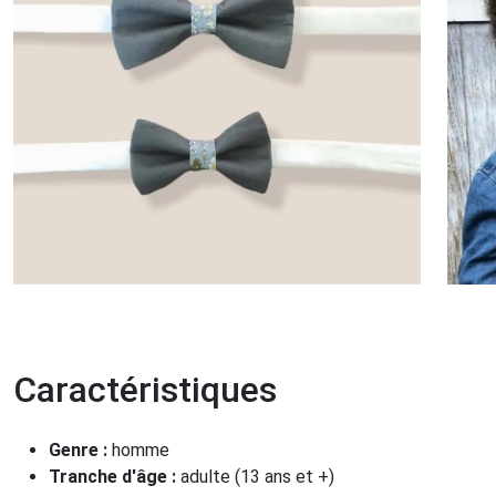
Caractéristiques
Genre :
homme
Tranche d'âge :
adulte (13 ans et +)