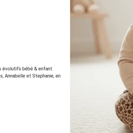
évolutifs bébé & enfant.
s, Annabelle et Stephanie, en