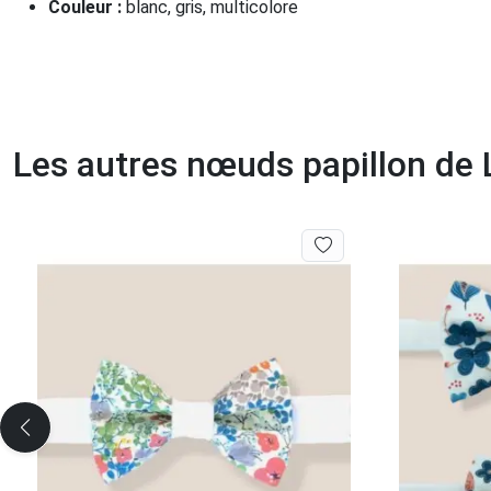
Couleur :
blanc, gris, multicolore
Les autres nœuds papillon d