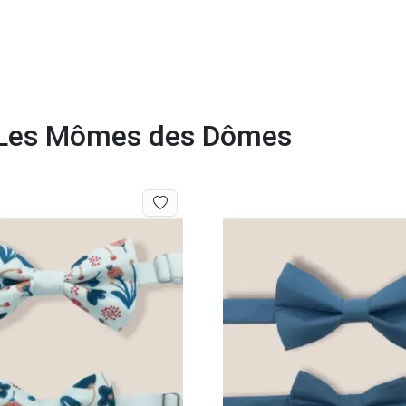
e Les Mômes des Dômes