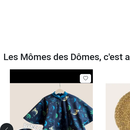
Les Mômes des Dômes, c'est au