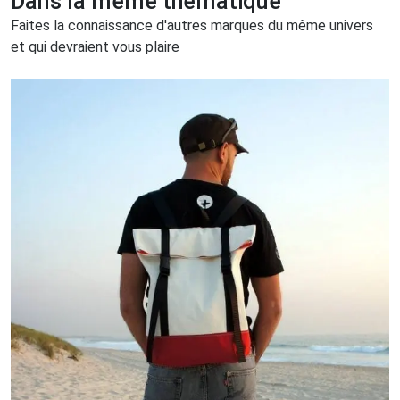
Dans la même thématique
Faites la connaissance d'autres marques du même univers
et qui devraient vous plaire