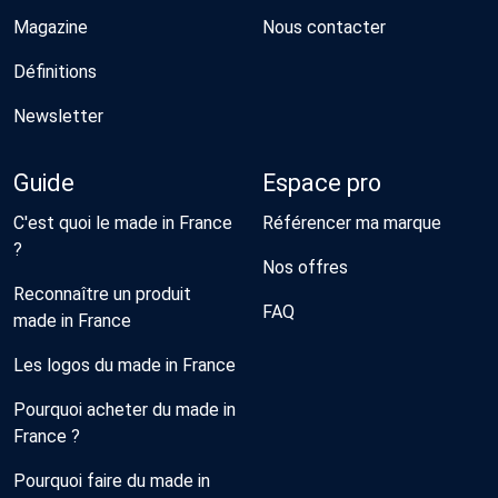
Magazine
Nous contacter
Définitions
Newsletter
Guide
Espace pro
C'est quoi le made in France
Référencer ma marque
?
Nos offres
Reconnaître un produit
FAQ
made in France
Les logos du made in France
Pourquoi acheter du made in
France ?
Pourquoi faire du made in