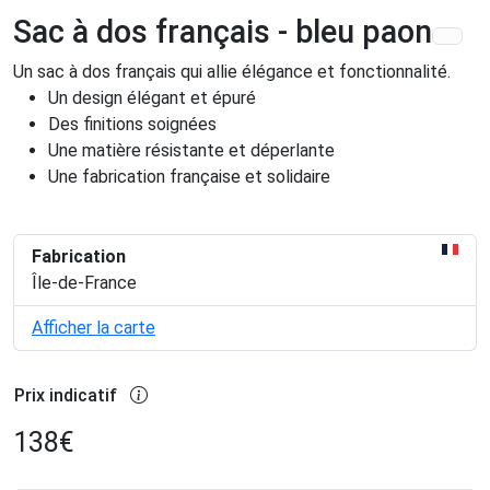
Sac à dos français - bleu paon
Un sac à dos français qui allie élégance et fonctionnalité.
Un design élégant et épuré
Des finitions soignées
Une matière résistante et déperlante
Une fabrication française et solidaire
Fabrication
Île-de-France
Afficher la carte
Prix indicatif
138
€