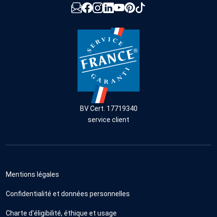
BV Cert. 17719340
service client
Mentions légales
Confidentialité et données personnelles
Charte d'éligibilité, éthique et usage