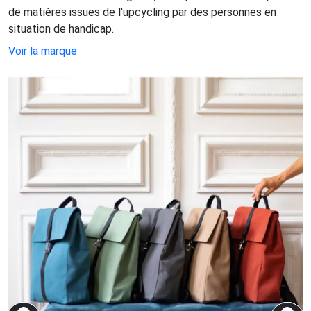
de matières issues de l'upcycling par des personnes en
situation de handicap.
Voir la marque