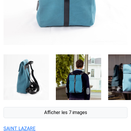
Afficher les 7 images
SAINT LAZARE