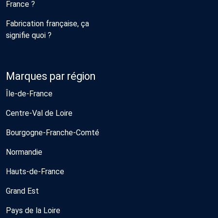
France ?
Fabrication française, ça
signifie quoi ?
Marques par région
Île-de-France
Centre-Val de Loire
Bourgogne-Franche-Comté
Normandie
Hauts-de-France
Grand Est
Pays de la Loire