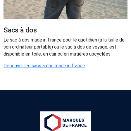
Sacs à dos
Le sac à dos made in France pour le quotidien (à la taille de
son ordinateur portable) ou le sac à dos de voyage, est
disponible en toile, en cuir ou en matières upcyclées.
Découvrir les sacs à dos made in france