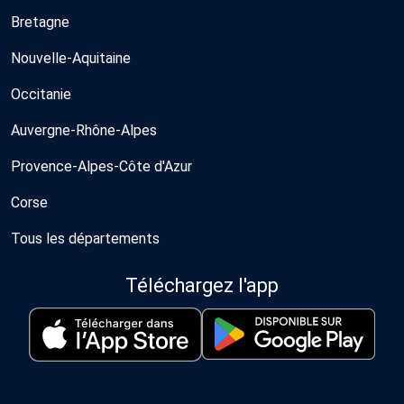
Bretagne
Nouvelle-Aquitaine
Occitanie
Auvergne-Rhône-Alpes
Provence-Alpes-Côte d'Azur
Corse
Tous les départements
Téléchargez l'app