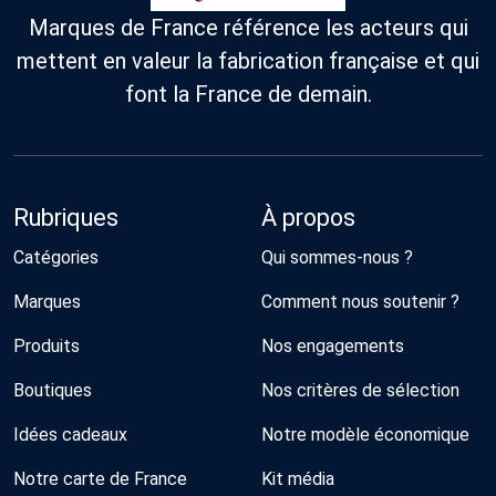
Marques de France référence les acteurs qui
mettent en valeur la fabrication française et qui
font la France de demain.
Rubriques
À propos
Catégories
Qui sommes-nous ?
Marques
Comment nous soutenir ?
Produits
Nos engagements
Boutiques
Nos critères de sélection
Idées cadeaux
Notre modèle économique
Notre carte de France
Kit média