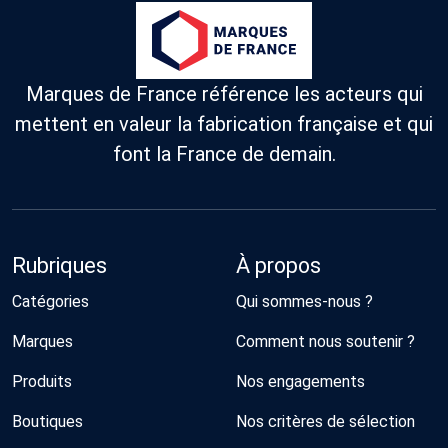
Marques de France référence les acteurs qui
mettent en valeur la fabrication française et qui
font la France de demain.
Rubriques
À propos
Catégories
Qui sommes-nous ?
Marques
Comment nous soutenir ?
Produits
Nos engagements
Boutiques
Nos critères de sélection