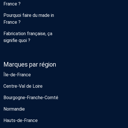
France ?
Pourquoi faire du made in
France ?
Fabrication française, ça
signifie quoi ?
Marques par région
Île-de-France
Centre-Val de Loire
Bourgogne-Franche-Comté
Normandie
Hauts-de-France