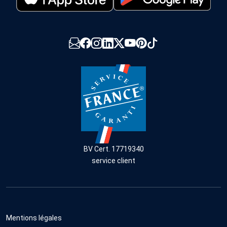
BV Cert. 17719340
service client
Mentions légales