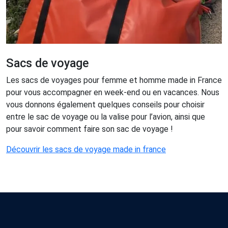
Sacs de voyage
Les sacs de voyages pour femme et homme made in France
pour vous accompagner en week-end ou en vacances. Nous
vous donnons également quelques conseils pour choisir
entre le sac de voyage ou la valise pour l’avion, ainsi que
pour savoir comment faire son sac de voyage !
Découvrir les sacs de voyage made in france