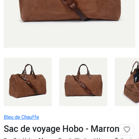
Bleu de Chauffe
Sac de voyage Hobo - Marron