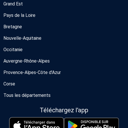
Grand Est
Pays de la Loire
Bretagne
Nouvelle-Aquitaine
Occitanie
Auvergne-Rhône-Alpes
Provence-Alpes-Côte d'Azur
Corse
Tous les départements
Téléchargez l'app