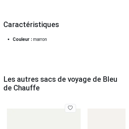
Caractéristiques
Couleur :
marron
Les autres sacs de voyage de Bleu
de Chauffe