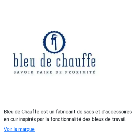
Bleu de Chauffe est un fabricant de sacs et d'accessoires
en cuir inspirés par la fonctionnalité des bleus de travail.
Voir la marque