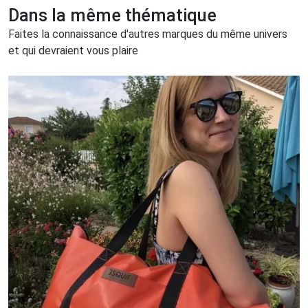
Dans la même thématique
Faites la connaissance d'autres marques du même univers
et qui devraient vous plaire