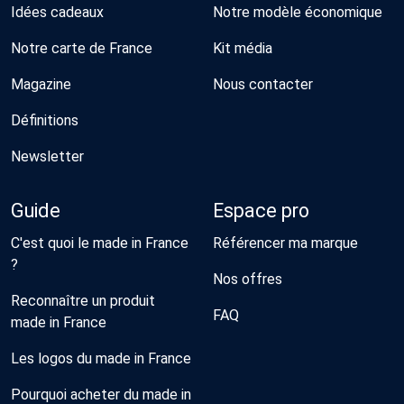
Idées cadeaux
Notre modèle économique
Notre carte de France
Kit média
Magazine
Nous contacter
Définitions
Newsletter
Guide
Espace pro
C'est quoi le made in France
Référencer ma marque
?
Nos offres
Reconnaître un produit
FAQ
made in France
Les logos du made in France
Pourquoi acheter du made in