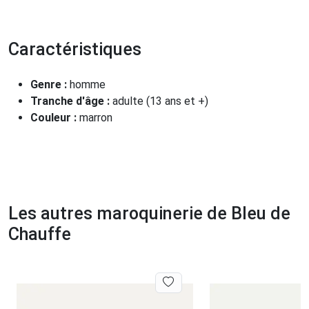
Caractéristiques
Genre :
homme
Tranche d'âge :
adulte (13 ans et +)
Couleur :
marron
Les autres maroquinerie de Bleu de
Chauffe