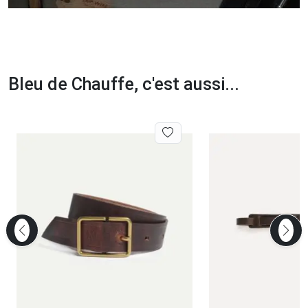
Bleu de Chauffe, c'est aussi...