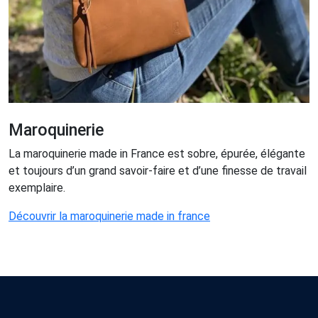
Maroquinerie
La maroquinerie made in France est sobre, épurée, élégante
et toujours d’un grand savoir-faire et d’une finesse de travail
exemplaire.
Découvrir la maroquinerie made in france