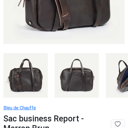
Bleu de Chauffe
Sac business Report -