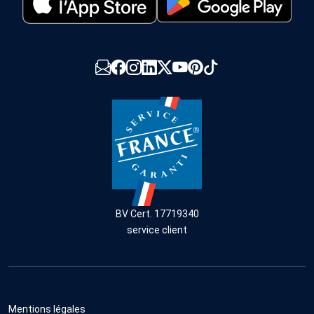
BV Cert. 17719340
service client
Mentions légales