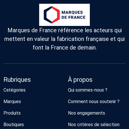
Marques de France référence les acteurs qui
mettent en valeur la fabrication française et qui
font la France de demain.
Rubriques
À propos
Catégories
Qui sommes-nous ?
Marques
Comment nous soutenir ?
Produits
Nos engagements
Boutiques
Nos critères de sélection