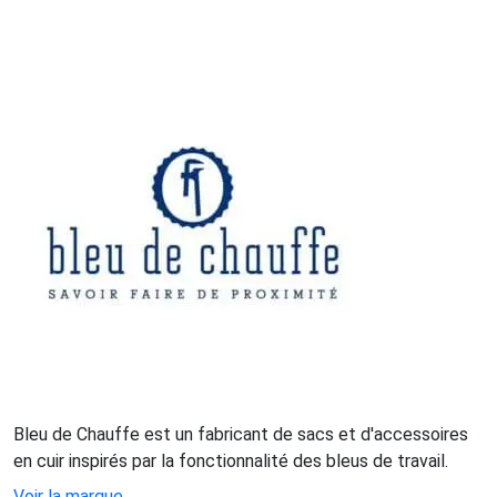
Bleu de Chauffe est un fabricant de sacs et d'accessoires
en cuir inspirés par la fonctionnalité des bleus de travail.
Voir la marque