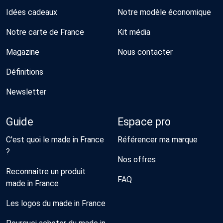
Idées cadeaux
Notre modèle économique
Notre carte de France
Kit média
Magazine
Nous contacter
Définitions
Newsletter
Guide
Espace pro
C'est quoi le made in France
Référencer ma marque
?
Nos offres
Reconnaître un produit
FAQ
made in France
Les logos du made in France