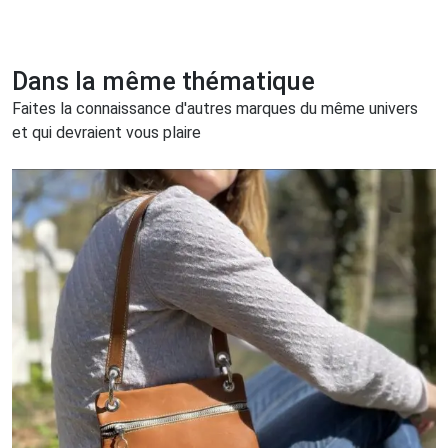
Dans la même thématique
Faites la connaissance d'autres marques du même univers
et qui devraient vous plaire