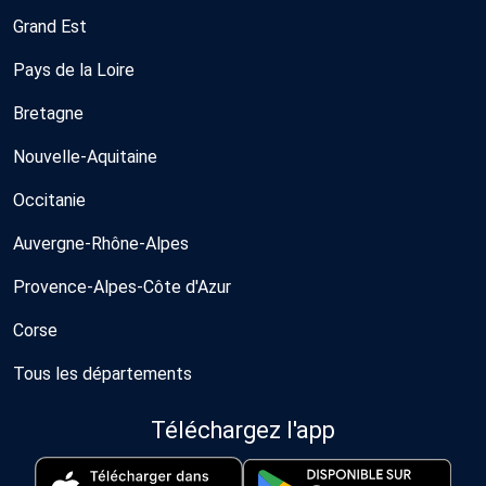
Grand Est
Pays de la Loire
Bretagne
Nouvelle-Aquitaine
Occitanie
Auvergne-Rhône-Alpes
Provence-Alpes-Côte d'Azur
Corse
Tous les départements
Téléchargez l'app