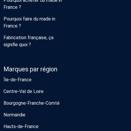
Pourquoi acheter du made in
France ?
Pourquoi faire du made in
France ?
Fabrication française, ça
signifie quoi ?
Marques par région
Île-de-France
Centre-Val de Loire
Bourgogne-Franche-Comté
Normandie
Hauts-de-France