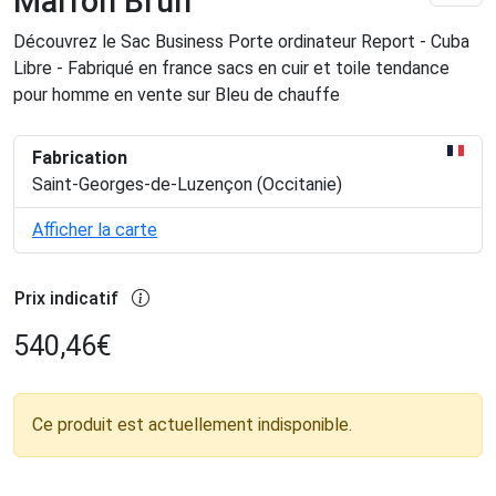
Marron Brun
Découvrez le Sac Business Porte ordinateur Report - Cuba
Libre - Fabriqué en france sacs en cuir et toile tendance
pour homme en vente sur Bleu de chauffe
Fabrication
Saint-Georges-de-Luzençon (Occitanie)
Afficher la carte
Prix indicatif
540,46
€
Ce produit est actuellement indisponible.