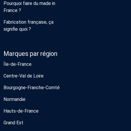
Pourquoi faire du made in
France ?
Fabrication française, ça
signifie quoi ?
Marques par région
Île-de-France
Centre-Val de Loire
Bourgogne-Franche-Comté
Normandie
Hauts-de-France
Grand Est