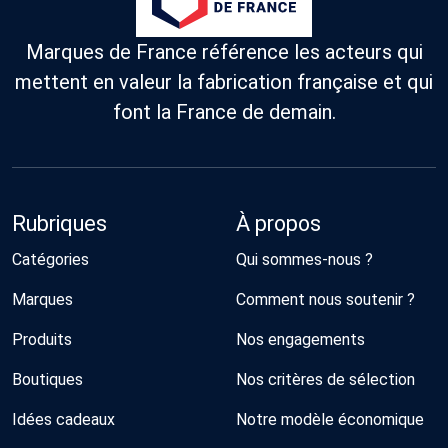
Marques de France référence les acteurs qui
mettent en valeur la fabrication française et qui
font la France de demain.
Rubriques
À propos
Catégories
Qui sommes-nous ?
Marques
Comment nous soutenir ?
Produits
Nos engagements
Boutiques
Nos critères de sélection
Idées cadeaux
Notre modèle économique