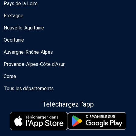
Pays de la Loire
Bretagne
Nouvelle-Aquitaine
Occitanie
Auvergne-Rhône-Alpes
Provence-Alpes-Côte d'Azur
Corse
Tous les départements
Téléchargez l'app