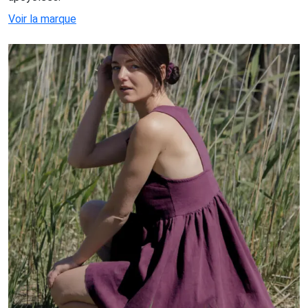
Voir la marque