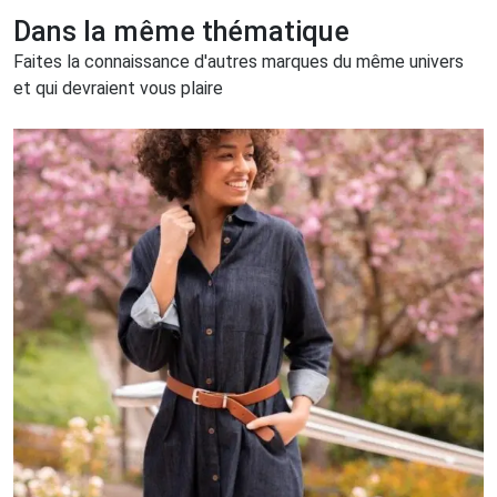
Dans la même thématique
Faites la connaissance d'autres marques du même univers
et qui devraient vous plaire