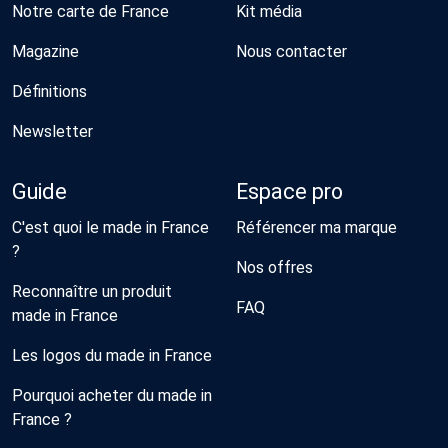
Notre carte de France
Kit média
Magazine
Nous contacter
Définitions
Newsletter
Guide
Espace pro
C'est quoi le made in France
Référencer ma marque
?
Nos offres
Reconnaître un produit
FAQ
made in France
Les logos du made in France
Pourquoi acheter du made in
France ?