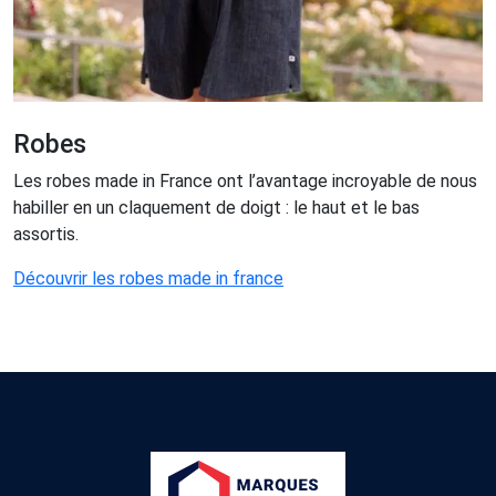
Robes
Les robes made in France ont l’avantage incroyable de nous
habiller en un claquement de doigt : le haut et le bas
assortis.
Découvrir les robes made in france