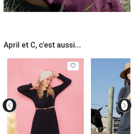
April et C, c'est aussi...