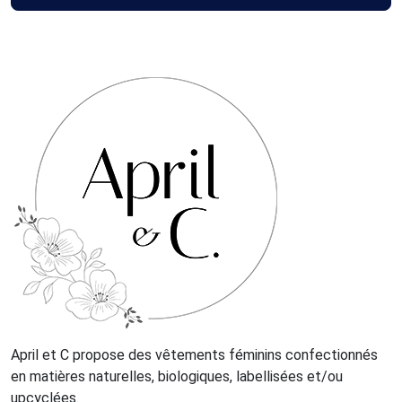
April et C propose des vêtements féminins confectionnés
en matières naturelles, biologiques, labellisées et/ou
upcyclées.