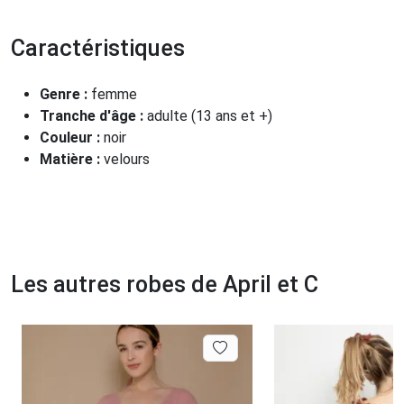
Caractéristiques
Genre :
femme
Tranche d'âge :
adulte (13 ans et +)
Couleur :
noir
Matière :
velours
Les autres robes de April et C