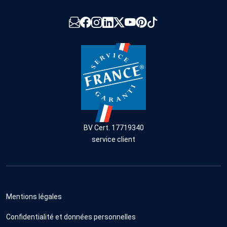
BV Cert. 17719340
service client
Mentions légales
Confidentialité et données personnelles