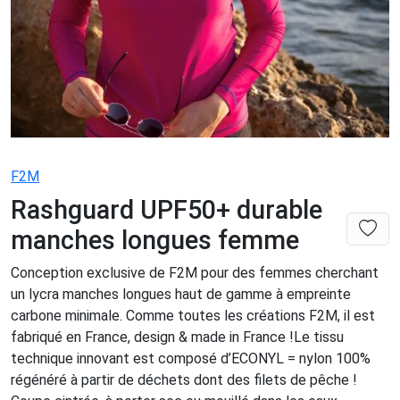
F2M
Rashguard UPF50+ durable
manches longues femme
Conception exclusive de F2M pour des femmes cherchant
un lycra manches longues haut de gamme à empreinte
carbone minimale. Comme toutes les créations F2M, il est
fabriqué en France, design & made in France !Le tissu
technique innovant est composé d’ECONYL = nylon 100%
régénéré à partir de déchets dont des filets de pêche !