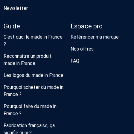
Newsletter
Guide
Espace pro
C'est quoi le made in France
Référencer ma marque
?
Nos offres
Reconnaître un produit
FAQ
made in France
Les logos du made in France
Pourquoi acheter du made in
France ?
Pourquoi faire du made in
France ?
Fabrication française, ça
signifie quoi ?