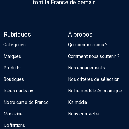
font la France de demain.
Rubriques
À propos
Catégories
Qui sommes-nous ?
Marques
Comment nous soutenir ?
Produits
Nos engagements
Boutiques
Nos critères de sélection
Idées cadeaux
Notre modèle économique
Notre carte de France
Kit média
Magazine
Nous contacter
Définitions