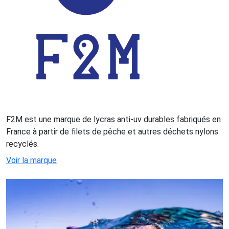
F2M est une marque de lycras anti-uv durables fabriqués en
France à partir de filets de pêche et autres déchets nylons
recyclés.
Voir la marque