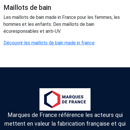
Maillots de bain
Les maillots de bain made in France pour les femmes, les
hommes et les enfants. Des maillots de bain
écoresponsables et anti-UV.
Découvrir les maillots de bain made in france
Marques de France référence les acteurs qui
mettent en valeur la fabrication française et qui