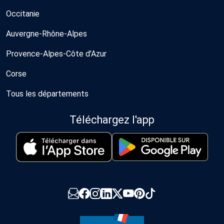
Occitanie
Auvergne-Rhône-Alpes
Provence-Alpes-Côte d'Azur
Corse
Tous les départements
Téléchargez l'app