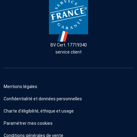
BV Cert. 17719340
service client
Mentions légales
Confidentialité et données personnelles
Charte d'éligibilité, éthique et usage
Paramétrer mes cookies
Conditions générales de vente