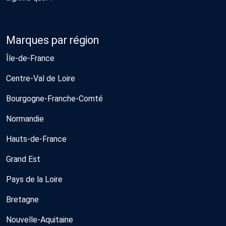
Marques par région
Île-de-France
Centre-Val de Loire
Bourgogne-Franche-Comté
Normandie
Hauts-de-France
Grand Est
Pays de la Loire
Bretagne
Nouvelle-Aquitaine