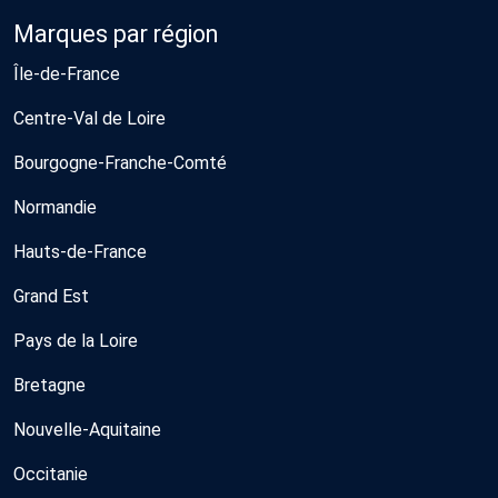
Marques par région
Île-de-France
Centre-Val de Loire
Bourgogne-Franche-Comté
Normandie
Hauts-de-France
Grand Est
Pays de la Loire
Bretagne
Nouvelle-Aquitaine
Occitanie