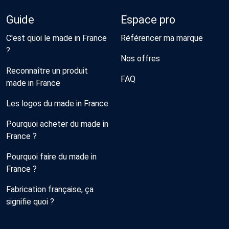
Guide
Espace pro
C'est quoi le made in France
Référencer ma marque
?
Nos offres
Reconnaître un produit
FAQ
made in France
Les logos du made in France
Pourquoi acheter du made in
France ?
Pourquoi faire du made in
France ?
Fabrication française, ça
signifie quoi ?