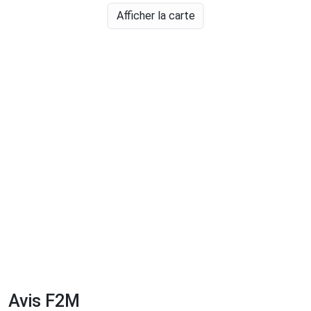
Afficher la carte
Avis F2M