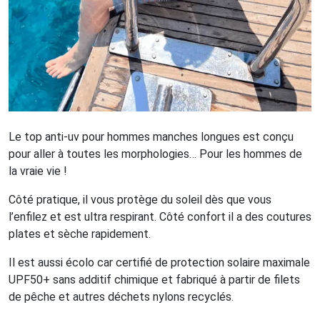
Le top anti-uv pour hommes manches longues est conçu
pour aller à toutes les morphologies… Pour les hommes de
la vraie vie !
Côté pratique, il vous protège du soleil dès que vous
l’enfilez et est ultra respirant. Côté confort il a des coutures
plates et sèche rapidement.
Il est aussi écolo car certifié de protection solaire maximale
UPF50+ sans additif chimique et fabriqué à partir de filets
de pêche et autres déchets nylons recyclés.