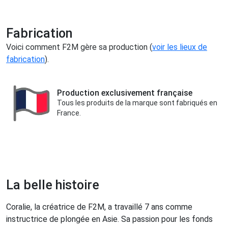
Fabrication
Voici comment F2M gère sa production (
voir les lieux de
fabrication
).
Production exclusivement française
Tous les produits de la marque sont fabriqués en
France.
La belle histoire
Coralie, la créatrice de F2M, a travaillé 7 ans comme
instructrice de plongée en Asie. Sa passion pour les fonds