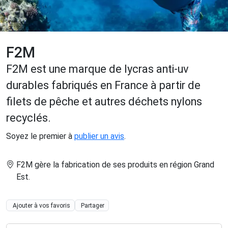
F2M
F2M est une marque de lycras anti-uv
durables fabriqués en France à partir de
filets de pêche et autres déchets nylons
recyclés.
Soyez le premier à
publier un avis
.
F2M gère la fabrication de ses produits en région Grand
Est
.
Ajouter à vos favoris
Partager