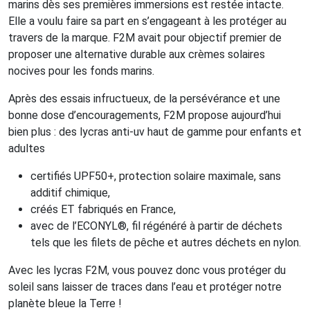
marins dès ses premières immersions est restée intacte.
Elle a voulu faire sa part en s’engageant à les protéger au
travers de la marque. F2M avait pour objectif premier de
proposer une alternative durable aux crèmes solaires
nocives pour les fonds marins.
Après des essais infructueux, de la persévérance et une
bonne dose d’encouragements, F2M propose aujourd’hui
bien plus : des lycras anti-uv haut de gamme pour enfants et
adultes
certifiés UPF50+, protection solaire maximale, sans
additif chimique,
créés ET fabriqués en France,
avec de l’ECONYL®, fil régénéré à partir de déchets
tels que les filets de pêche et autres déchets en nylon.
Avec les lycras F2M, vous pouvez donc vous protéger du
soleil sans laisser de traces dans l’eau et protéger notre
planète bleue la Terre !