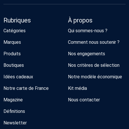
Rubriques
À propos
Catégories
Qui sommes-nous ?
Marques
Comment nous soutenir ?
Produits
Nos engagements
Boutiques
Nos critères de sélection
Idées cadeaux
Notre modèle économique
Notre carte de France
Kit média
Magazine
Nous contacter
Définitions
Newsletter