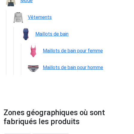
Mode
Vêtements
Maillots de bain
Maillots de bain pour femme
Maillots de bain pour homme
Zones géographiques où sont
fabriqués les produits