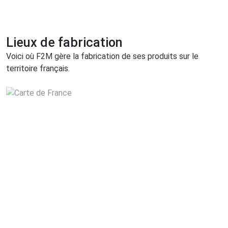
Lieux de fabrication
Voici où F2M gère la fabrication de ses produits sur le
territoire français.