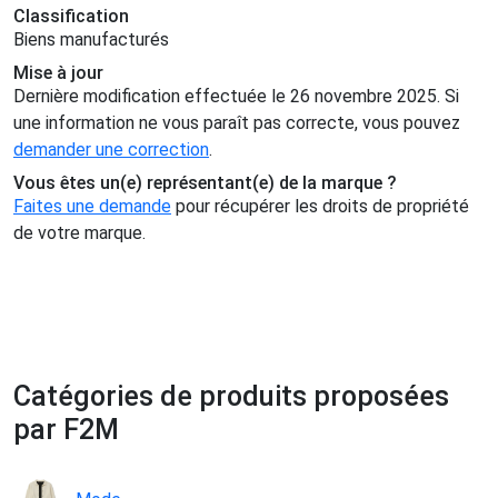
Classification
Biens manufacturés
Mise à jour
Dernière modification effectuée le 26 novembre 2025. Si
une information ne vous paraît pas correcte, vous pouvez
demander une correction
.
Vous êtes un(e) représentant(e) de la marque ?
Faites une demande
pour récupérer les droits de propriété
de votre marque.
Catégories de produits proposées
par F2M