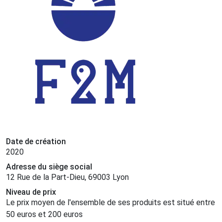
Date de création
2020
Adresse du siège social
12 Rue de la Part-Dieu, 69003 Lyon
Niveau de prix
Le prix moyen de l'ensemble de ses produits est situé entre
50 euros et 200 euros