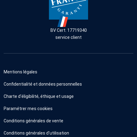
BV Cert. 17719340
service client
Mentions légales
Confidentialité et données personnelles
Charte d'éligibilité, éthique et usage
Paramétrer mes cookies
Conditions générales de vente
Conditions générales d'utilisation