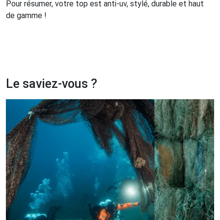
Pour résumer, votre top est anti-uv, stylé, durable et haut
de gamme !
Le saviez-vous ?