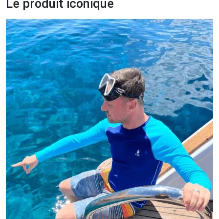
Le produit iconique