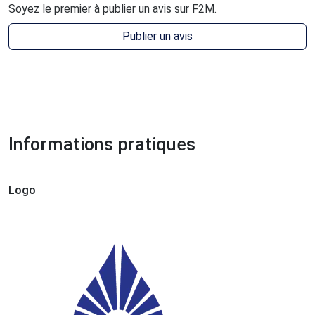
Soyez le premier à publier un avis sur F2M.
Publier un avis
Informations pratiques
Logo