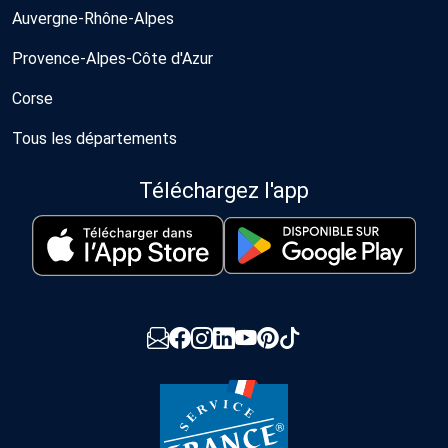
Auvergne-Rhône-Alpes
Provence-Alpes-Côte d'Azur
Corse
Tous les départements
Téléchargez l'app