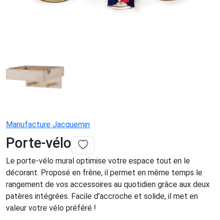
Manufacture Jacquemin
Porte-vélo
Le porte-vélo mural optimise votre espace tout en le
décorant. Proposé en frêne, il permet en même temps le
rangement de vos accessoires au quotidien grâce aux deux
patères intégrées. Facile d'accroche et solide, il met en
valeur votre vélo préféré !