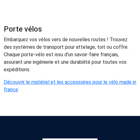
Porte vélos
Embarquez vos vélos vers de nouvelles routes ! Trouvez
des systèmes de transport pour attelage, toit ou coffre.
Chaque porte-vélo est issu d'un savoir-faire français,
assurant une ingénierie et une durabilité pour toutes vos
expéditions.
Découvrir le matériel et les accessoires pour le vélo made in
france