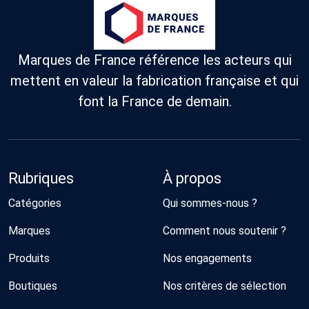
Marques de France référence les acteurs qui
mettent en valeur la fabrication française et qui
font la France de demain.
Rubriques
À propos
Catégories
Qui sommes-nous ?
Marques
Comment nous soutenir ?
Produits
Nos engagements
Boutiques
Nos critères de sélection