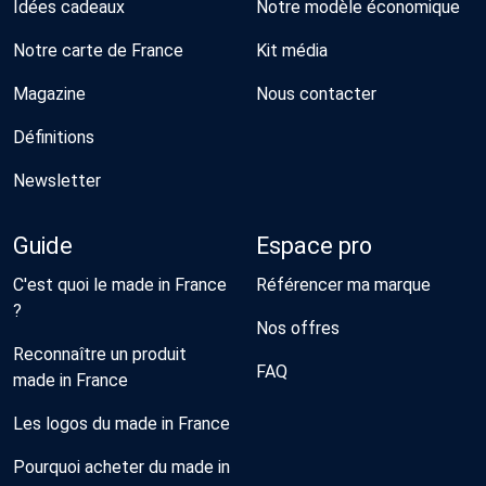
Idées cadeaux
Notre modèle économique
Notre carte de France
Kit média
Magazine
Nous contacter
Définitions
Newsletter
Guide
Espace pro
C'est quoi le made in France
Référencer ma marque
?
Nos offres
Reconnaître un produit
FAQ
made in France
Les logos du made in France
Pourquoi acheter du made in