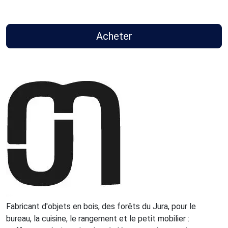
Acheter
Fabricant d'objets en bois, des forêts du Jura, pour le
bureau, la cuisine, le rangement et le petit mobilier :