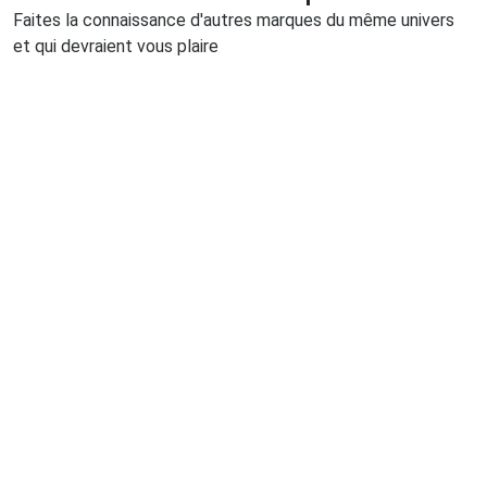
Faites la connaissance d'autres marques du même univers
et qui devraient vous plaire