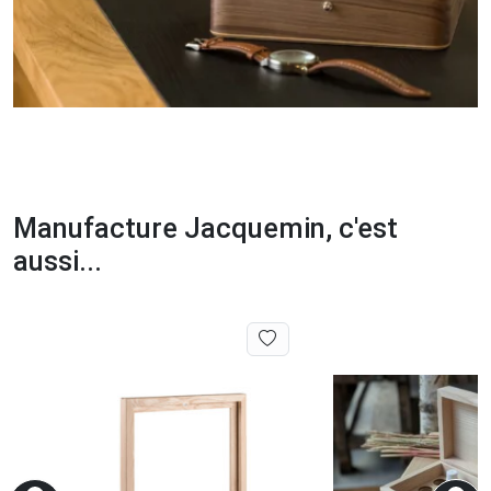
Manufacture Jacquemin, c'est
aussi...