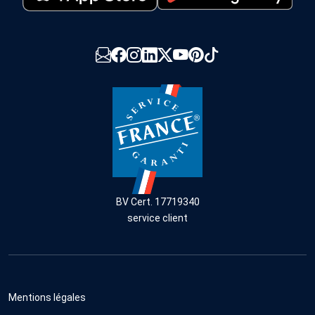
BV Cert. 17719340
service client
Mentions légales