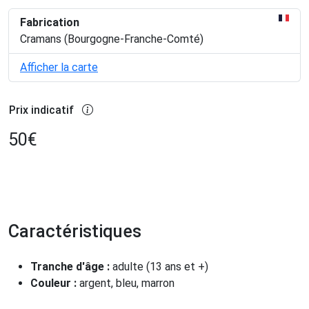
Fabrication
Cramans (Bourgogne-Franche-Comté)
Afficher la carte
Prix indicatif
50
€
Caractéristiques
Tranche d'âge :
adulte (13 ans et +)
Couleur :
argent, bleu, marron