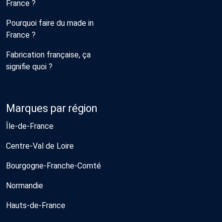
France ?
Pourquoi faire du made in
France ?
Fabrication française, ça
signifie quoi ?
Marques par région
Île-de-France
Centre-Val de Loire
Bourgogne-Franche-Comté
Normandie
Hauts-de-France