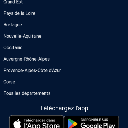
Grand Est
Pays de la Loire
Bretagne
Nouvelle-Aquitaine
Occitanie
Auvergne-Rhône-Alpes
Provence-Alpes-Côte d'Azur
Corse
Tous les départements
Téléchargez l'app