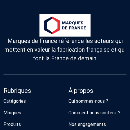
Marques de France référence les acteurs qui
mettent en valeur la fabrication française et qui
font la France de demain.
Rubriques
À propos
Catégories
Qui sommes-nous ?
Marques
Comment nous soutenir ?
Produits
Nos engagements