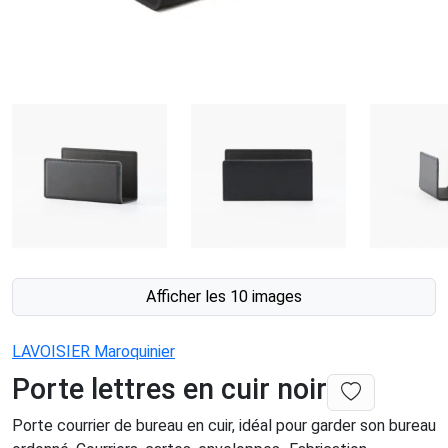
Afficher les 10 images
LAVOISIER Maroquinier
Porte lettres en cuir noir
Porte courrier de bureau en cuir, idéal pour garder son bureau