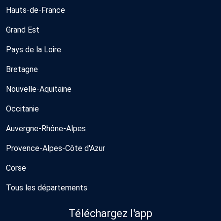
Hauts-de-France
Grand Est
Pays de la Loire
Bretagne
Nouvelle-Aquitaine
Occitanie
Auvergne-Rhône-Alpes
Provence-Alpes-Côte d'Azur
Corse
Tous les départements
Téléchargez l'app