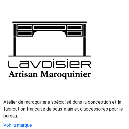
Atelier de maroquinerie spécialisé dans la conception et la
fabrication française de sous-main et d'accessoires pour le
bureau.
Voir la marque