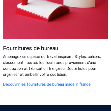
Fournitures de bureau
Aménagez un espace de travail inspirant. Stylos, cahiers,
classement : toutes les fournitures proviennent d'une
conception et fabrication française. Des articles pour
organiser et embellir votre quotidien.
Découvrir les fournitures de bureau made in france