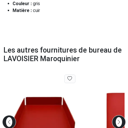
Couleur :
gris
Matière :
cuir
Les autres fournitures de bureau de
LAVOISIER Maroquinier