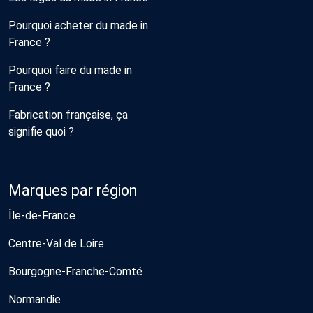
Pourquoi acheter du made in
France ?
Pourquoi faire du made in
France ?
Fabrication française, ça
signifie quoi ?
Marques par région
Île-de-France
Centre-Val de Loire
Bourgogne-Franche-Comté
Normandie