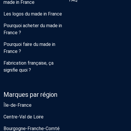
made in France
Les logos du made in France
Pourquoi acheter du made in
France ?
Pourquoi faire du made in
France ?
Fabrication française, ça
signifie quoi ?
Marques par région
Île-de-France
Centre-Val de Loire
Bourgogne-Franche-Comté