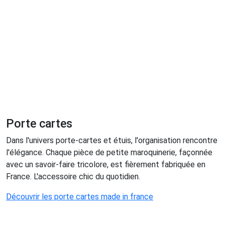
Porte cartes
Dans l'univers porte-cartes et étuis, l'organisation rencontre
l'élégance. Chaque pièce de petite maroquinerie, façonnée
avec un savoir-faire tricolore, est fièrement fabriquée en
France. L'accessoire chic du quotidien.
Découvrir les porte cartes made in france