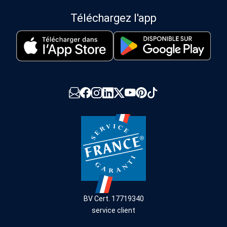
Téléchargez l'app
BV Cert. 17719340
service client