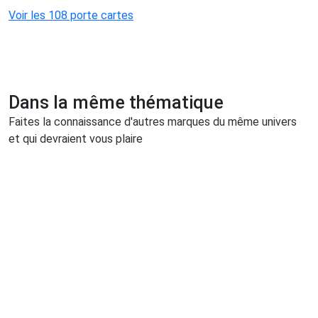
Voir les 108 porte cartes
Dans la même thématique
Faites la connaissance d'autres marques du même univers
et qui devraient vous plaire