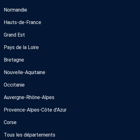
Normandie
Hauts-de-France
Grand Est
Pays de la Loire
Bretagne
Nouvelle-Aquitaine
Occitanie
Auvergne-Rhône-Alpes
Provence-Alpes-Côte d'Azur
Corse
Tous les départements