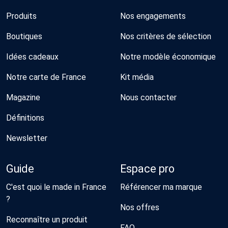
Produits
Nos engagements
Boutiques
Nos critères de sélection
Idées cadeaux
Notre modèle économique
Notre carte de France
Kit média
Magazine
Nous contacter
Définitions
Newsletter
Guide
Espace pro
C'est quoi le made in France
Référencer ma marque
?
Nos offres
Reconnaître un produit
FAQ