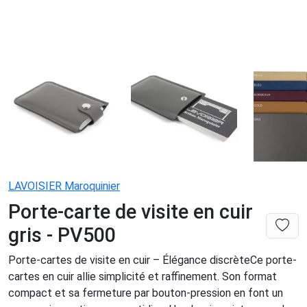
LAVOISIER Maroquinier
Porte-carte de visite en cuir
gris - PV500
Porte-cartes de visite en cuir – Élégance discrèteCe porte-
cartes en cuir allie simplicité et raffinement. Son format
compact et sa fermeture par bouton-pression en font un