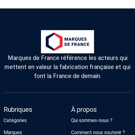
Marques de France référence les acteurs qui
mettent en valeur la fabrication française et qui
font la France de demain.
Rubriques
À propos
Catégories
Qui sommes-nous ?
Marques
Comment nous soutenir ?