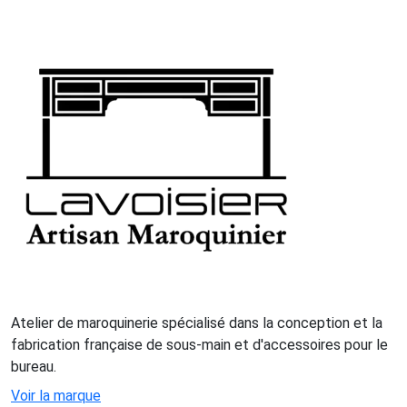
Atelier de maroquinerie spécialisé dans la conception et la
fabrication française de sous-main et d'accessoires pour le
bureau.
Voir la marque