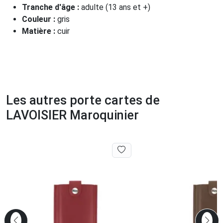
Tranche d'âge :
adulte (13 ans et +)
Couleur :
gris
Matière :
cuir
Les autres porte cartes de
LAVOISIER Maroquinier