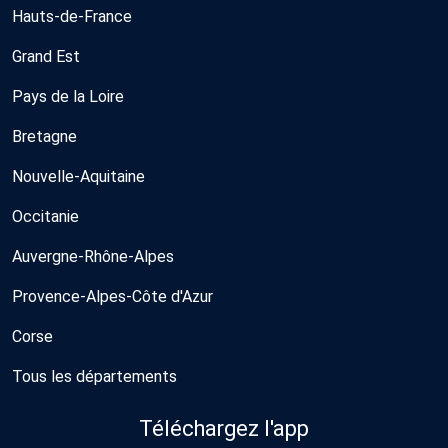
Hauts-de-France
Grand Est
Pays de la Loire
Bretagne
Nouvelle-Aquitaine
Occitanie
Auvergne-Rhône-Alpes
Provence-Alpes-Côte d'Azur
Corse
Tous les départements
Téléchargez l'app