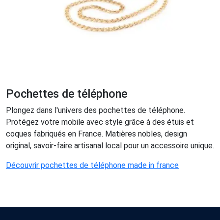
Pochettes de téléphone
Plongez dans l'univers des pochettes de téléphone.
Protégez votre mobile avec style grâce à des étuis et
coques fabriqués en France. Matières nobles, design
original, savoir-faire artisanal local pour un accessoire unique.
Découvrir pochettes de téléphone made in france