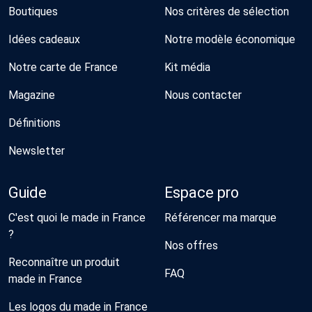
Boutiques
Nos critères de sélection
Idées cadeaux
Notre modèle économique
Notre carte de France
Kit média
Magazine
Nous contacter
Définitions
Newsletter
Guide
Espace pro
C'est quoi le made in France
Référencer ma marque
?
Nos offres
Reconnaître un produit
FAQ
made in France
Les logos du made in France