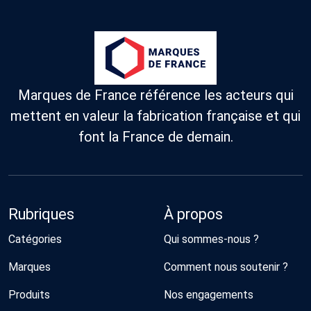
Marques de France référence les acteurs qui
mettent en valeur la fabrication française et qui
font la France de demain.
Rubriques
À propos
Catégories
Qui sommes-nous ?
Marques
Comment nous soutenir ?
Produits
Nos engagements