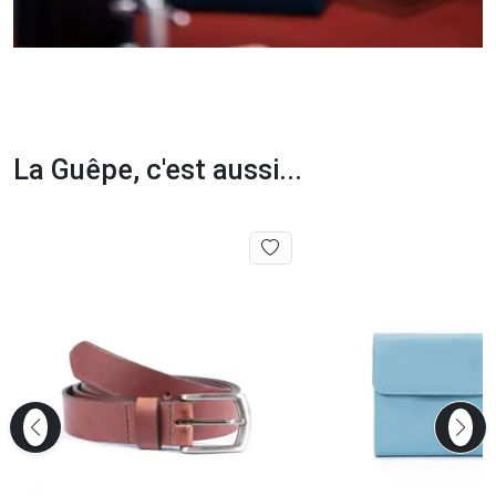
La Guêpe, c'est aussi...