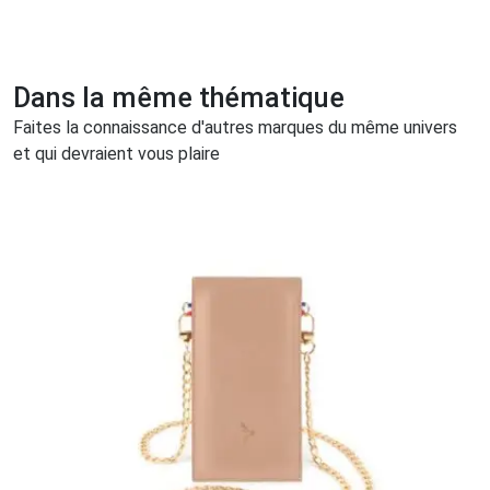
Dans la même thématique
Faites la connaissance d'autres marques du même univers
et qui devraient vous plaire