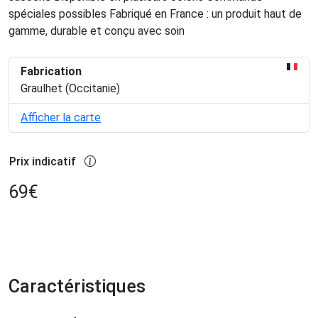
spéciales possibles Fabriqué en France : un produit haut de
gamme, durable et conçu avec soin
Fabrication
Graulhet (Occitanie)
Afficher la carte
Prix indicatif
69
€
Caractéristiques