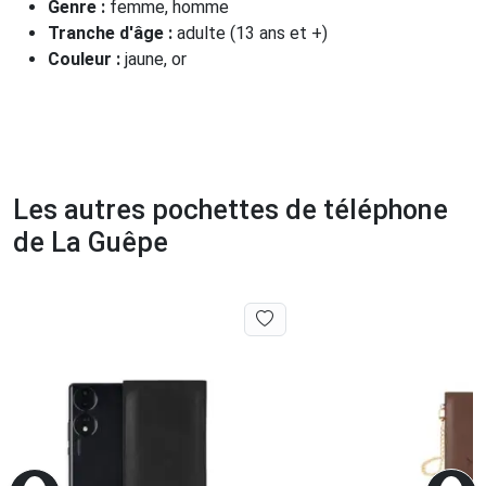
Genre :
femme, homme
Tranche d'âge :
adulte (13 ans et +)
Couleur :
jaune, or
Les autres pochettes de téléphone
de La Guêpe