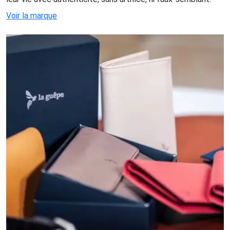
Voir la marque