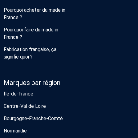
Pourquoi acheter du made in
France ?
Pourquoi faire du made in
France ?
Fabrication française, ça
signifie quoi ?
Marques par région
Île-de-France
Centre-Val de Loire
Bourgogne-Franche-Comté
Normandie