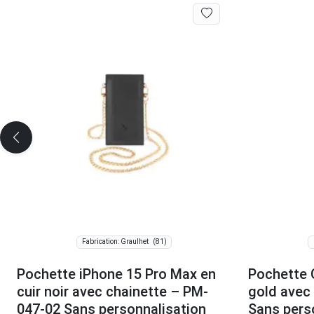
(81)
Fabrication: Graulhet
Pochette iPhone 15 Pro Max en
Pochette 
cuir noir avec chainette – PM-
gold avec
047-02 Sans personnalisation
Sans pers