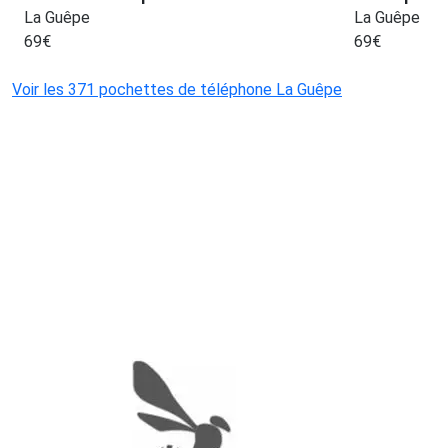
La Guêpe
La Guêpe
69
€
69
€
Voir les 371 pochettes de téléphone La Guêpe