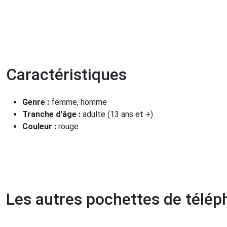
Caractéristiques
Genre :
femme, homme
Tranche d'âge :
adulte (13 ans et +)
Couleur :
rouge
Les autres pochettes de télé