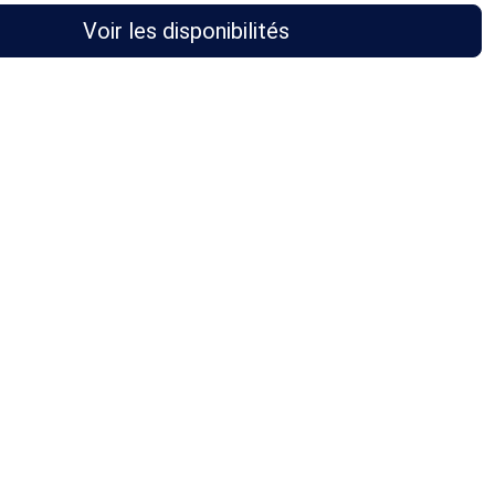
Voir les disponibilités