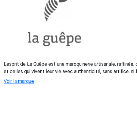
L'esprit de La Guêpe est une maroquinerie artisanale, raffinée,
et celles qui vivent leur vie avec authenticité, sans artifice, n
Voir la marque