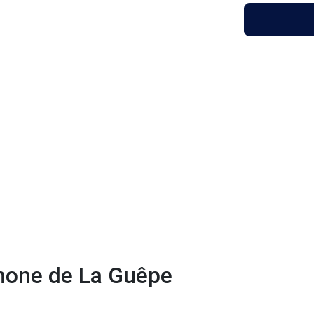
phone de La Guêpe