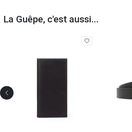
La Guêpe, c'est aussi...