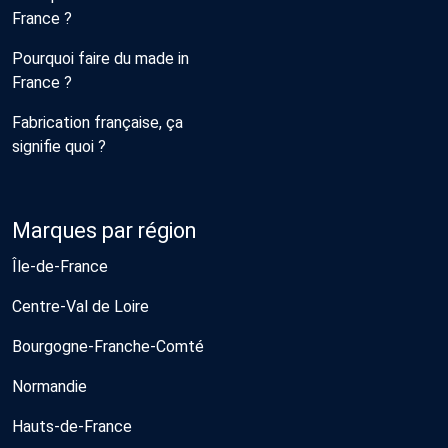
France ?
Pourquoi faire du made in
France ?
Fabrication française, ça
signifie quoi ?
Marques par région
Île-de-France
Centre-Val de Loire
Bourgogne-Franche-Comté
Normandie
Hauts-de-France