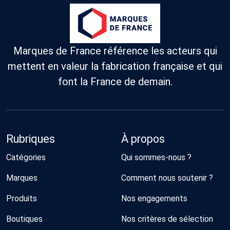
Marques de France référence les acteurs qui
mettent en valeur la fabrication française et qui
font la France de demain.
Rubriques
À propos
Catégories
Qui sommes-nous ?
Marques
Comment nous soutenir ?
Produits
Nos engagements
Boutiques
Nos critères de sélection