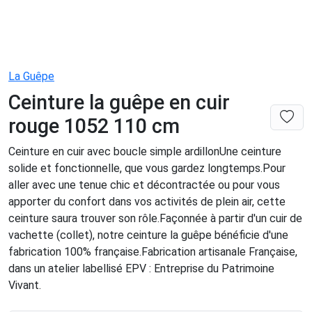
La Guêpe
Ceinture la guêpe en cuir
rouge 1052 110 cm
Ceinture en cuir avec boucle simple ardillonUne ceinture
solide et fonctionnelle, que vous gardez longtemps.Pour
aller avec une tenue chic et décontractée ou pour vous
apporter du confort dans vos activités de plein air, cette
ceinture saura trouver son rôle.Façonnée à partir d'un cuir de
vachette (collet), notre ceinture la guêpe bénéficie d'une
fabrication 100% française.Fabrication artisanale Française,
dans un atelier labellisé EPV : Entreprise du Patrimoine
Vivant.