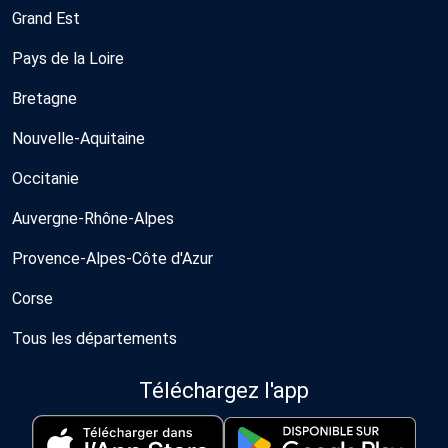
Grand Est
Pays de la Loire
Bretagne
Nouvelle-Aquitaine
Occitanie
Auvergne-Rhône-Alpes
Provence-Alpes-Côte d'Azur
Corse
Tous les départements
Téléchargez l'app