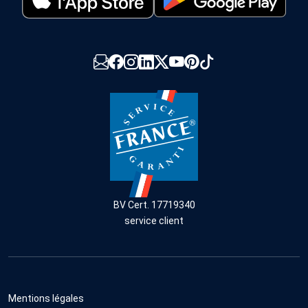
BV Cert. 17719340
service client
Mentions légales