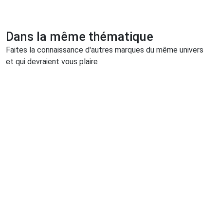
Dans la même thématique
Faites la connaissance d'autres marques du même univers
et qui devraient vous plaire