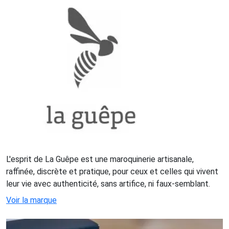
L'esprit de La Guêpe est une maroquinerie artisanale,
raffinée, discrète et pratique, pour ceux et celles qui vivent
leur vie avec authenticité, sans artifice, ni faux-semblant.
Voir la marque