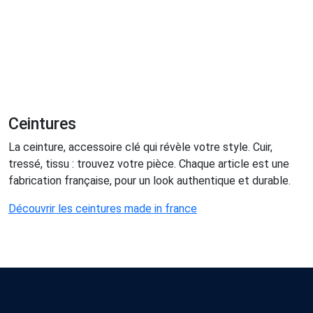
Ceintures
La ceinture, accessoire clé qui révèle votre style. Cuir,
tressé, tissu : trouvez votre pièce. Chaque article est une
fabrication française, pour un look authentique et durable.
Découvrir les ceintures made in france