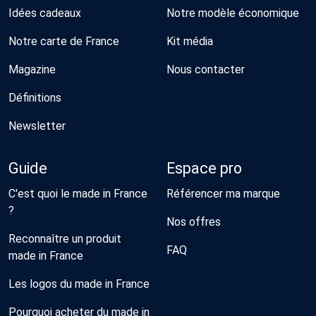
Idées cadeaux
Notre modèle économique
Notre carte de France
Kit média
Magazine
Nous contacter
Définitions
Newsletter
Guide
Espace pro
C'est quoi le made in France
Référencer ma marque
?
Nos offres
Reconnaître un produit
FAQ
made in France
Les logos du made in France
Pourquoi acheter du made in