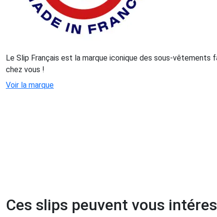
Le Slip Français est la marque iconique des sous-vêtements f
chez vous !
Voir la marque
Ces slips peuvent vous intére