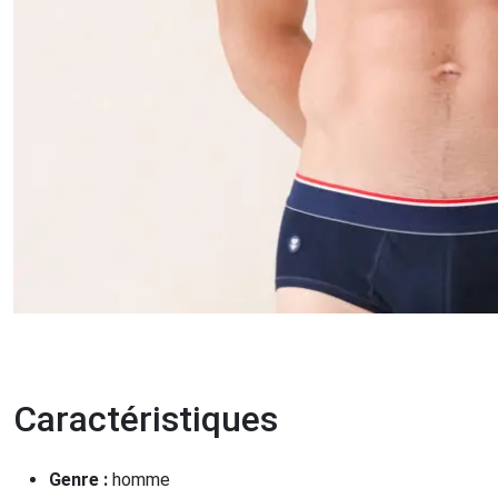
Caractéristiques
Genre :
homme