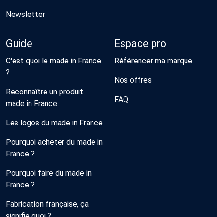
Newsletter
Guide
Espace pro
C'est quoi le made in France
Référencer ma marque
?
Nos offres
Reconnaître un produit
FAQ
made in France
Les logos du made in France
Pourquoi acheter du made in
France ?
Pourquoi faire du made in
France ?
Fabrication française, ça
signifie quoi ?