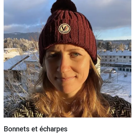
Bonnets et écharpes