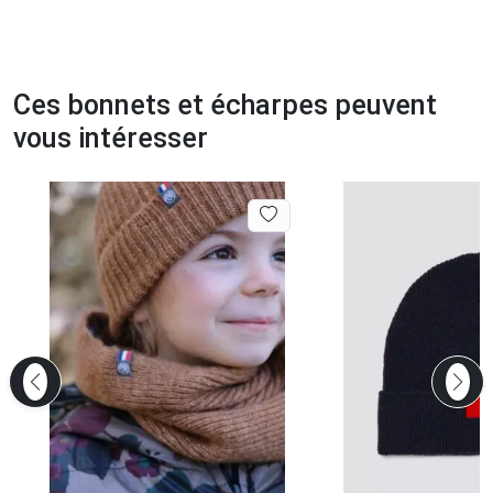
Ces bonnets et écharpes peuvent
vous intéresser