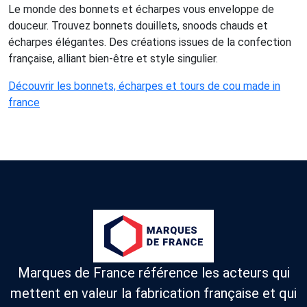
Le monde des bonnets et écharpes vous enveloppe de
douceur. Trouvez bonnets douillets, snoods chauds et
écharpes élégantes. Des créations issues de la confection
française, alliant bien-être et style singulier.
Découvrir les bonnets, écharpes et tours de cou made in
france
Marques de France référence les acteurs qui
mettent en valeur la fabrication française et qui