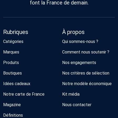
font la France de demain.
Rubriques
À propos
Catégories
Qui sommes-nous ?
Marques
Comment nous soutenir ?
Produits
Nos engagements
Boutiques
Nos critères de sélection
Idées cadeaux
Notre modèle économique
Notre carte de France
Kit média
Magazine
Nous contacter
Définitions