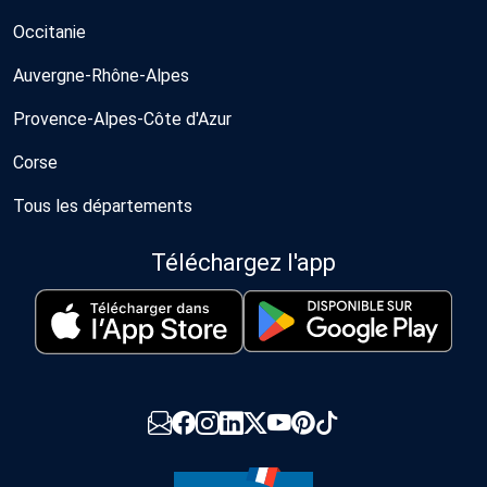
Occitanie
Auvergne-Rhône-Alpes
Provence-Alpes-Côte d'Azur
Corse
Tous les départements
Téléchargez l'app