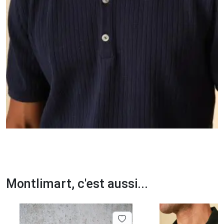
Montlimart, c'est aussi...