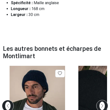
Spécificité :
Maille anglaise
Longueur :
168 cm
Largeur :
30 cm
Les autres bonnets et écharpes de
Montlimart