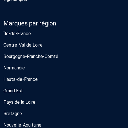
Marques par région
Île-de-France
Centre-Val de Loire
Bourgogne-Franche-Comté
Normandie
Hauts-de-France
Grand Est
Pays de la Loire
Bretagne
Nouvelle-Aquitaine