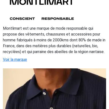
Montlimart est une marque de mode responsable qui
propose des vêtements, chaussures et accessoires pour
homme fabriqués à moins de 2000kms dont 80% de made in
France, dans des matières plus durables (naturelles, bio,
recyclées) et qui parraine des abeilles de la région nantaise.
Voir la marque