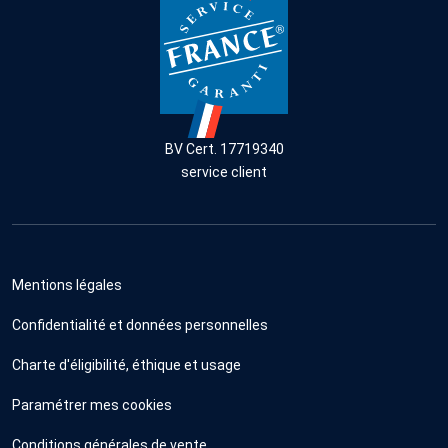
BV Cert. 17719340
service client
Mentions légales
Confidentialité et données personnelles
Charte d'éligibilité, éthique et usage
Paramétrer mes cookies
Conditions générales de vente