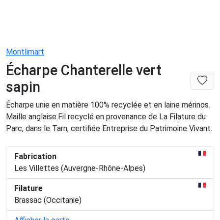
Montlimart
Écharpe Chanterelle vert
sapin
Écharpe unie en matière 100% recyclée et en laine mérinos.
Maille anglaise.Fil recyclé en provenance de La Filature du
Parc, dans le Tarn, certifiée Entreprise du Patrimoine Vivant.
Fabrication
Les Villettes (Auvergne-Rhône-Alpes)
Filature
Brassac (Occitanie)