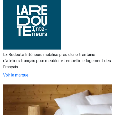
La Redoute Intérieurs mobilise près d'une trentaine
d'ateliers français pour meubler et embellir le logement des
Français.
Voir la marque