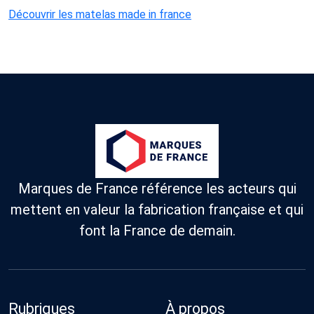
Découvrir les matelas made in france
Marques de France référence les acteurs qui
mettent en valeur la fabrication française et qui
font la France de demain.
Rubriques
À propos