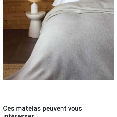
Ces matelas peuvent vous
intéresser