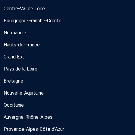
Centre-Val de Loire
Bourgogne-Franche-Comté
Normandie
Hauts-de-France
Grand Est
Pays de la Loire
Bretagne
Nouvelle-Aquitaine
Occitanie
Auvergne-Rhône-Alpes
Provence-Alpes-Côte d'Azur