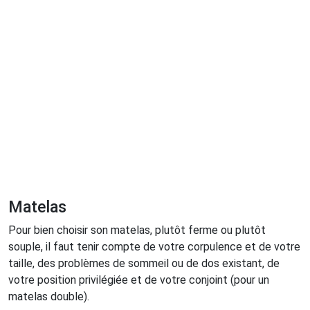
Matelas
Pour bien choisir son matelas, plutôt ferme ou plutôt
souple, il faut tenir compte de votre corpulence et de votre
taille, des problèmes de sommeil ou de dos existant, de
votre position privilégiée et de votre conjoint (pour un
matelas double).