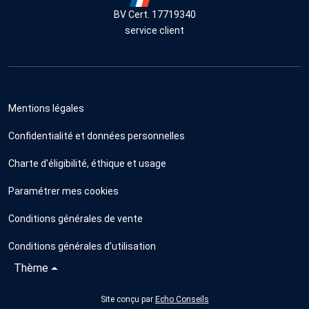
BV Cert. 17719340
service client
Mentions légales
Confidentialité et données personnelles
Charte d'éligibilité, éthique et usage
Paramétrer mes cookies
Conditions générales de vente
Conditions générales d'utilisation
Thème
Site conçu par
Echo Conseils