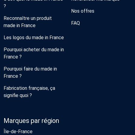
?
Nos offres
Reconnaître un produit
FAQ
made in France
Les logos du made in France
Pourquoi acheter du made in
France ?
Pourquoi faire du made in
France ?
Fabrication française, ça
signifie quoi ?
Marques par région
Île-de-France