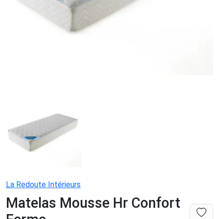
La Redoute Intérieurs
Matelas Mousse Hr Confort