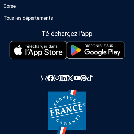
Corse
Tous les départements
Téléchargez l'app