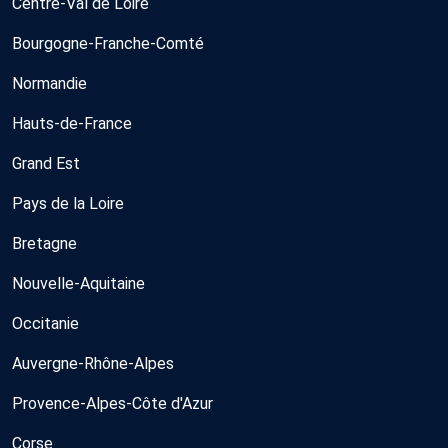
Centre-Val de Loire
Bourgogne-Franche-Comté
Normandie
Hauts-de-France
Grand Est
Pays de la Loire
Bretagne
Nouvelle-Aquitaine
Occitanie
Auvergne-Rhône-Alpes
Provence-Alpes-Côte d'Azur
Corse