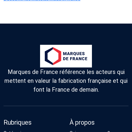
Marques de France référence les acteurs qui
mettent en valeur la fabrication française et qui
font la France de demain.
Rubriques
À propos