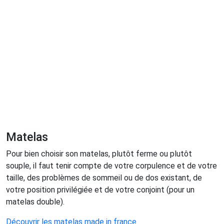
Matelas
Pour bien choisir son matelas, plutôt ferme ou plutôt
souple, il faut tenir compte de votre corpulence et de votre
taille, des problèmes de sommeil ou de dos existant, de
votre position privilégiée et de votre conjoint (pour un
matelas double).
Découvrir les matelas made in france