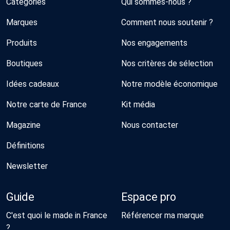
Catégories
Qui sommes-nous ?
Marques
Comment nous soutenir ?
Produits
Nos engagements
Boutiques
Nos critères de sélection
Idées cadeaux
Notre modèle économique
Notre carte de France
Kit média
Magazine
Nous contacter
Définitions
Newsletter
Guide
Espace pro
C'est quoi le made in France
Référencer ma marque
?