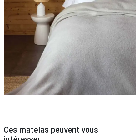
Ces matelas peuvent vous
intéresser