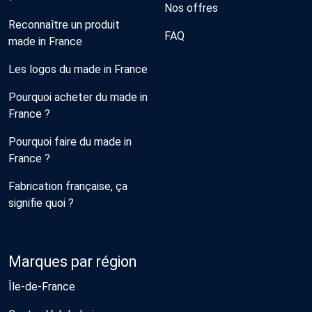
Nos offres
Reconnaître un produit
FAQ
made in France
Les logos du made in France
Pourquoi acheter du made in
France ?
Pourquoi faire du made in
France ?
Fabrication française, ça
signifie quoi ?
Marques par région
Île-de-France