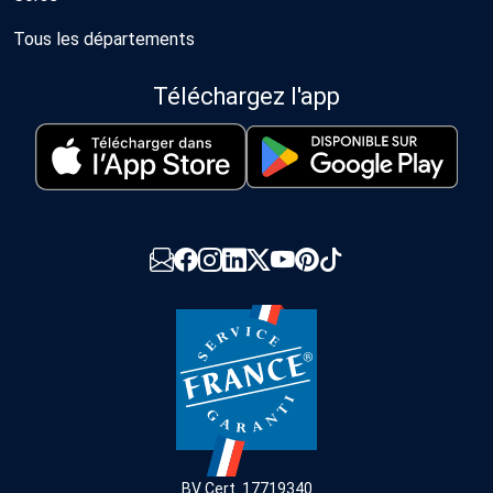
Tous les départements
Téléchargez l'app
BV Cert. 17719340