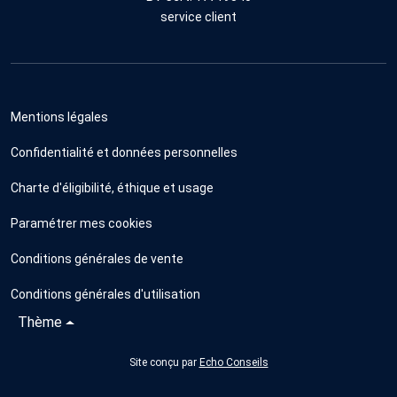
service client
Mentions légales
Confidentialité et données personnelles
Charte d'éligibilité, éthique et usage
Paramétrer mes cookies
Conditions générales de vente
Conditions générales d'utilisation
Thème
Site conçu par
Echo Conseils