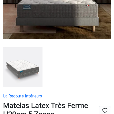
La Redoute Intérieurs
Matelas Latex Très Ferme