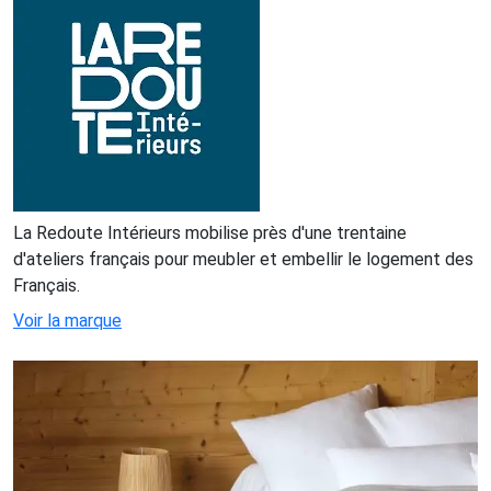
La Redoute Intérieurs mobilise près d'une trentaine
d'ateliers français pour meubler et embellir le logement des
Français.
Voir la marque