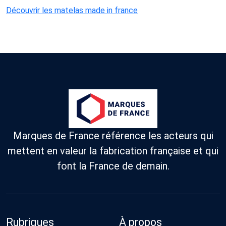
Découvrir les matelas made in france
Marques de France référence les acteurs qui
mettent en valeur la fabrication française et qui
font la France de demain.
Rubriques
À propos