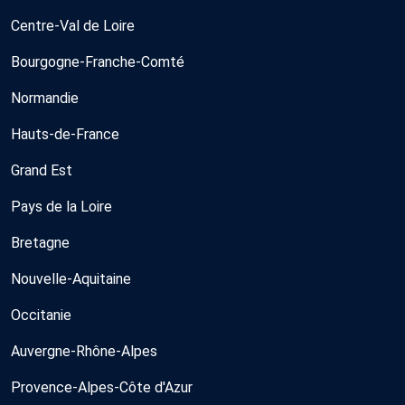
Centre-Val de Loire
Bourgogne-Franche-Comté
Normandie
Hauts-de-France
Grand Est
Pays de la Loire
Bretagne
Nouvelle-Aquitaine
Occitanie
Auvergne-Rhône-Alpes
Provence-Alpes-Côte d'Azur