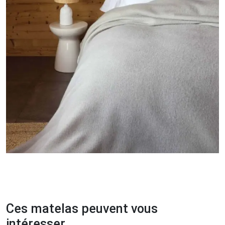
Ces matelas peuvent vous
intéresser