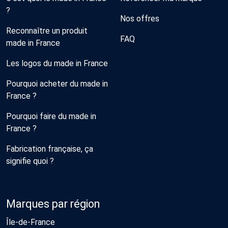
?
Nos offres
Reconnaître un produit
FAQ
made in France
Les logos du made in France
Pourquoi acheter du made in
France ?
Pourquoi faire du made in
France ?
Fabrication française, ça
signifie quoi ?
Marques par région
Île-de-France