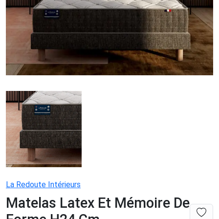
La Redoute Intérieurs
Matelas Latex Et Mémoire De