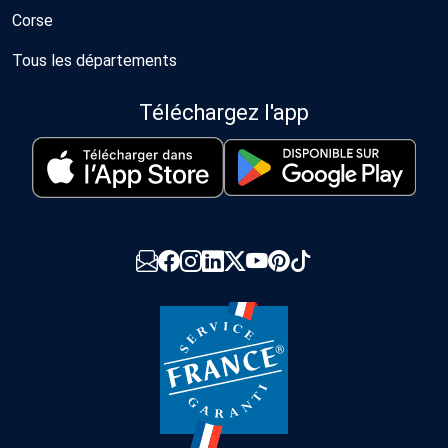
Corse
Tous les départements
Téléchargez l'app