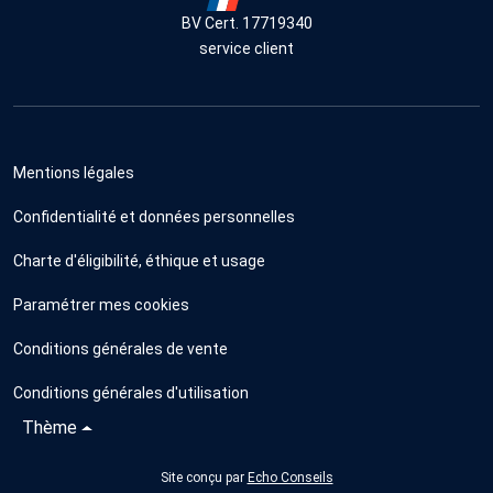
BV Cert. 17719340
service client
Mentions légales
Confidentialité et données personnelles
Charte d'éligibilité, éthique et usage
Paramétrer mes cookies
Conditions générales de vente
Conditions générales d'utilisation
Thème
Site conçu par
Echo Conseils