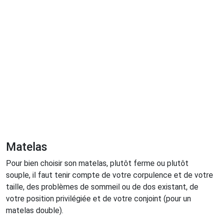
Matelas
Pour bien choisir son matelas, plutôt ferme ou plutôt
souple, il faut tenir compte de votre corpulence et de votre
taille, des problèmes de sommeil ou de dos existant, de
votre position privilégiée et de votre conjoint (pour un
matelas double).