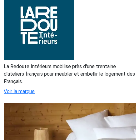
La Redoute Intérieurs mobilise près d'une trentaine
d'ateliers français pour meubler et embellir le logement des
Français.
Voir la marque