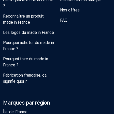
?
Nos offres
Reconnaître un produit
FAQ
made in France
Les logos du made in France
Pourquoi acheter du made in
France ?
Pourquoi faire du made in
France ?
Fabrication française, ça
signifie quoi ?
Marques par région
Île-de-France