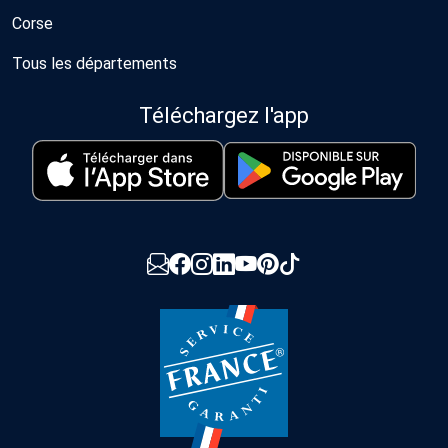
Corse
Tous les départements
Téléchargez l'app