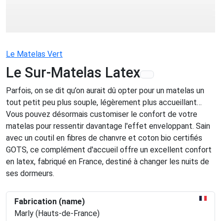
Le Matelas Vert
Le Sur-Matelas Latex
Parfois, on se dit qu’on aurait dû opter pour un matelas un
tout petit peu plus souple, légèrement plus accueillant…
Vous pouvez désormais customiser le confort de votre
matelas pour ressentir davantage l'effet enveloppant. Sain
avec un coutil en fibres de chanvre et coton bio certifiés
GOTS, ce complément d'accueil offre un excellent confort
en latex, fabriqué en France, destiné à changer les nuits de
ses dormeurs.
Fabrication (name)
Marly (Hauts-de-France)