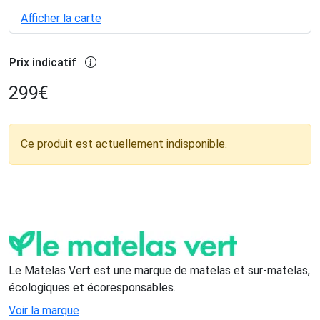
Afficher la carte
Prix indicatif
299
€
Ce produit est actuellement indisponible.
Le Matelas Vert est une marque de matelas et sur-matelas,
écologiques et écoresponsables.
Voir la marque