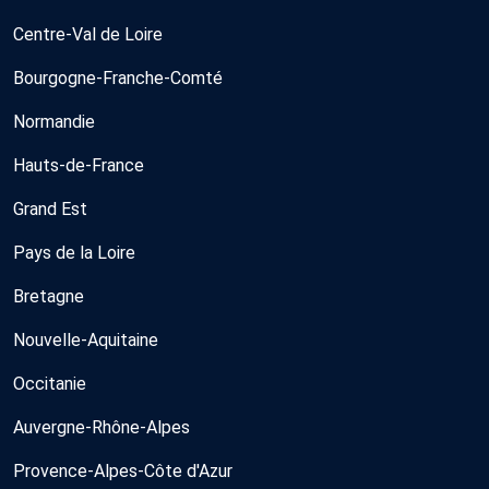
Centre-Val de Loire
Bourgogne-Franche-Comté
Normandie
Hauts-de-France
Grand Est
Pays de la Loire
Bretagne
Nouvelle-Aquitaine
Occitanie
Auvergne-Rhône-Alpes
Provence-Alpes-Côte d'Azur