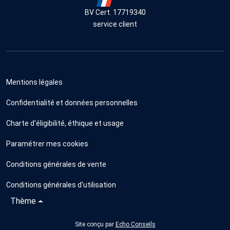
BV Cert. 17719340
service client
Mentions légales
Confidentialité et données personnelles
Charte d'éligibilité, éthique et usage
Paramétrer mes cookies
Conditions générales de vente
Conditions générales d'utilisation
Thème
Site conçu par
Echo Conseils