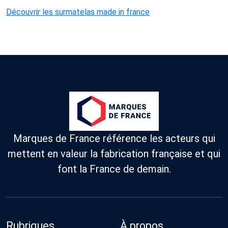
Découvrir les surmatelas made in france
Marques de France référence les acteurs qui
mettent en valeur la fabrication française et qui
font la France de demain.
Rubriques
À propos