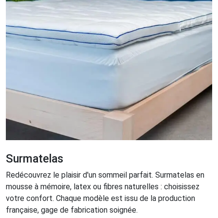
Surmatelas
Redécouvrez le plaisir d'un sommeil parfait. Surmatelas en
mousse à mémoire, latex ou fibres naturelles : choisissez
votre confort. Chaque modèle est issu de la production
française, gage de fabrication soignée.