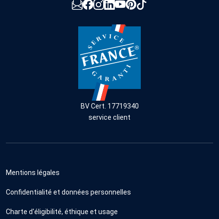
BV Cert. 17719340
service client
Mentions légales
Confidentialité et données personnelles
Charte d'éligibilité, éthique et usage