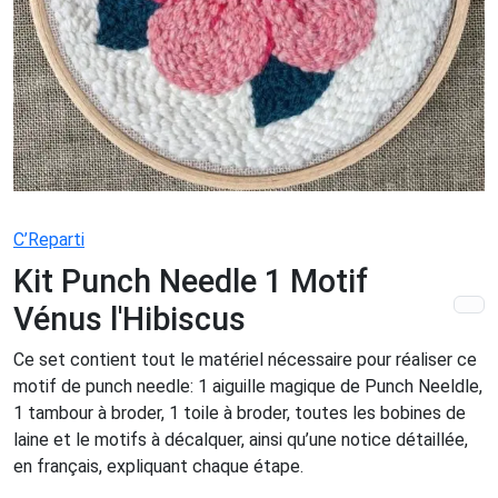
C’Reparti
Kit Punch Needle 1 Motif
Vénus l'Hibiscus
Ce set contient tout le matériel nécessaire pour réaliser ce
motif de punch needle: 1 aiguille magique de Punch Neeldle,
1 tambour à broder, 1 toile à broder, toutes les bobines de
laine et le motifs à décalquer, ainsi qu’une notice détaillée,
en français, expliquant chaque étape.