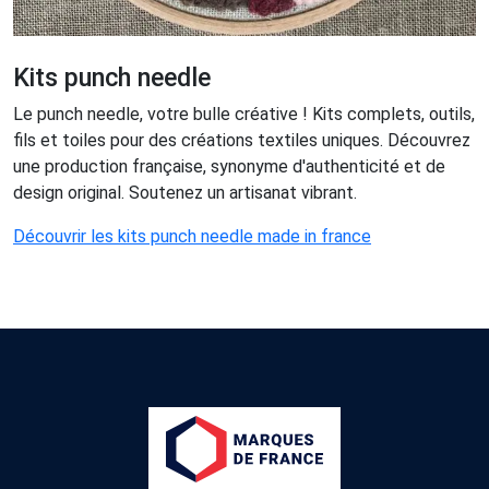
Kits punch needle
Le punch needle, votre bulle créative ! Kits complets, outils,
fils et toiles pour des créations textiles uniques. Découvrez
une production française, synonyme d'authenticité et de
design original. Soutenez un artisanat vibrant.
Découvrir les kits punch needle made in france