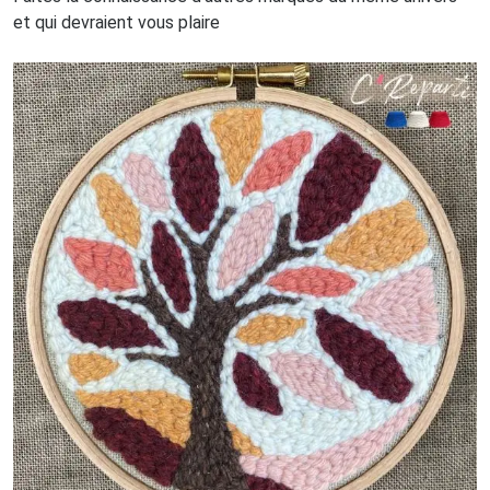
et qui devraient vous plaire