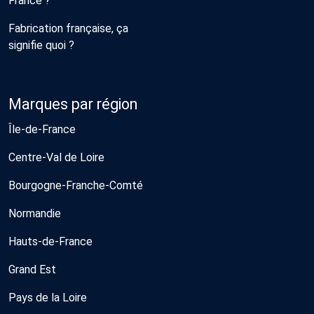
France ?
Fabrication française, ça
signifie quoi ?
Marques par région
Île-de-France
Centre-Val de Loire
Bourgogne-Franche-Comté
Normandie
Hauts-de-France
Grand Est
Pays de la Loire