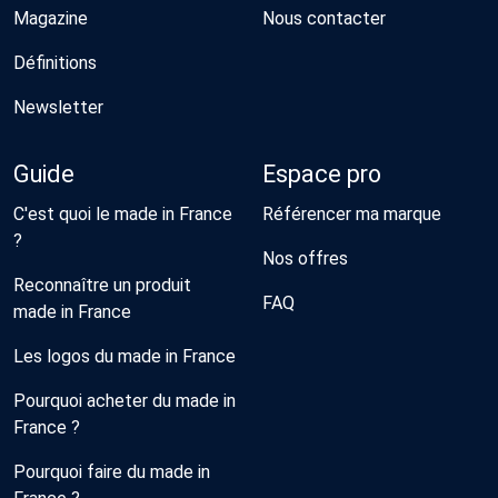
Magazine
Nous contacter
Définitions
Newsletter
Guide
Espace pro
C'est quoi le made in France
Référencer ma marque
?
Nos offres
Reconnaître un produit
FAQ
made in France
Les logos du made in France
Pourquoi acheter du made in
France ?
Pourquoi faire du made in