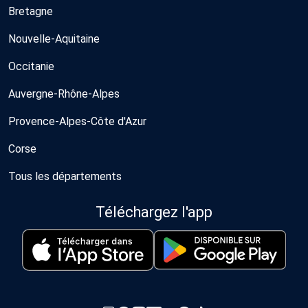
Bretagne
Nouvelle-Aquitaine
Occitanie
Auvergne-Rhône-Alpes
Provence-Alpes-Côte d'Azur
Corse
Tous les départements
Téléchargez l'app