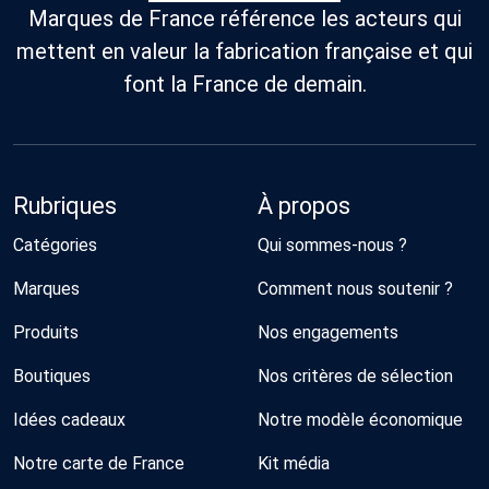
Marques de France référence les acteurs qui
mettent en valeur la fabrication française et qui
font la France de demain.
Rubriques
À propos
Catégories
Qui sommes-nous ?
Marques
Comment nous soutenir ?
Produits
Nos engagements
Boutiques
Nos critères de sélection
Idées cadeaux
Notre modèle économique
Notre carte de France
Kit média