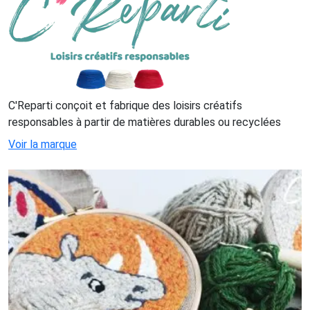
C'Reparti conçoit et fabrique des loisirs créatifs
responsables à partir de matières durables ou recyclées
Voir la marque