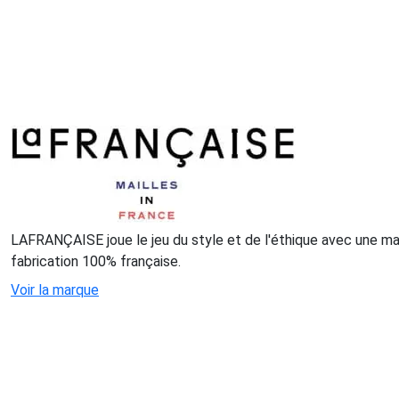
LAFRANÇAISE joue le jeu du style et de l'éthique avec une mai
fabrication 100% française.
Voir la marque