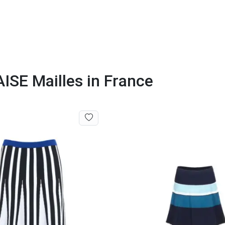
ISE Mailles in France