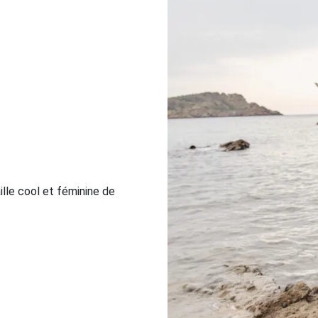
lle cool et féminine de