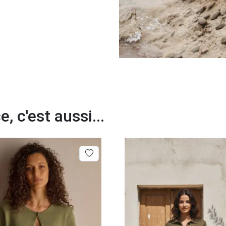
 c'est aussi...