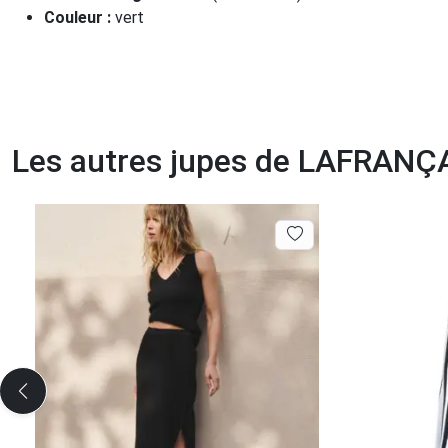
Couleur :
vert
Les autres jupes de LAFRANÇA