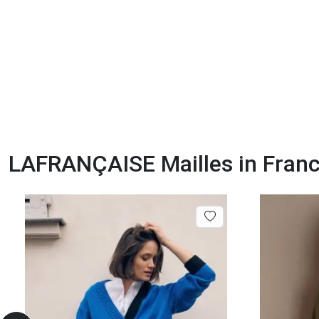
LAFRANÇAISE Mailles in France,