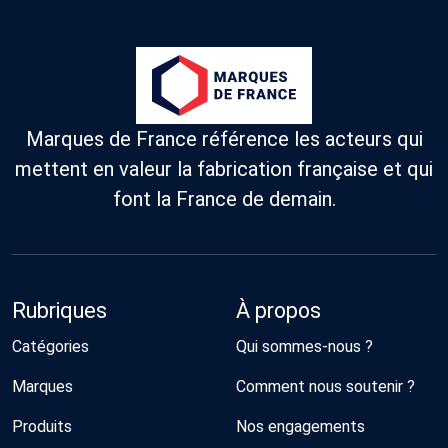
Marques de France référence les acteurs qui
mettent en valeur la fabrication française et qui
font la France de demain.
Rubriques
À propos
Catégories
Qui sommes-nous ?
Marques
Comment nous soutenir ?
Produits
Nos engagements