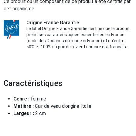
Ce produit ou un composant de ce produit a été certifié par
cet organisme
Origine France Garantie
Le label Origine France Garantie certifie que le produit
prend ses caractéristiques essentielles en France
(code des Douanes du made in France) et qu’entre
50% et 100% du prix de revient unitaire est français.
Caractéristiques
Genre :
femme
Matière :
Cuir de veau d’origine Italie
Largeur :
2 cm