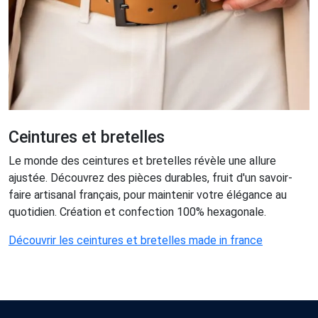
Ceintures et bretelles
Le monde des ceintures et bretelles révèle une allure
ajustée. Découvrez des pièces durables, fruit d'un savoir-
faire artisanal français, pour maintenir votre élégance au
quotidien. Création et confection 100% hexagonale.
Découvrir les ceintures et bretelles made in france