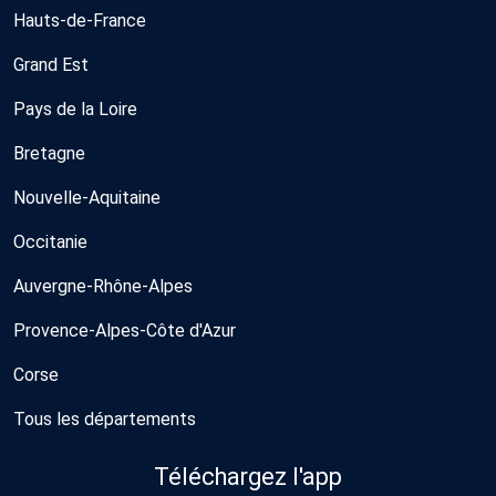
Hauts-de-France
Grand Est
Pays de la Loire
Bretagne
Nouvelle-Aquitaine
Occitanie
Auvergne-Rhône-Alpes
Provence-Alpes-Côte d'Azur
Corse
Tous les départements
Téléchargez l'app