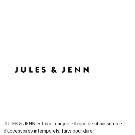
JULES & JENN est une marque éthique de chaussures et
d'accessoires intemporels, faits pour durer.