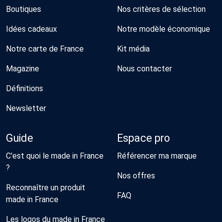
Boutiques
Nos critères de sélection
Idées cadeaux
Notre modèle économique
Notre carte de France
Kit média
Magazine
Nous contacter
Définitions
Newsletter
Guide
Espace pro
C'est quoi le made in France
Référencer ma marque
?
Nos offres
Reconnaître un produit
FAQ
made in France
Les logos du made in France