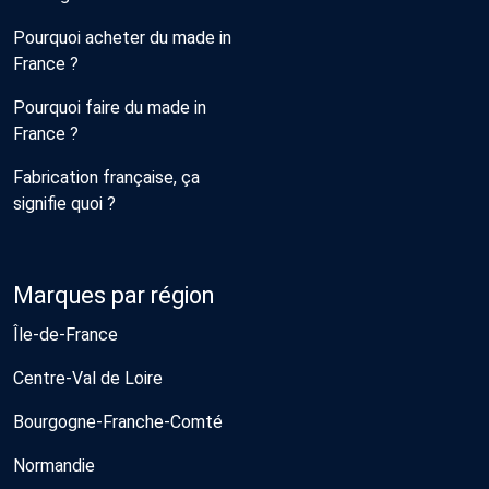
Pourquoi acheter du made in
France ?
Pourquoi faire du made in
France ?
Fabrication française, ça
signifie quoi ?
Marques par région
Île-de-France
Centre-Val de Loire
Bourgogne-Franche-Comté
Normandie