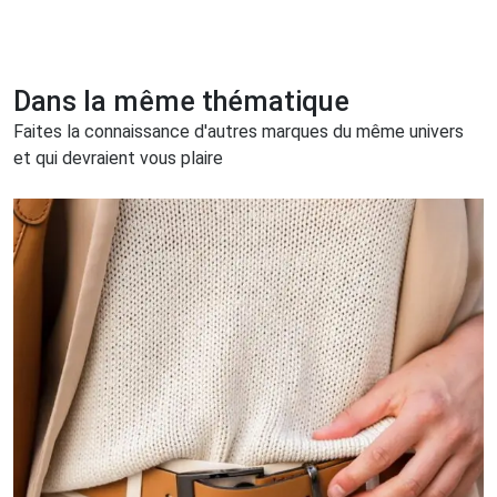
Dans la même thématique
Faites la connaissance d'autres marques du même univers
et qui devraient vous plaire