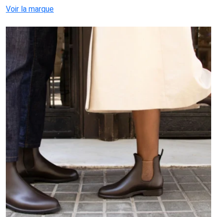
Voir la marque