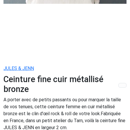
JULES & JENN
Ceinture fine cuir métallisé
bronze
A porter avec de petits passants ou pour marquer la taille
de vos tenues, cette ceinture femme en cuir métallisé
bronze est le clin d’œil rock & roll de votre look.Fabriquée
en France, dans un petit atelier du Tarn, voilà la ceinture fine
JULES & JENN en largeur 2 cm.