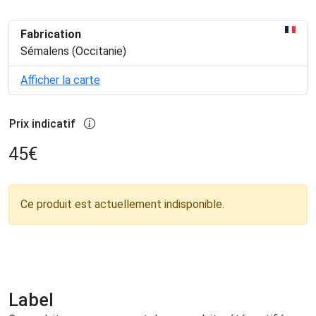
Fabrication
Sémalens (Occitanie)
Afficher la carte
Prix indicatif
45
€
Ce produit est actuellement indisponible.
Label