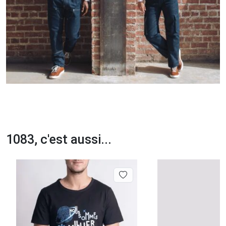
1083, c'est aussi...