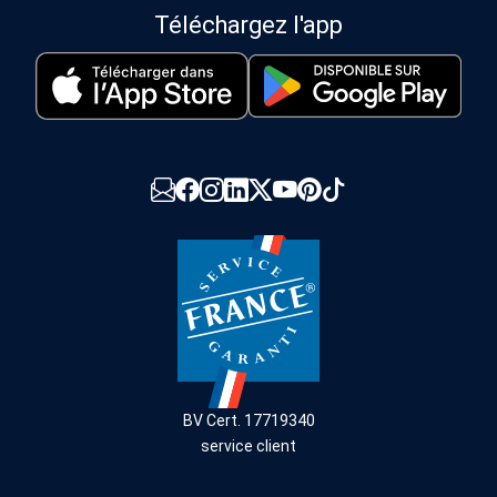
Téléchargez l'app
BV Cert. 17719340
service client