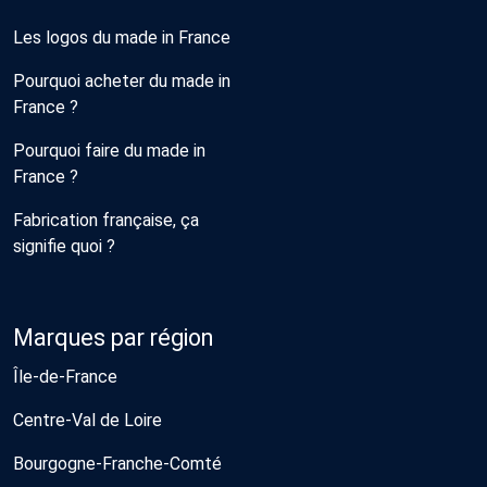
Les logos du made in France
Pourquoi acheter du made in
France ?
Pourquoi faire du made in
France ?
Fabrication française, ça
signifie quoi ?
Marques par région
Île-de-France
Centre-Val de Loire
Bourgogne-Franche-Comté