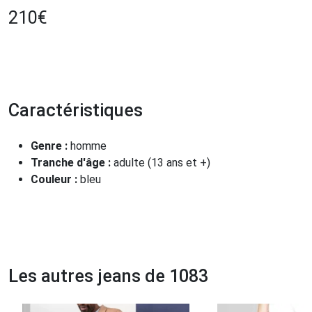
210
€
Caractéristiques
Genre :
homme
Tranche d'âge :
adulte (13 ans et +)
Couleur :
bleu
Les autres jeans de 1083