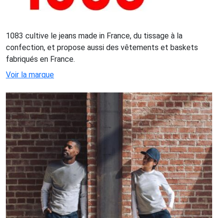
1083 cultive le jeans made in France, du tissage à la
confection, et propose aussi des vêtements et baskets
fabriqués en France.
Voir la marque