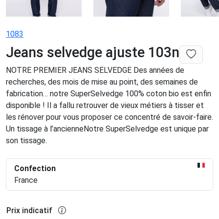
1083
Jeans selvedge ajuste 103n
NOTRE PREMIER JEANS SELVEDGE Des années de
recherches, des mois de mise au point, des semaines de
fabrication… notre SuperSelvedge 100% coton bio est enfin
disponible ! Il a fallu retrouver de vieux métiers à tisser et
les rénover pour vous proposer ce concentré de savoir-faire.
Un tissage à l’ancienneNotre SuperSelvedge est unique par
son tissage.
Confection
France
Prix indicatif