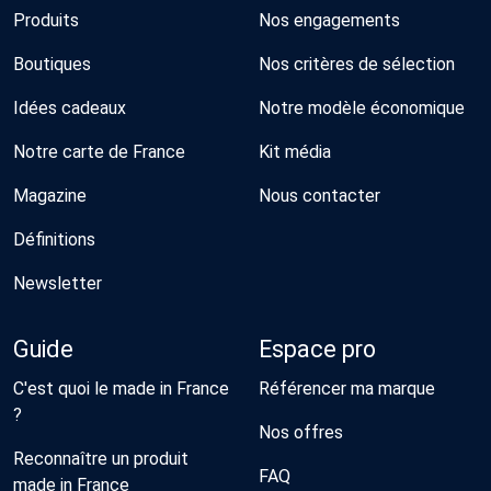
Produits
Nos engagements
Boutiques
Nos critères de sélection
Idées cadeaux
Notre modèle économique
Notre carte de France
Kit média
Magazine
Nous contacter
Définitions
Newsletter
Guide
Espace pro
C'est quoi le made in France
Référencer ma marque
?
Nos offres
Reconnaître un produit
FAQ
made in France