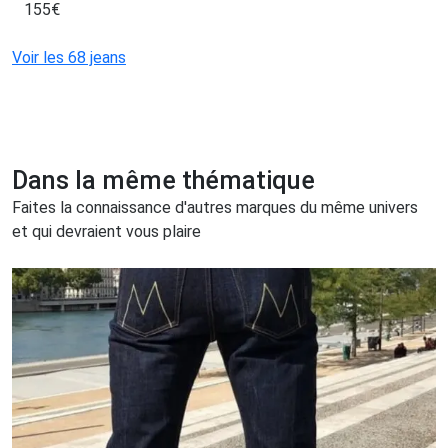
155
€
Voir les 68 jeans
Dans la même thématique
Faites la connaissance d'autres marques du même univers
et qui devraient vous plaire