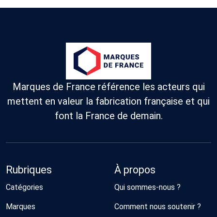
Marques de France référence les acteurs qui
mettent en valeur la fabrication française et qui
font la France de demain.
Rubriques
À propos
Catégories
Qui sommes-nous ?
Marques
Comment nous soutenir ?