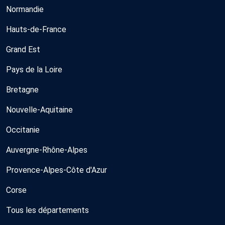
Normandie
Hauts-de-France
Grand Est
Pays de la Loire
Bretagne
Nouvelle-Aquitaine
Occitanie
Auvergne-Rhône-Alpes
Provence-Alpes-Côte d'Azur
Corse
Tous les départements