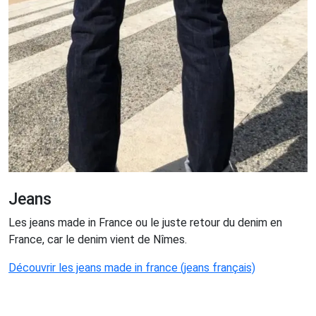
Jeans
Les jeans made in France ou le juste retour du denim en
France, car le denim vient de Nîmes.
Découvrir les jeans made in france (jeans français)