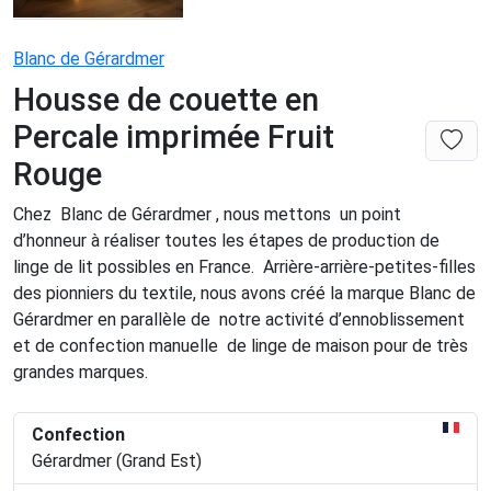
Blanc de Gérardmer
Housse de couette en
Percale imprimée Fruit
Rouge
Chez Blanc de Gérardmer , nous mettons un point
d’honneur à réaliser toutes les étapes de production de
linge de lit possibles en France. Arrière-arrière-petites-filles
des pionniers du textile, nous avons créé la marque Blanc de
Gérardmer en parallèle de notre activité d’ennoblissement
et de confection manuelle de linge de maison pour de très
grandes marques.
Confection
Gérardmer (Grand Est)