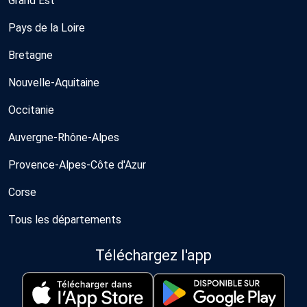
Grand Est
Pays de la Loire
Bretagne
Nouvelle-Aquitaine
Occitanie
Auvergne-Rhône-Alpes
Provence-Alpes-Côte d'Azur
Corse
Tous les départements
Téléchargez l'app