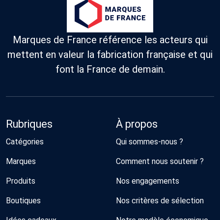
Marques de France référence les acteurs qui
mettent en valeur la fabrication française et qui
font la France de demain.
Rubriques
À propos
Catégories
Qui sommes-nous ?
Marques
Comment nous soutenir ?
Produits
Nos engagements
Boutiques
Nos critères de sélection