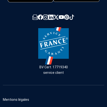
BV Cert. 17719340
service client
Mentions légales