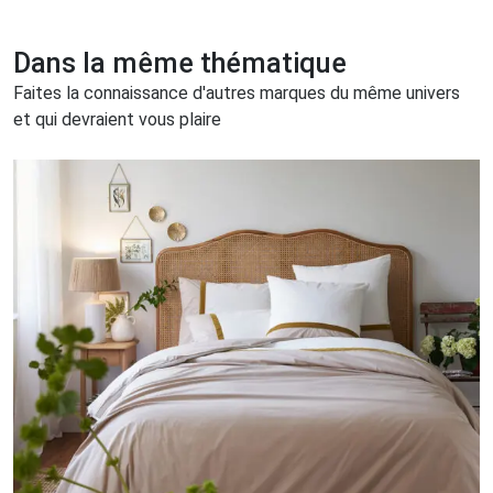
Dans la même thématique
Faites la connaissance d'autres marques du même univers
et qui devraient vous plaire