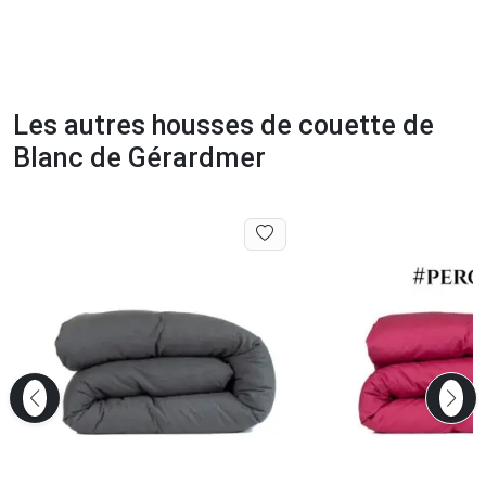
Les autres housses de couette de
Blanc de Gérardmer