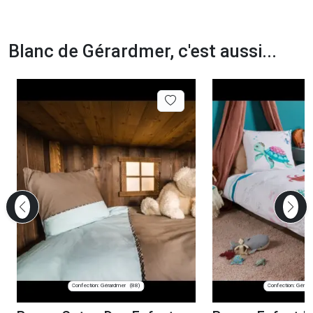
Blanc de Gérardmer, c'est aussi...
Confection: Gérardmer
Confection: Gérar
(88)