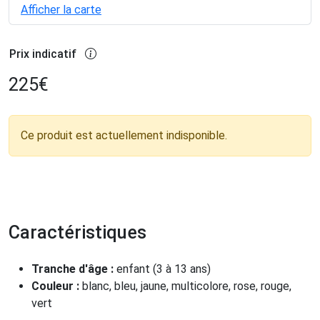
Afficher la carte
Prix indicatif
225
€
Ce produit est actuellement indisponible.
Caractéristiques
Tranche d'âge :
enfant (3 à 13 ans)
Couleur :
blanc, bleu, jaune, multicolore, rose, rouge,
vert