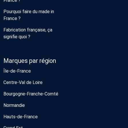
France ?
Pourquoi faire du made in
France ?
Fabrication française, ça
signifie quoi ?
Marques par région
Île-de-France
Centre-Val de Loire
Bourgogne-Franche-Comté
Normandie
Hauts-de-France