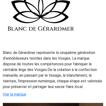
Blanc de Gérardmer représente la cinquième génération
d’ennoblisseurs textiles dans les Vosges. La marque
dispose de toutes les compétences pour fabriquer le
véritable linge des Vosges.De la création à la confection
manuelle, en passant par le tissage, le blanchiment, la
teinture, l’impression numérique, chaque étape est valorisée
pour préserver et partager leur savoir-faire local.
Voir la marque