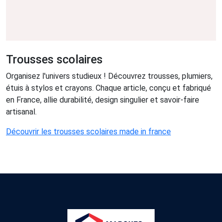
Trousses scolaires
Organisez l'univers studieux ! Découvrez trousses, plumiers,
étuis à stylos et crayons. Chaque article, conçu et fabriqué
en France, allie durabilité, design singulier et savoir-faire
artisanal.
Découvrir les trousses scolaires made in france