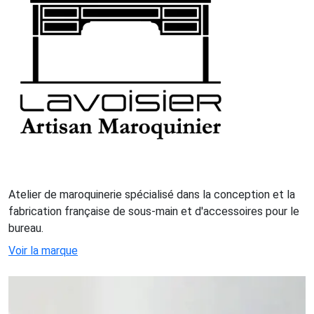
Atelier de maroquinerie spécialisé dans la conception et la
fabrication française de sous-main et d'accessoires pour le
bureau.
Voir la marque