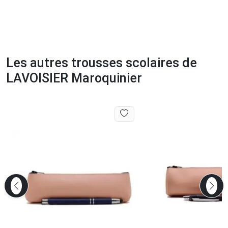
Les autres trousses scolaires de
LAVOISIER Maroquinier