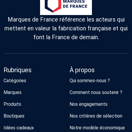
Marques de France référence les acteurs qui
mettent en valeur la fabrication française et qui
font la France de demain.
Rubriques
À propos
Catégories
Qui sommes-nous ?
Marques
Comment nous soutenir ?
Produits
Nos engagements
Boutiques
Nos critères de sélection
Idées cadeaux
Notre modèle économique