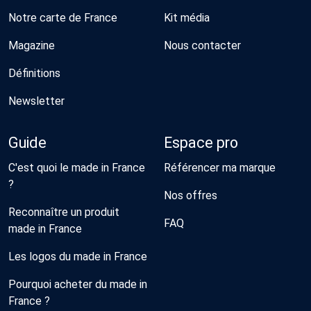
Notre carte de France
Kit média
Magazine
Nous contacter
Définitions
Newsletter
Guide
Espace pro
C'est quoi le made in France
Référencer ma marque
?
Nos offres
Reconnaître un produit
FAQ
made in France
Les logos du made in France
Pourquoi acheter du made in
France ?