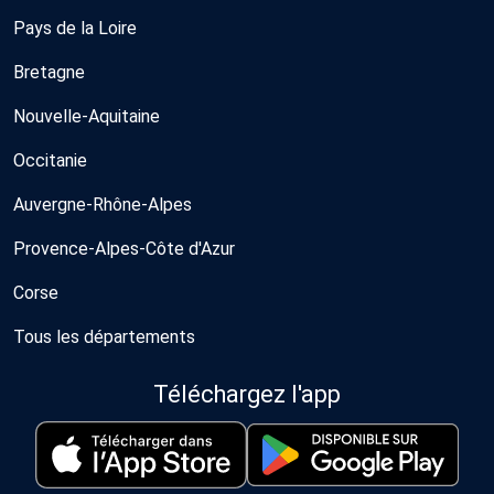
Pays de la Loire
Bretagne
Nouvelle-Aquitaine
Occitanie
Auvergne-Rhône-Alpes
Provence-Alpes-Côte d'Azur
Corse
Tous les départements
Téléchargez l'app