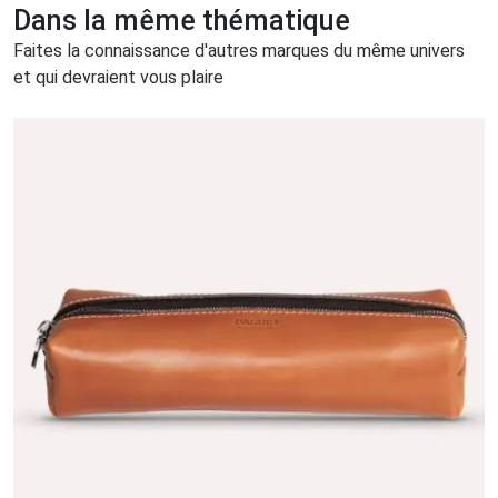
Dans la même thématique
Faites la connaissance d'autres marques du même univers
et qui devraient vous plaire