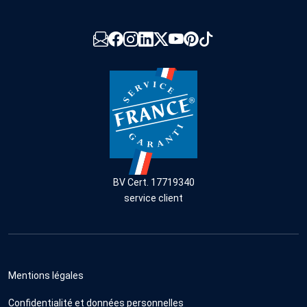
BV Cert. 17719340
service client
Mentions légales
Confidentialité et données personnelles