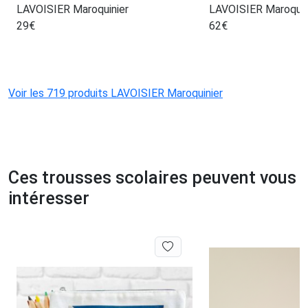
LAVOISIER Maroquinier
LAVOISIER Maroquin
29
€
62
€
Voir les 719 produits LAVOISIER Maroquinier
Ces trousses scolaires peuvent vous
intéresser