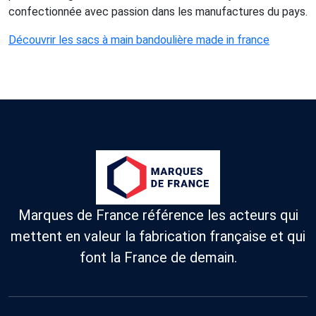
confectionnée avec passion dans les manufactures du pays.
Découvrir les sacs à main bandoulière made in france
Marques de France référence les acteurs qui
mettent en valeur la fabrication française et qui
font la France de demain.