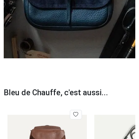
Bleu de Chauffe, c'est aussi...