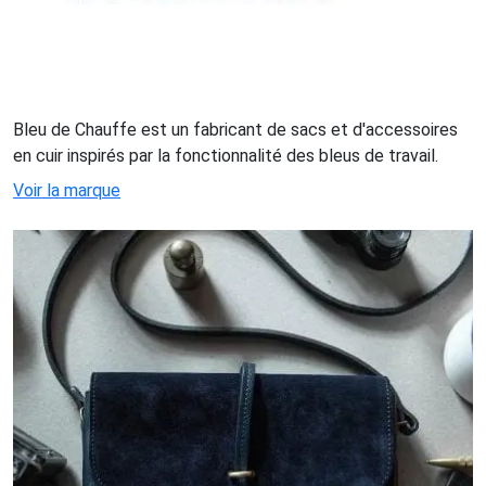
Bleu de Chauffe est un fabricant de sacs et d'accessoires
en cuir inspirés par la fonctionnalité des bleus de travail.
Voir la marque