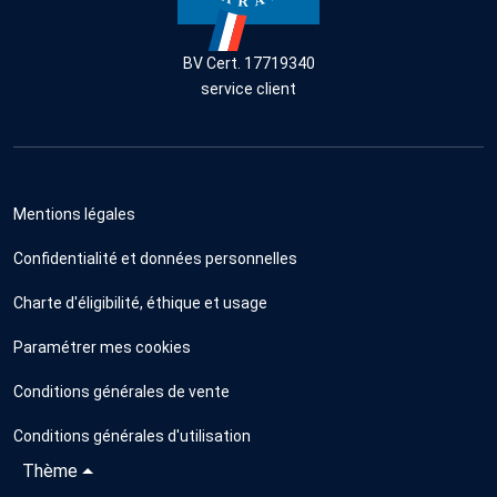
BV Cert. 17719340
service client
Mentions légales
Confidentialité et données personnelles
Charte d'éligibilité, éthique et usage
Paramétrer mes cookies
Conditions générales de vente
Conditions générales d'utilisation
Thème