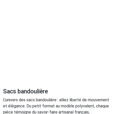
Sacs bandoulière
L'univers des sacs bandoulière : alliez liberté de mouvement
et élégance. Du petit format au modèle polyvalent, chaque
pièce témoigne du savoir-faire artisanal français,