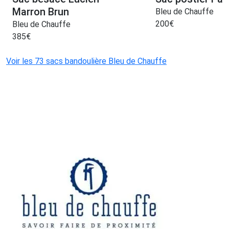
Marron Brun
Bleu de Chauffe
200
€
Bleu de Chauffe
385
€
Voir les 73 sacs bandoulière Bleu de Chauffe