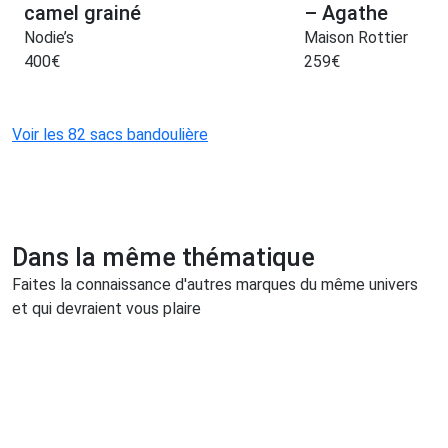
camel grainé
– Agathe
Nodie’s
Maison Rottier
400
€
259
€
Voir les 82 sacs bandoulière
Dans la même thématique
Faites la connaissance d'autres marques du même univers
et qui devraient vous plaire