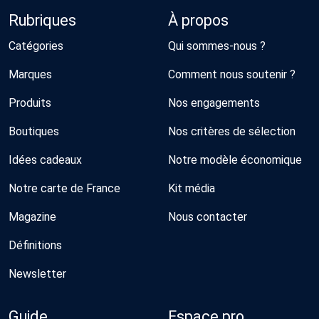
Rubriques
À propos
Catégories
Qui sommes-nous ?
Marques
Comment nous soutenir ?
Produits
Nos engagements
Boutiques
Nos critères de sélection
Idées cadeaux
Notre modèle économique
Notre carte de France
Kit média
Magazine
Nous contacter
Définitions
Newsletter
Guide
Espace pro