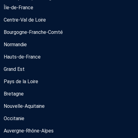
Île-de-France
Centre-Val de Loire
Bourgogne-Franche-Comté
Normandie
Hauts-de-France
Grand Est
Pays de la Loire
Bretagne
Nouvelle-Aquitaine
Occitanie
Auvergne-Rhône-Alpes