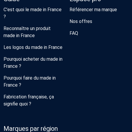
C'est quoi le made in France
Référencer ma marque
?
Nos offres
Reconnaître un produit
FAQ
made in France
Les logos du made in France
Pourquoi acheter du made in
France ?
Pourquoi faire du made in
France ?
Fabrication française, ça
signifie quoi ?
Marques par région