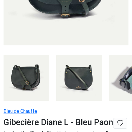
Bleu de Chauffe
Gibecière Diane L - Bleu Paon