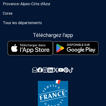
Provence-Alpes-Côte d'Azur
Corse
Tous les départements
Téléchargez l'app