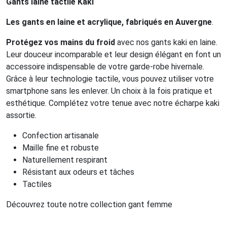
Gants laine tactile Kaki
Les gants en laine et acrylique
, fabriqués en Auvergne
.
Protégez vos mains du froid
avec nos gants kaki en laine.
Leur douceur incomparable et leur design élégant en font un
accessoire indispensable de votre garde-robe hivernale.
Grâce à leur technologie tactile, vous pouvez utiliser votre
smartphone sans les enlever. Un choix à la fois pratique et
esthétique. Complétez votre tenue avec notre écharpe kaki
assortie.
Confection artisanale
Maille fine et robuste
Naturellement respirant
Résistant aux odeurs et tâches
Tactiles
Découvrez toute notre collection gant femme