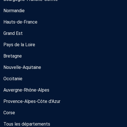
Normandie
Hauts-de-France
Grand Est
Pays de la Loire
Bretagne
Nouvelle-Aquitaine
Occitanie
Auvergne-Rhône-Alpes
Provence-Alpes-Côte d'Azur
Corse
Tous les départements