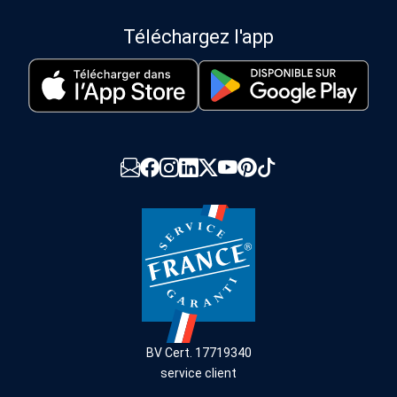
Téléchargez l'app
BV Cert. 17719340
service client