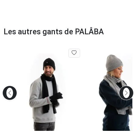
Les autres gants de PALÂBA