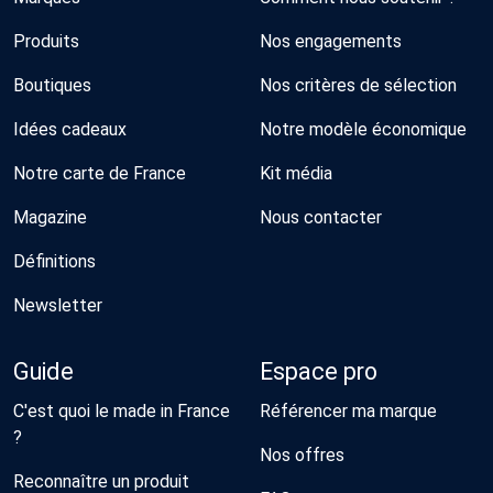
Produits
Nos engagements
Boutiques
Nos critères de sélection
Idées cadeaux
Notre modèle économique
Notre carte de France
Kit média
Magazine
Nous contacter
Définitions
Newsletter
Guide
Espace pro
C'est quoi le made in France
Référencer ma marque
?
Nos offres
Reconnaître un produit