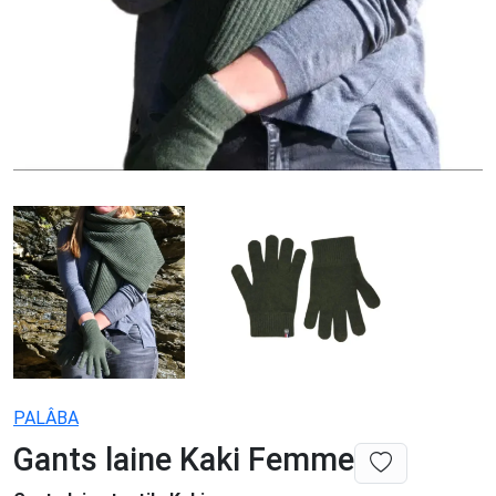
PALÂBA
Gants laine Kaki Femme