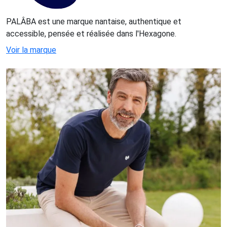
PALÂBA est une marque nantaise, authentique et
accessible, pensée et réalisée dans l'Hexagone.
Voir la marque