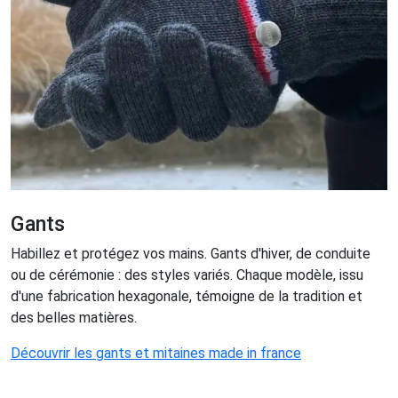
Gants
Habillez et protégez vos mains. Gants d'hiver, de conduite
ou de cérémonie : des styles variés. Chaque modèle, issu
d'une fabrication hexagonale, témoigne de la tradition et
des belles matières.
Découvrir les gants et mitaines made in france