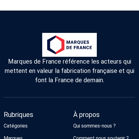
Marques de France référence les acteurs qui
mettent en valeur la fabrication française et qui
font la France de demain.
Rubriques
À propos
Catégories
Qui sommes-nous ?
Marques
Comment nous soutenir ?