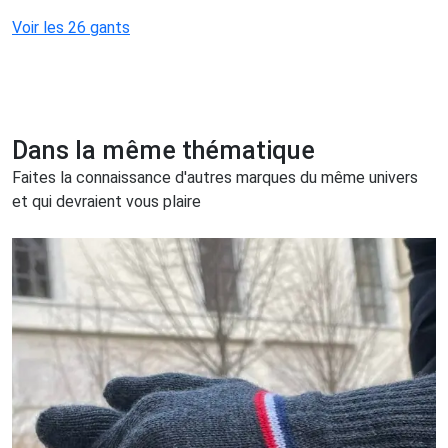
Voir les 26 gants
Dans la même thématique
Faites la connaissance d'autres marques du même univers
et qui devraient vous plaire