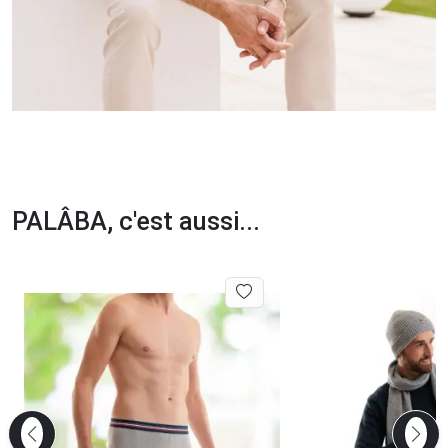
PALÂBA, c'est aussi...