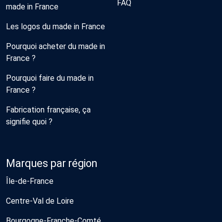
FAQ
made in France
Les logos du made in France
Pourquoi acheter du made in
France ?
Pourquoi faire du made in
France ?
Fabrication française, ça
signifie quoi ?
Marques par région
Île-de-France
Centre-Val de Loire
Bourgogne-Franche-Comté