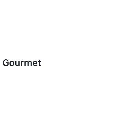
is Gourmet