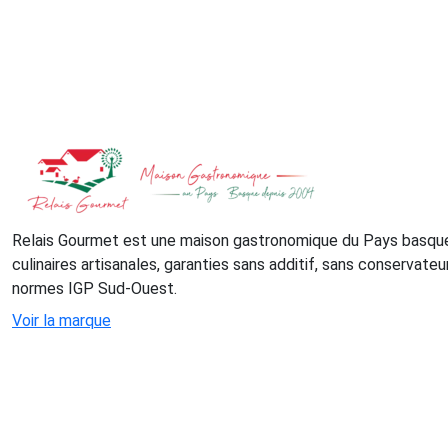
Relais Gourmet est une maison gastronomique du Pays basque
culinaires artisanales, garanties sans additif, sans conservateu
normes IGP Sud-Ouest.
Voir la marque