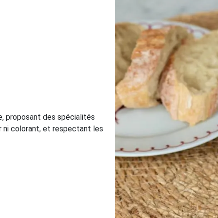
, proposant des spécialités
r ni colorant, et respectant les