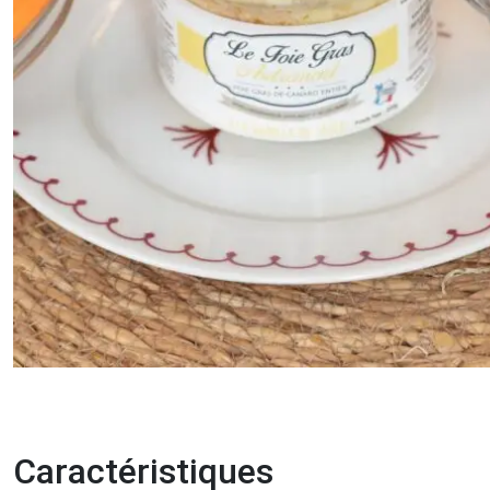
Caractéristiques