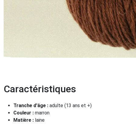
Caractéristiques
Tranche d'âge :
adulte (13 ans et +)
Couleur :
marron
Matière :
laine