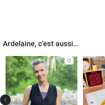
Ardelaine, c'est aussi...