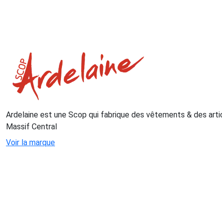
Ardelaine est une Scop qui fabrique des vêtements & des articl
Massif Central
Voir la marque