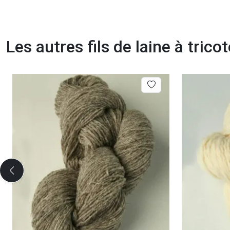
Les autres fils de laine à trico