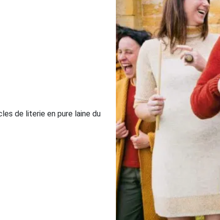
es de literie en pure laine du