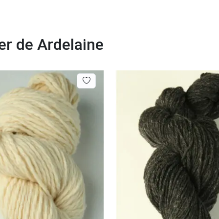
ter de Ardelaine