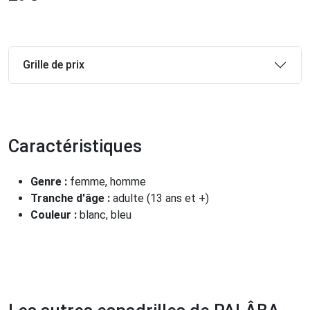
Grille de prix
Caractéristiques
Genre :
femme, homme
Tranche d'âge :
adulte (13 ans et +)
Couleur :
blanc, bleu