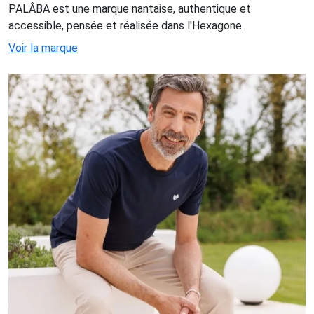
PALÂBA est une marque nantaise, authentique et
accessible, pensée et réalisée dans l'Hexagone.
Voir la marque