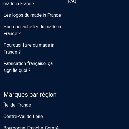
FAQ
made in France
Les logos du made in France
Pourquoi acheter du made in
France ?
Pourquoi faire du made in
France ?
Fabrication française, ça
signifie quoi ?
Marques par région
Île-de-France
Centre-Val de Loire
Bourgogne-Franche-Comté