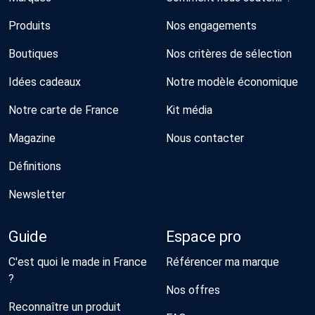
Produits
Nos engagements
Boutiques
Nos critères de sélection
Idées cadeaux
Notre modèle économique
Notre carte de France
Kit média
Magazine
Nous contacter
Définitions
Newsletter
Guide
Espace pro
C'est quoi le made in France
Référencer ma marque
?
Nos offres
Reconnaître un produit