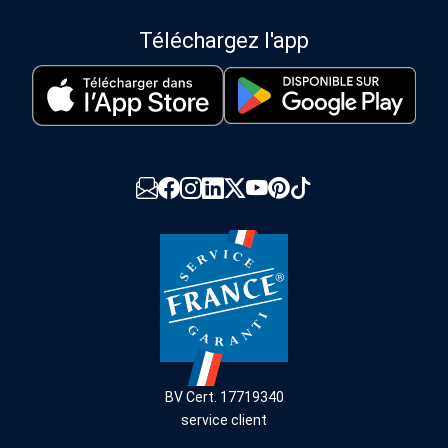
Téléchargez l'app
BV Cert. 17719340
service client