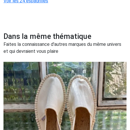
Voir les 24 espadrilles
Dans la même thématique
Faites la connaissance d'autres marques du même univers
et qui devraient vous plaire