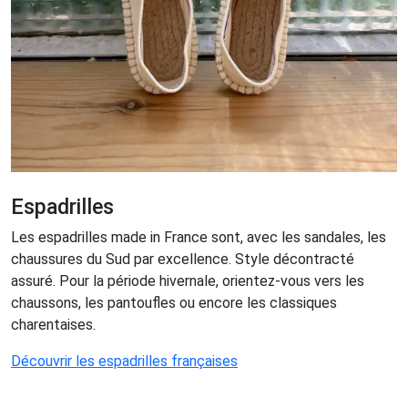
Espadrilles
Les espadrilles made in France sont, avec les sandales, les
chaussures du Sud par excellence. Style décontracté
assuré. Pour la période hivernale, orientez-vous vers les
chaussons, les pantoufles ou encore les classiques
charentaises.
Découvrir les espadrilles françaises