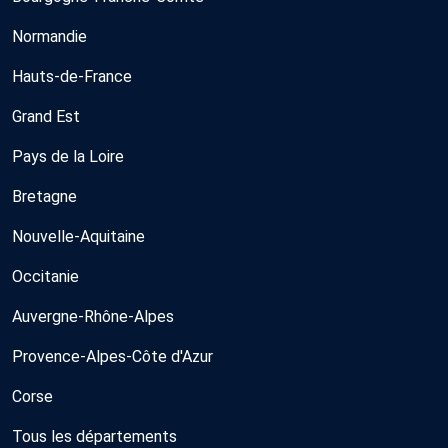
Normandie
Hauts-de-France
Grand Est
Pays de la Loire
Bretagne
Nouvelle-Aquitaine
Occitanie
Auvergne-Rhône-Alpes
Provence-Alpes-Côte d'Azur
Corse
Tous les départements