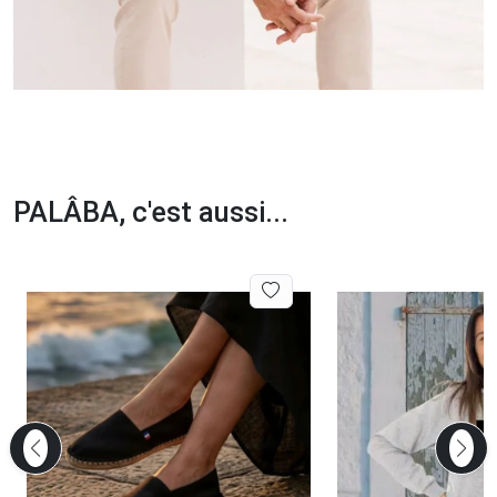
PALÂBA, c'est aussi...