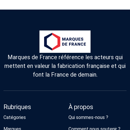
Marques de France référence les acteurs qui
mettent en valeur la fabrication française et qui
font la France de demain.
Rubriques
À propos
Catégories
Qui sommes-nous ?
Marques
Comment nous soutenir ?