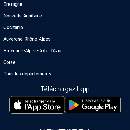
Bretagne
Nouvelle-Aquitaine
Occitanie
Auvergne-Rhône-Alpes
Provence-Alpes-Côte d'Azur
Corse
Tous les départements
Téléchargez l'app