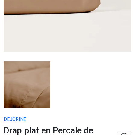
DEJORINE
Drap plat en Percale de