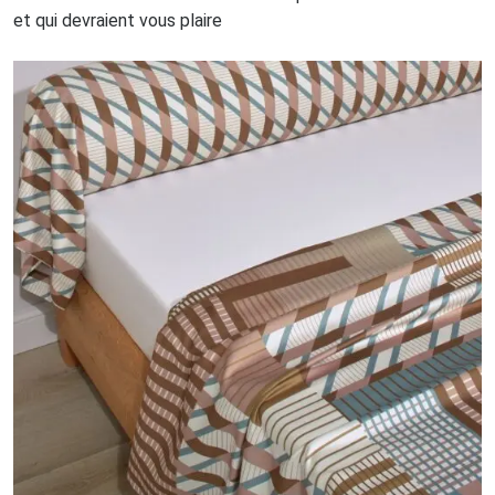
et qui devraient vous plaire