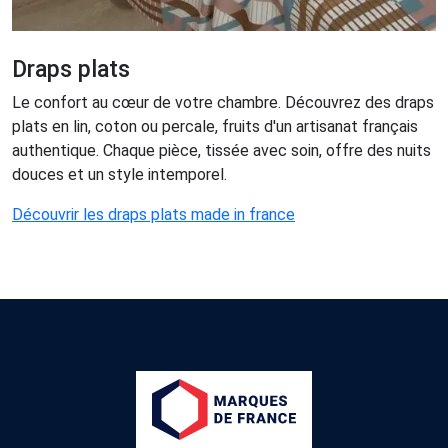
Draps plats
Le confort au cœur de votre chambre. Découvrez des draps
plats en lin, coton ou percale, fruits d'un artisanat français
authentique. Chaque pièce, tissée avec soin, offre des nuits
douces et un style intemporel.
Découvrir les draps plats made in france