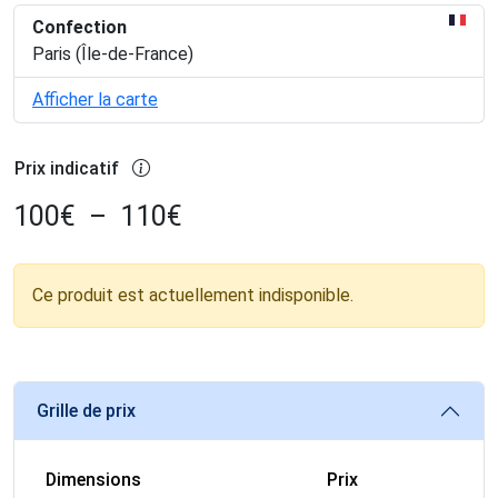
Confection
Paris (Île-de-France)
Afficher la carte
Prix indicatif
100
€
–
110
€
Ce produit est actuellement indisponible.
Grille de prix
Dimensions
Prix