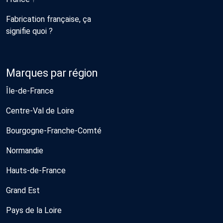
Fabrication française, ça
signifie quoi ?
Marques par région
Île-de-France
Centre-Val de Loire
Bourgogne-Franche-Comté
Normandie
Hauts-de-France
Grand Est
Pays de la Loire