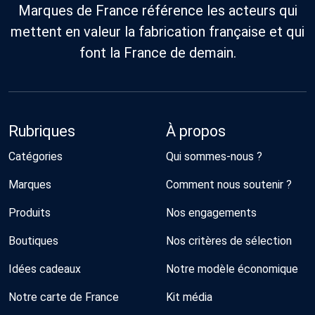
Marques de France référence les acteurs qui
mettent en valeur la fabrication française et qui
font la France de demain.
Rubriques
À propos
Catégories
Qui sommes-nous ?
Marques
Comment nous soutenir ?
Produits
Nos engagements
Boutiques
Nos critères de sélection
Idées cadeaux
Notre modèle économique
Notre carte de France
Kit média