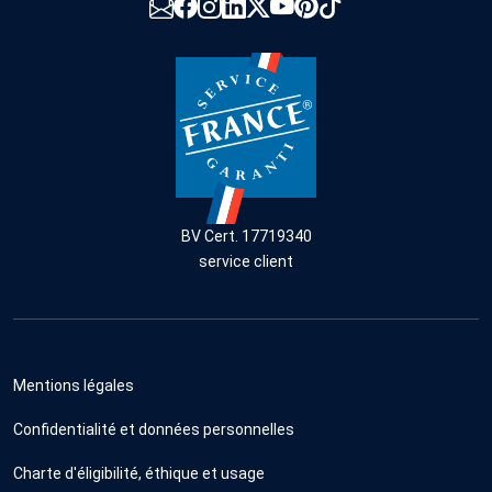
BV Cert. 17719340
service client
Mentions légales
Confidentialité et données personnelles
Charte d'éligibilité, éthique et usage