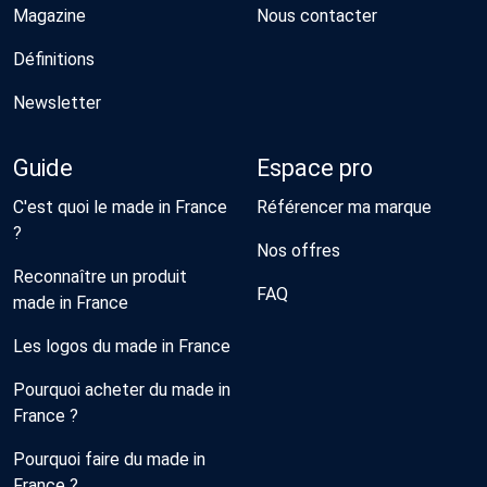
Magazine
Nous contacter
Définitions
Newsletter
Guide
Espace pro
C'est quoi le made in France
Référencer ma marque
?
Nos offres
Reconnaître un produit
FAQ
made in France
Les logos du made in France
Pourquoi acheter du made in
France ?
Pourquoi faire du made in
France ?