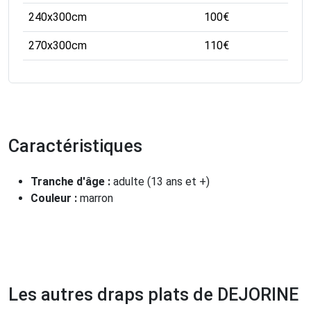
240x300cm
100
€
270x300cm
110
€
Caractéristiques
Tranche d'âge :
adulte (13 ans et +)
Couleur :
marron
Les autres draps plats de DEJORINE