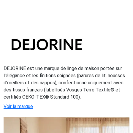
DEJORINE est une marque de linge de maison portée sur
l'élégance et les finitions soignées (parures de lit, housses
d'oreillers et des nappes), confectionné uniquement avec
des tissus français (labellisés Vosges Terre Textile® et
certifiés OEKO-TEX® Standard 100).
Voir la marque