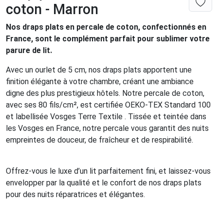
coton - Marron
Nos draps plats en percale de coton, confectionnés en
France, sont le complément parfait pour sublimer votre
parure de lit.
Avec un ourlet de 5 cm, nos draps plats apportent une
finition élégante à votre chambre, créant une ambiance
digne des plus prestigieux hôtels. Notre percale de coton,
avec ses 80 fils/cm², est certifiée OEKO-TEX Standard 100
et labellisée Vosges Terre Textile . Tissée et teintée dans
les Vosges en France, notre percale vous garantit des nuits
empreintes de douceur, de fraîcheur et de respirabilité.
Offrez-vous le luxe d’un lit parfaitement fini, et laissez-vous
envelopper par la qualité et le confort de nos draps plats
pour des nuits réparatrices et élégantes.