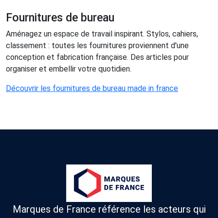
Fournitures de bureau
Aménagez un espace de travail inspirant. Stylos, cahiers,
classement : toutes les fournitures proviennent d'une
conception et fabrication française. Des articles pour
organiser et embellir votre quotidien.
Découvrir les fournitures de bureau made in france
Marques de France référence les acteurs qui