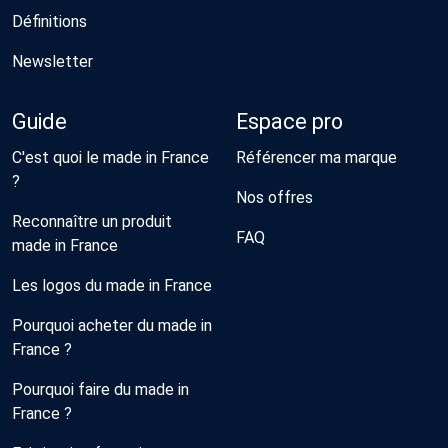
Définitions
Newsletter
Guide
Espace pro
C'est quoi le made in France
Référencer ma marque
?
Nos offres
Reconnaître un produit
FAQ
made in France
Les logos du made in France
Pourquoi acheter du made in
France ?
Pourquoi faire du made in
France ?