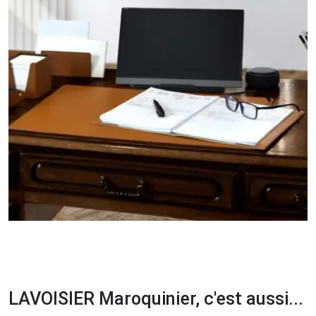
LAVOISIER Maroquinier, c'est aussi...