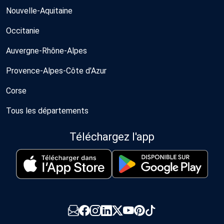
Nouvelle-Aquitaine
Occitanie
Auvergne-Rhône-Alpes
Provence-Alpes-Côte d'Azur
Corse
Tous les départements
Téléchargez l'app