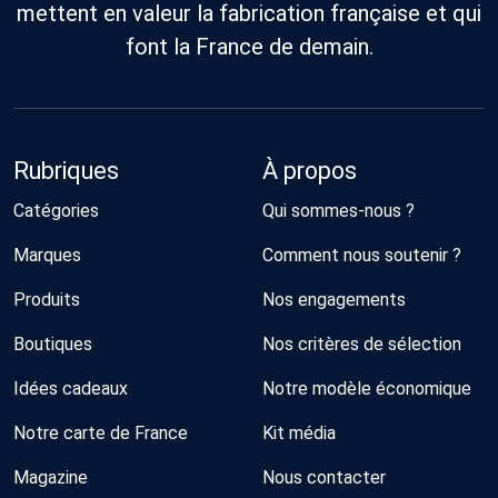
mettent en valeur la fabrication française et qui
font la France de demain.
Rubriques
À propos
Catégories
Qui sommes-nous ?
Marques
Comment nous soutenir ?
Produits
Nos engagements
Boutiques
Nos critères de sélection
Idées cadeaux
Notre modèle économique
Notre carte de France
Kit média
Magazine
Nous contacter