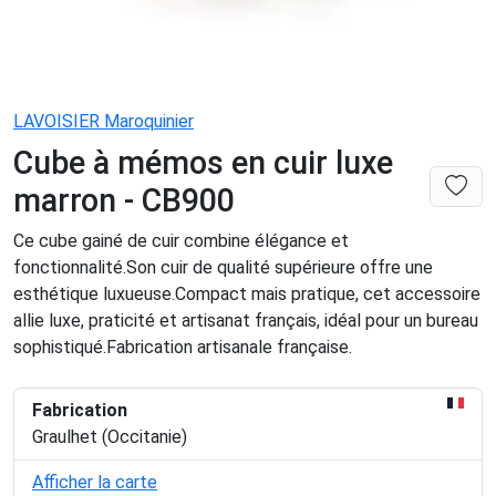
LAVOISIER Maroquinier
Cube à mémos en cuir luxe
marron - CB900
Ce cube gainé de cuir combine élégance et
fonctionnalité.Son cuir de qualité supérieure offre une
esthétique luxueuse.Compact mais pratique, cet accessoire
allie luxe, praticité et artisanat français, idéal pour un bureau
sophistiqué.Fabrication artisanale française.
Fabrication
Graulhet (Occitanie)
Afficher la carte