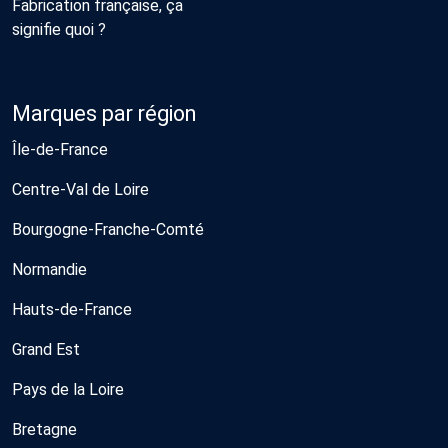
Fabrication française, ça
signifie quoi ?
Marques par région
Île-de-France
Centre-Val de Loire
Bourgogne-Franche-Comté
Normandie
Hauts-de-France
Grand Est
Pays de la Loire
Bretagne