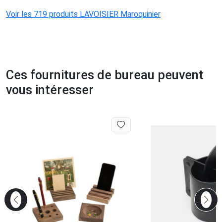
Voir les 719 produits LAVOISIER Maroquinier
Ces fournitures de bureau peuvent
vous intéresser