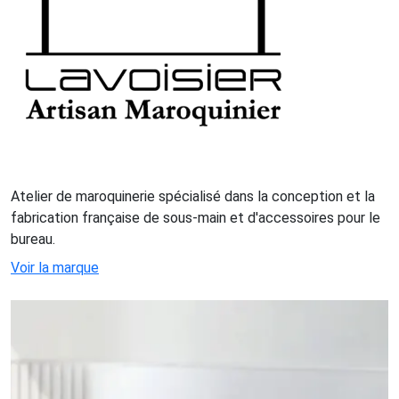
Atelier de maroquinerie spécialisé dans la conception et la
fabrication française de sous-main et d'accessoires pour le
bureau.
Voir la marque