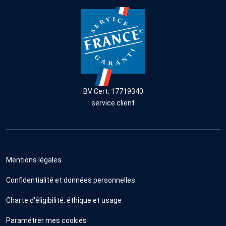
BV Cert. 17719340
service client
Mentions légales
Confidentialité et données personnelles
Charte d'éligibilité, éthique et usage
Paramétrer mes cookies