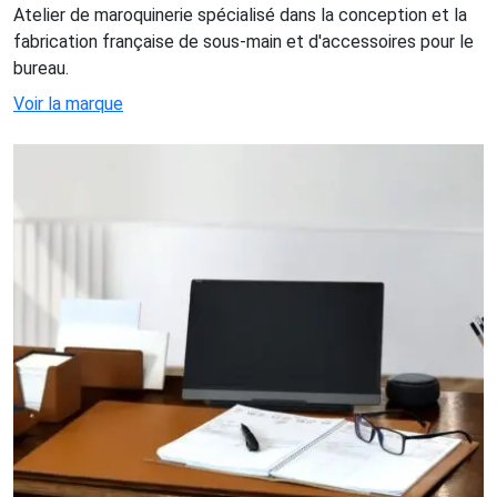
Atelier de maroquinerie spécialisé dans la conception et la
fabrication française de sous-main et d'accessoires pour le
bureau.
Voir la marque