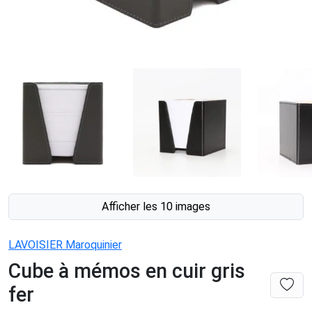
Afficher les 10 images
LAVOISIER Maroquinier
Cube à mémos en cuir gris
fer