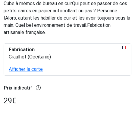
Cube à mémos de bureau en cuirQui peut se passer de ces
petits carrés en papier autocollant ou pas ? Personne
!Alors, autant les habiller de cuir et les avoir toujours sous la
main. Quel bel environnement de travail.Fabrication
artisanale française.
Fabrication
Graulhet (Occitanie)
Afficher la carte
Prix indicatif
29
€