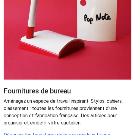
Fournitures de bureau
Aménagez un espace de travail inspirant. Stylos, cahiers,
classement : toutes les fournitures proviennent d'une
conception et fabrication française. Des articles pour
organiser et embellir votre quotidien.
Découvrir les fournitures de bureau made in france