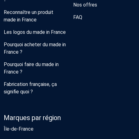
Nos offres
Reconnaître un produit
FAQ
made in France
Les logos du made in France
Pourquoi acheter du made in
France ?
Pourquoi faire du made in
France ?
Fabrication française, ça
signifie quoi ?
Marques par région
Île-de-France