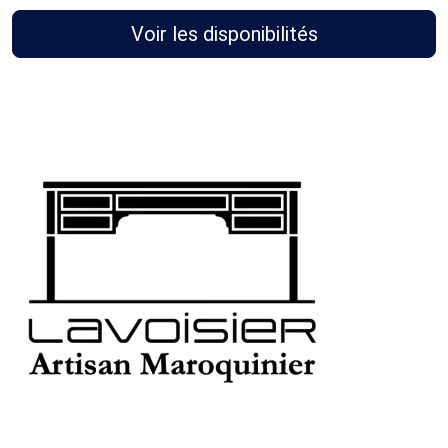
Voir les disponibilités