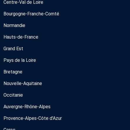
Centre-Val de Loire
Bourgogne-Franche-Comté
Normandie
Hauts-de-France
Grand Est
Pays de la Loire
Bretagne
Nouvelle-Aquitaine
Occitanie
Auvergne-Rhône-Alpes
Provence-Alpes-Côte d'Azur
Corse