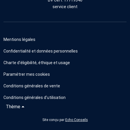
service client
Mentions légales
Confidentialité et données personnelles
Charte d'éligibilité, éthique et usage
Paramétrer mes cookies
Conditions générales de vente
Conditions générales d'utilisation
Thème
Site conçu par
Echo Conseils