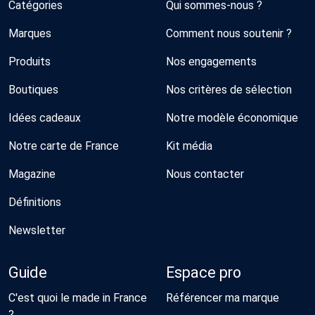
Catégories
Qui sommes-nous ?
Marques
Comment nous soutenir ?
Produits
Nos engagements
Boutiques
Nos critères de sélection
Idées cadeaux
Notre modèle économique
Notre carte de France
Kit média
Magazine
Nous contacter
Définitions
Newsletter
Guide
Espace pro
C'est quoi le made in France
Référencer ma marque
?