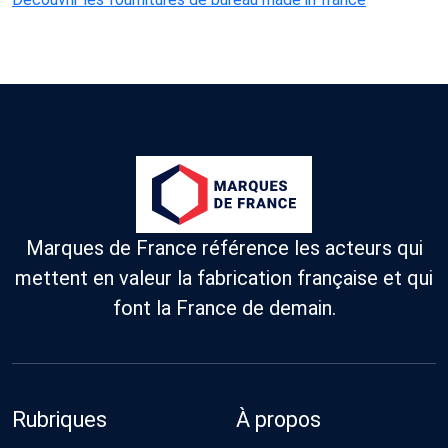
Marques de France référence les acteurs qui
mettent en valeur la fabrication française et qui
font la France de demain.
Rubriques
À propos