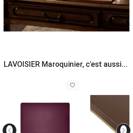
LAVOISIER Maroquinier, c'est aussi...