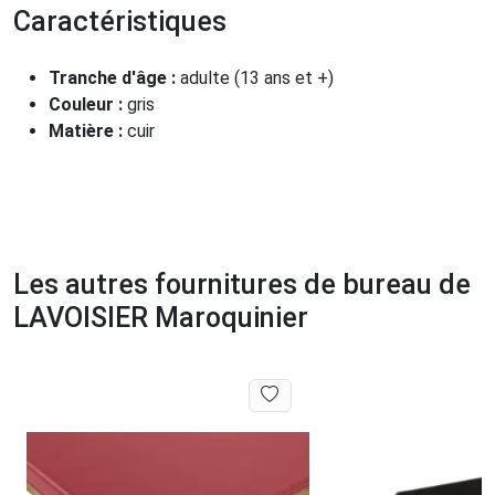
Caractéristiques
Tranche d'âge :
adulte (13 ans et +)
Couleur :
gris
Matière :
cuir
Les autres fournitures de bureau de
LAVOISIER Maroquinier