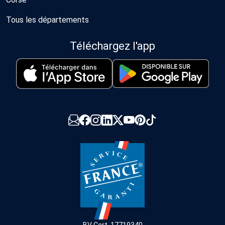
Tous les départements
Téléchargez l'app
BV Cert. 17719340