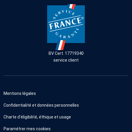
BV Cert. 17719340
service client
Mentions légales
Confidentialité et données personnelles
Charte d'éligibilité, éthique et usage
Paramétrer mes cookies