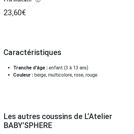
23,60
€
Caractéristiques
Tranche d'âge :
enfant (3 à 13 ans)
Couleur :
beige, multicolore, rose, rouge
Les autres coussins de L’Atelier
BABY’SPHERE