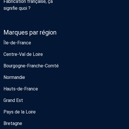
Fabrication française, ça
signifie quoi ?
Marques par région
Île-de-France
Centre-Val de Loire
Bourgogne-Franche-Comté
Normandie
Hauts-de-France
Grand Est
Pays de la Loire
Bretagne