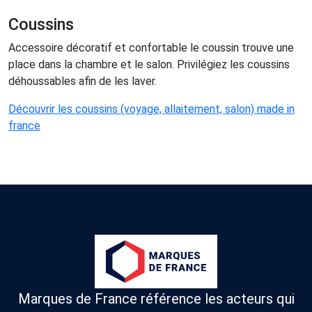
Coussins
Accessoire décoratif et confortable le coussin trouve une
place dans la chambre et le salon. Privilégiez les coussins
déhoussables afin de les laver.
Découvrir les coussins (voyage, allaitement, salon) made in
france
Marques de France référence les acteurs qui