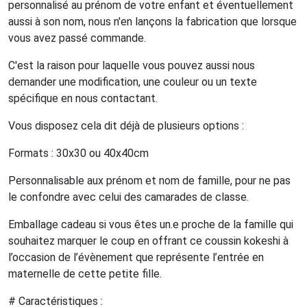
personnalisé au prénom de votre enfant et éventuellement
aussi à son nom, nous n'en lançons la fabrication que lorsque
vous avez passé commande.
C'est la raison pour laquelle vous pouvez aussi nous
demander une modification, une couleur ou un texte
spécifique en nous contactant.
Vous disposez cela dit déjà de plusieurs options :
Formats : 30x30 ou 40x40cm
Personnalisable aux prénom et nom de famille, pour ne pas
le confondre avec celui des camarades de classe.
Emballage cadeau si vous êtes un.e proche de la famille qui
souhaitez marquer le coup en offrant ce coussin kokeshi à
l’occasion de l’évènement que représente l’entrée en
maternelle de cette petite fille.
# Caractéristiques :