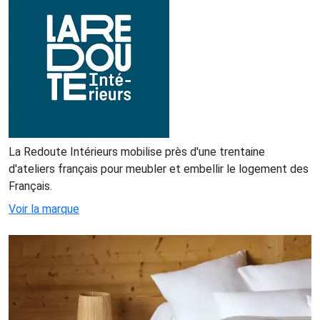
La Redoute Intérieurs mobilise près d'une trentaine
d'ateliers français pour meubler et embellir le logement des
Français.
Voir la marque