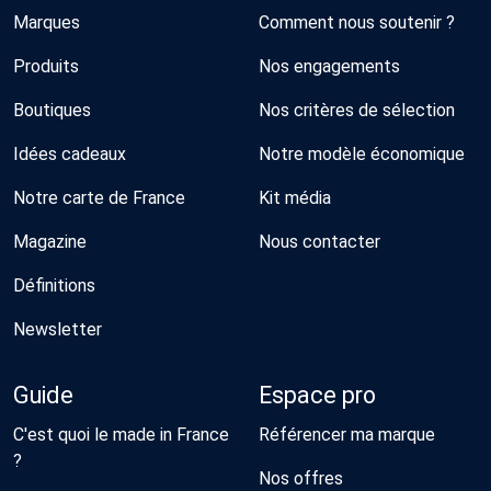
Marques
Comment nous soutenir ?
Produits
Nos engagements
Boutiques
Nos critères de sélection
Idées cadeaux
Notre modèle économique
Notre carte de France
Kit média
Magazine
Nous contacter
Définitions
Newsletter
Guide
Espace pro
C'est quoi le made in France
Référencer ma marque
?
Nos offres