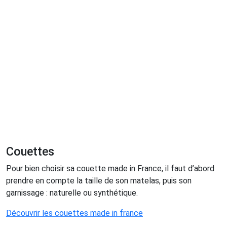
Couettes
Pour bien choisir sa couette made in France, il faut d’abord
prendre en compte la taille de son matelas, puis son
garnissage : naturelle ou synthétique.
Découvrir les couettes made in france