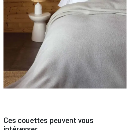
Ces couettes peuvent vous
intéresser