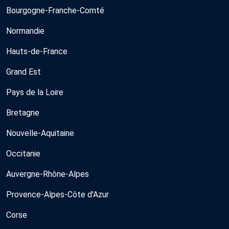
Bourgogne-Franche-Comté
Normandie
Hauts-de-France
Grand Est
Pays de la Loire
Bretagne
Nouvelle-Aquitaine
Occitanie
Auvergne-Rhône-Alpes
Provence-Alpes-Côte d'Azur
Corse