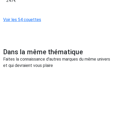
247
€
Voir les 54 couettes
Dans la même thématique
Faites la connaissance d'autres marques du même univers
et qui devraient vous plaire