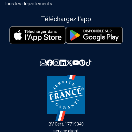
Tous les départements
Téléchargez l'app
BV Cert. 17719340
service client