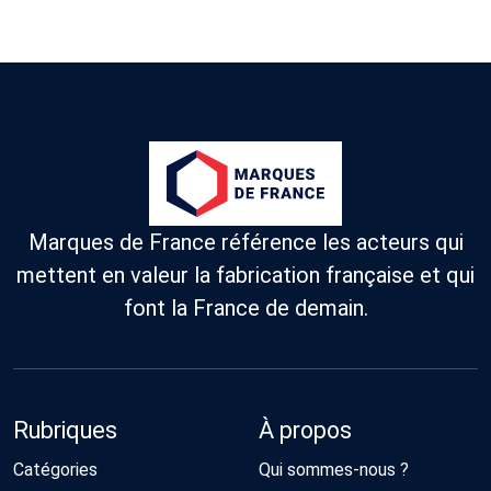
Marques de France référence les acteurs qui
mettent en valeur la fabrication française et qui
font la France de demain.
Rubriques
À propos
Catégories
Qui sommes-nous ?