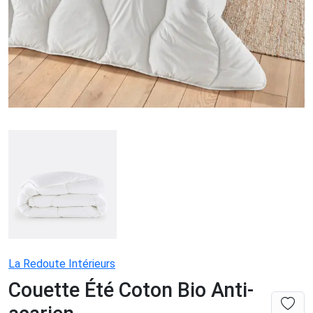
La Redoute Intérieurs
Couette Été Coton Bio Anti-