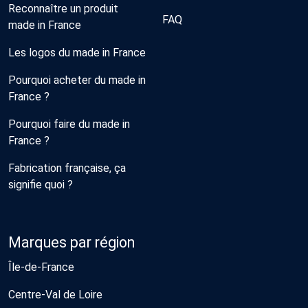
Reconnaître un produit
FAQ
made in France
Les logos du made in France
Pourquoi acheter du made in
France ?
Pourquoi faire du made in
France ?
Fabrication française, ça
signifie quoi ?
Marques par région
Île-de-France
Centre-Val de Loire