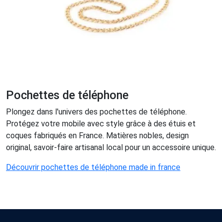
Pochettes de téléphone
Plongez dans l'univers des pochettes de téléphone.
Protégez votre mobile avec style grâce à des étuis et
coques fabriqués en France. Matières nobles, design
original, savoir-faire artisanal local pour un accessoire unique.
Découvrir pochettes de téléphone made in france