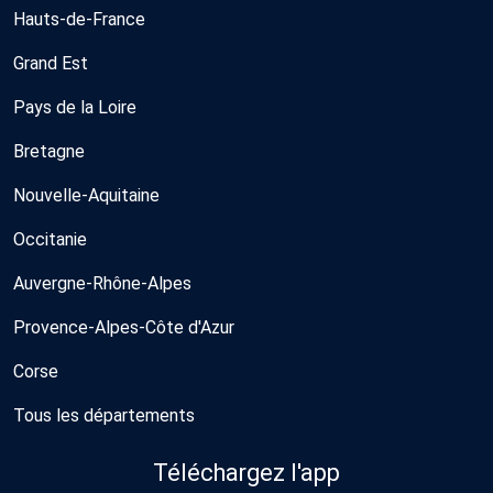
Hauts-de-France
Grand Est
Pays de la Loire
Bretagne
Nouvelle-Aquitaine
Occitanie
Auvergne-Rhône-Alpes
Provence-Alpes-Côte d'Azur
Corse
Tous les départements
Téléchargez l'app