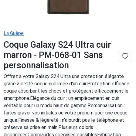
La Guêpe
Coque Galaxy S24 Ultra cuir
marron - PM-068-01 Sans
personnalisation
Offrez à votre Galaxy S24 Ultra une protection élégante
grâce à cette coque sublimée d'un cuir.Protection efficace :
coque absorbant les chocs et protégeant efficacement le
smartphone.Élégance du cuir : un empiècement en cuir
véritable pour un rendu haut de gamme.Personnalisation :
faites graver vos initiales ou votre prénom pour une coque
unique.Finesse & légèreté : n'alourdit pas le téléphone et
préserve sa prise en main.Plusieurs coloris
disponiblesCommandes spéciales possiblesFabrication