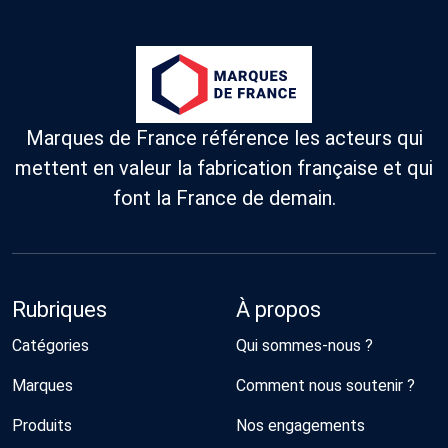
Marques de France référence les acteurs qui
mettent en valeur la fabrication française et qui
font la France de demain.
Rubriques
À propos
Catégories
Qui sommes-nous ?
Marques
Comment nous soutenir ?
Produits
Nos engagements