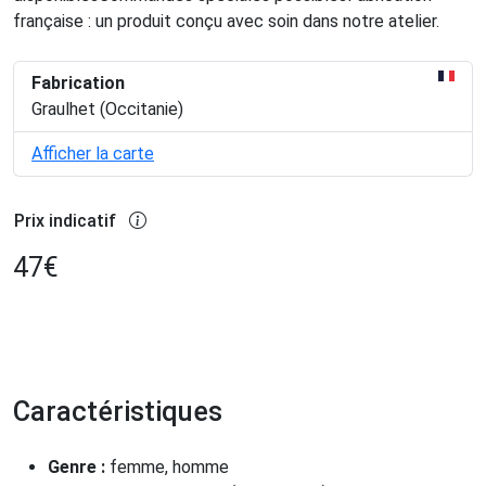
française : un produit conçu avec soin dans notre atelier.
Fabrication
Graulhet (Occitanie)
Afficher la carte
Prix indicatif
47
€
Caractéristiques
Genre :
femme, homme