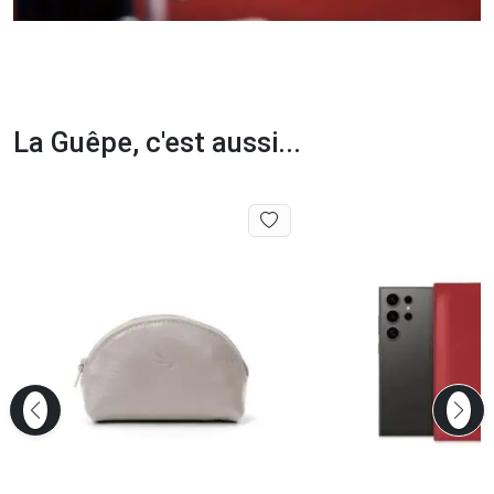
La Guêpe, c'est aussi...