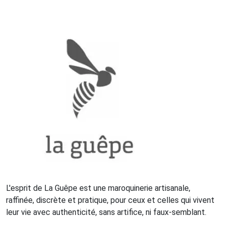
L'esprit de La Guêpe est une maroquinerie artisanale,
raffinée, discrète et pratique, pour ceux et celles qui vivent
leur vie avec authenticité, sans artifice, ni faux-semblant.