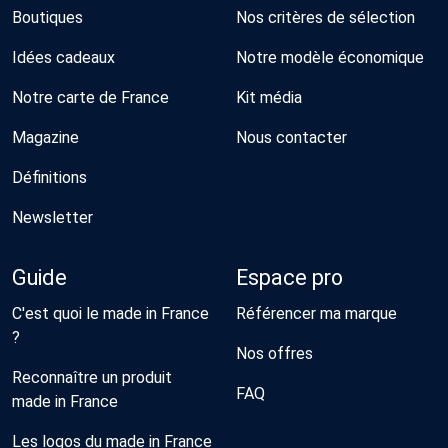
Boutiques
Nos critères de sélection
Idées cadeaux
Notre modèle économique
Notre carte de France
Kit média
Magazine
Nous contacter
Définitions
Newsletter
Guide
Espace pro
C'est quoi le made in France
Référencer ma marque
?
Nos offres
Reconnaître un produit
FAQ
made in France
Les logos du made in France