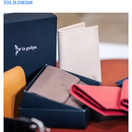
Voir la marque