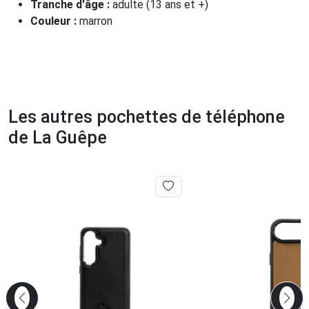
Tranche d'âge :
adulte (13 ans et +)
Couleur :
marron
Les autres pochettes de téléphone
de La Guêpe