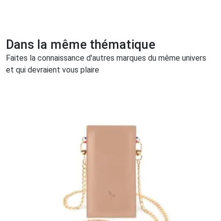
Dans la même thématique
Faites la connaissance d'autres marques du même univers
et qui devraient vous plaire