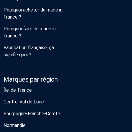
Pourquoi acheter du made in
France ?
Pourquoi faire du made in
France ?
Fabrication française, ça
signifie quoi ?
Marques par région
Île-de-France
Centre-Val de Loire
Bourgogne-Franche-Comté
Normandie