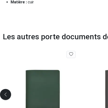
Matière :
cuir
Les autres porte documents d