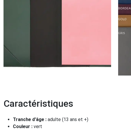
Caractéristiques
Tranche d'âge :
adulte (13 ans et +)
Couleur :
vert