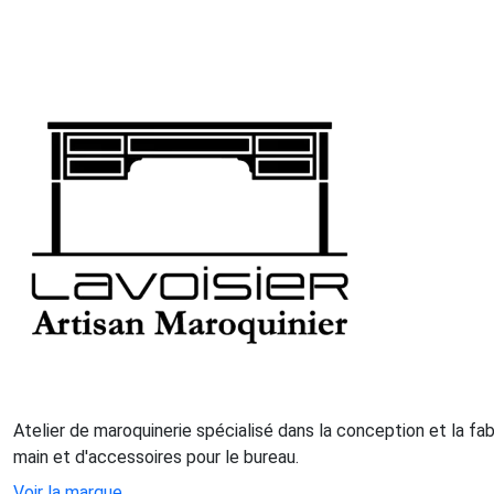
Atelier de maroquinerie spécialisé dans la conception et la fa
main et d'accessoires pour le bureau.
Voir la marque