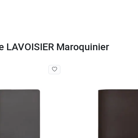
e LAVOISIER Maroquinier