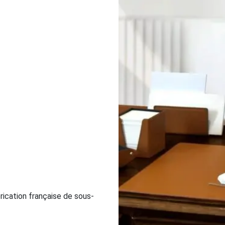
brication française de sous-