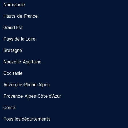
Normandie
Hauts-de-France
Grand Est
Pays de la Loire
Bretagne
Nouvelle-Aquitaine
Occitanie
Auvergne-Rhône-Alpes
Provence-Alpes-Côte d'Azur
Corse
Tous les départements