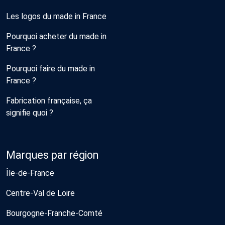
Les logos du made in France
Pourquoi acheter du made in
France ?
Pourquoi faire du made in
France ?
Fabrication française, ça
signifie quoi ?
Marques par région
Île-de-France
Centre-Val de Loire
Bourgogne-Franche-Comté