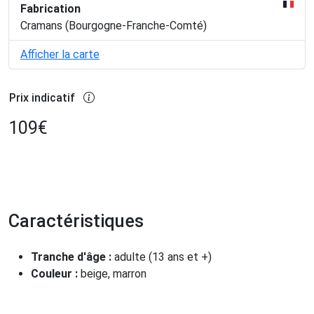
Fabrication
Cramans (Bourgogne-Franche-Comté)
Afficher la carte
Prix indicatif
109
€
Caractéristiques
Tranche d'âge :
adulte (13 ans et +)
Couleur :
beige, marron