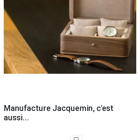
Manufacture Jacquemin, c'est
aussi...