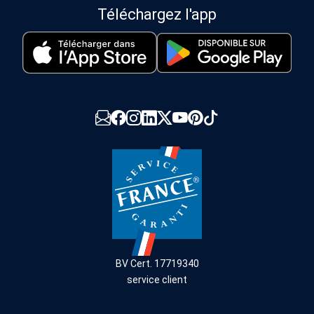
Téléchargez l'app
BV Cert. 17719340
service client