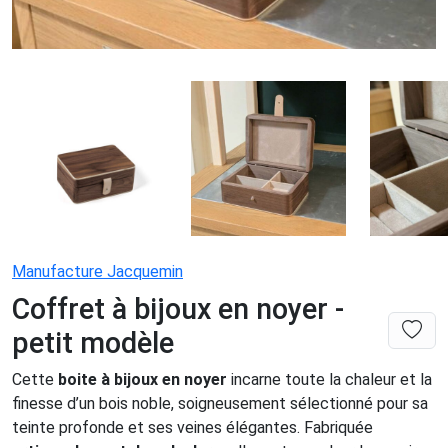
Manufacture Jacquemin
Coffret à bijoux en noyer -
petit modèle
Cette
boite à bijoux en noyer
incarne toute la chaleur et la
finesse d’un bois noble, soigneusement sélectionné pour sa
teinte profonde et ses veines élégantes. Fabriquée