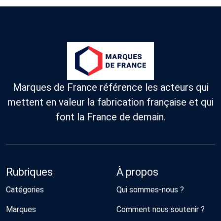
Marques de France référence les acteurs qui
mettent en valeur la fabrication française et qui
font la France de demain.
Rubriques
À propos
Catégories
Qui sommes-nous ?
Marques
Comment nous soutenir ?