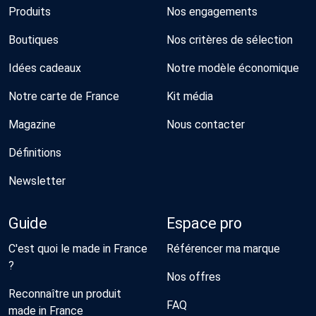
Produits
Nos engagements
Boutiques
Nos critères de sélection
Idées cadeaux
Notre modèle économique
Notre carte de France
Kit média
Magazine
Nous contacter
Définitions
Newsletter
Guide
Espace pro
C'est quoi le made in France
Référencer ma marque
?
Nos offres
Reconnaître un produit
FAQ
made in France