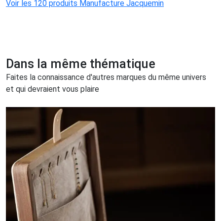
Voir les 120 produits Manufacture Jacquemin
Dans la même thématique
Faites la connaissance d'autres marques du même univers
et qui devraient vous plaire