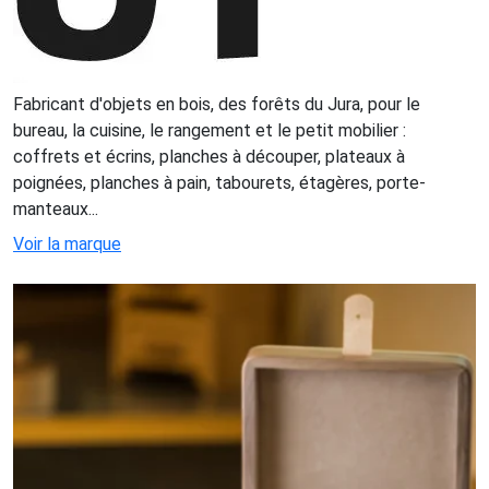
Fabricant d'objets en bois, des forêts du Jura, pour le
bureau, la cuisine, le rangement et le petit mobilier :
coffrets et écrins, planches à découper, plateaux à
poignées, planches à pain, tabourets, étagères, porte-
manteaux...
Voir la marque