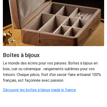
Boîtes à bijoux
Le monde des écrins pour vos parures. Boîtes à bijoux en
bois, cuir ou céramique : rangements sublimes pour vos
trésors. Chaque pièce, fruit d'un savoir-faire artisanal 100%
français, est façonnée avec passion.
Découvrir les boîtes à bijoux made in france