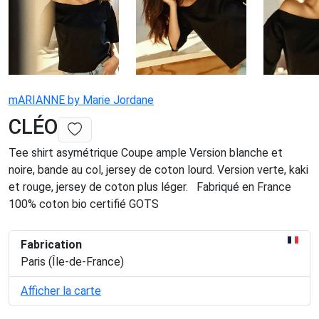
mARIANNE by Marie Jordane
CLÉO
Tee shirt asymétrique Coupe ample Version blanche et
noire, bande au col, jersey de coton lourd. Version verte, kaki
et rouge, jersey de coton plus léger. Fabriqué en France
100% coton bio certifié GOTS
Fabrication
Paris (Île-de-France)
Afficher la carte