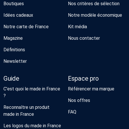
Boutiques
Nos critères de sélection
Idées cadeaux
Notre modèle économique
Notre carte de France
Kit média
Magazine
Nous contacter
Définitions
Newsletter
Guide
Espace pro
C'est quoi le made in France
Référencer ma marque
?
Nos offres
Reconnaître un produit
FAQ
made in France
Les logos du made in France