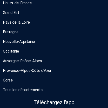
Hauts-de-France
Grand Est
Pays de la Loire
Bretagne
Nouvelle-Aquitaine
Occitanie
Auvergne-Rhône-Alpes
Provence-Alpes-Côte d'Azur
Corse
Tous les départements
Téléchargez l'app