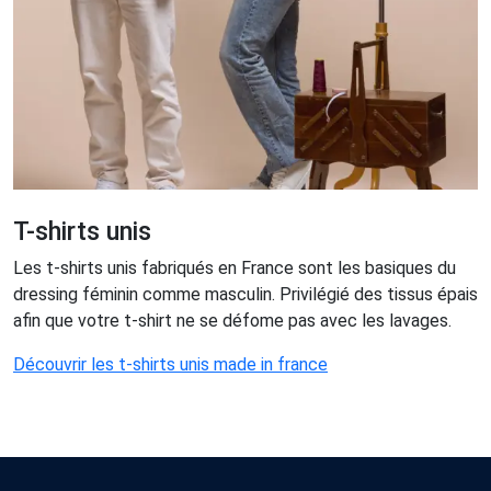
T-shirts unis
Les t-shirts unis fabriqués en France sont les basiques du
dressing féminin comme masculin. Privilégié des tissus épais
afin que votre t-shirt ne se défome pas avec les lavages.
Découvrir les t-shirts unis made in france