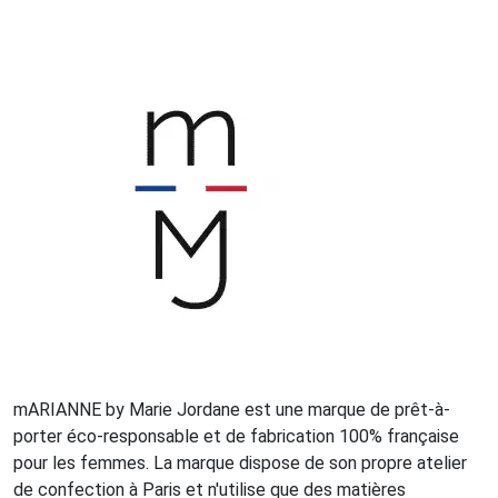
mARIANNE by Marie Jordane est une marque de prêt-à-
porter éco-responsable et de fabrication 100% française
pour les femmes. La marque dispose de son propre atelier
de confection à Paris et n'utilise que des matières