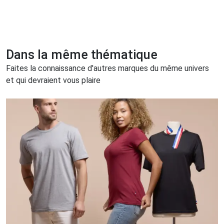
Dans la même thématique
Faites la connaissance d'autres marques du même univers
et qui devraient vous plaire