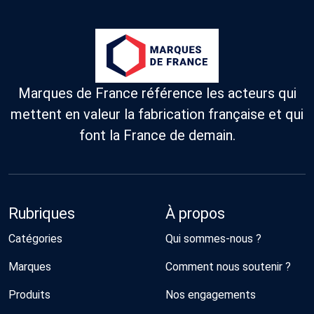
Marques de France référence les acteurs qui
mettent en valeur la fabrication française et qui
font la France de demain.
Rubriques
À propos
Catégories
Qui sommes-nous ?
Marques
Comment nous soutenir ?
Produits
Nos engagements