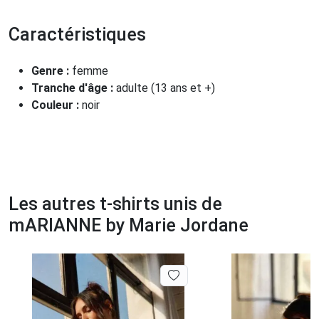
Caractéristiques
Genre :
femme
Tranche d'âge :
adulte (13 ans et +)
Couleur :
noir
Les autres t-shirts unis de
mARIANNE by Marie Jordane