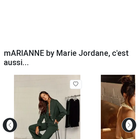
mARIANNE by Marie Jordane, c'est
aussi...