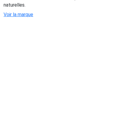
naturelles.
Voir la marque