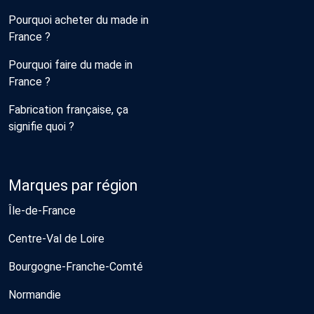
Pourquoi acheter du made in
France ?
Pourquoi faire du made in
France ?
Fabrication française, ça
signifie quoi ?
Marques par région
Île-de-France
Centre-Val de Loire
Bourgogne-Franche-Comté
Normandie