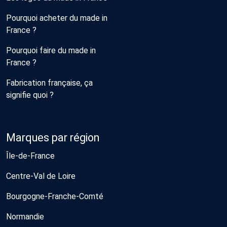
Pourquoi acheter du made in
France ?
Pourquoi faire du made in
France ?
Fabrication française, ça
signifie quoi ?
Marques par région
Île-de-France
Centre-Val de Loire
Bourgogne-Franche-Comté
Normandie