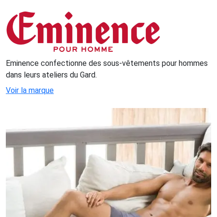
Eminence confectionne des sous-vêtements pour hommes
dans leurs ateliers du Gard.
Voir la marque