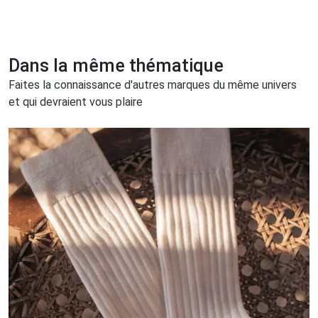
Dans la même thématique
Faites la connaissance d'autres marques du même univers
et qui devraient vous plaire