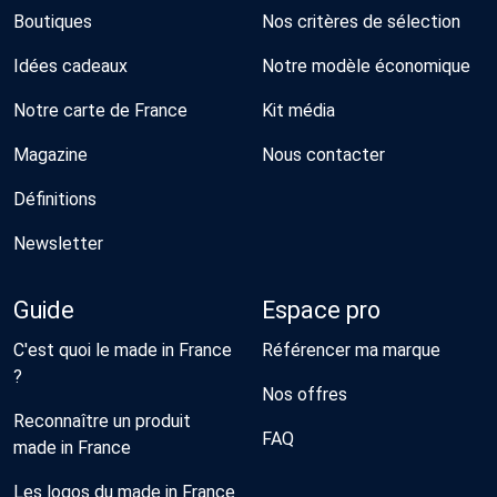
Boutiques
Nos critères de sélection
Idées cadeaux
Notre modèle économique
Notre carte de France
Kit média
Magazine
Nous contacter
Définitions
Newsletter
Guide
Espace pro
C'est quoi le made in France
Référencer ma marque
?
Nos offres
Reconnaître un produit
FAQ
made in France
Les logos du made in France