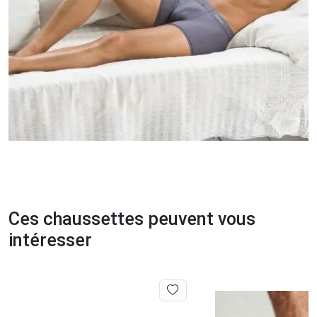
Ces chaussettes peuvent vous
intéresser