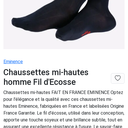
Eminence
Chaussettes mi-hautes
homme Fil d'Ecosse
Chaussettes mi-hautes FAIT EN FRANCE EMINENCE Optez
pour l'élégance et la qualité avec ces chaussettes mi-
hautes Eminence, fabriquées en France et labelisées Origine
France Garantie. Le fil d'écosse, utilisé dans leur conception,
apporte une touche soyeux et une brillance subtile, tout en
assurant une excellente résistance à l'usure. Le savoir-faire