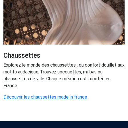
Chaussettes
Explorez le monde des chaussettes : du confort douillet aux
motifs audacieux. Trouvez socquettes, mi-bas ou
chaussettes de ville. Chaque création est tricotée en
France.
Découvrir les chaussettes made in france