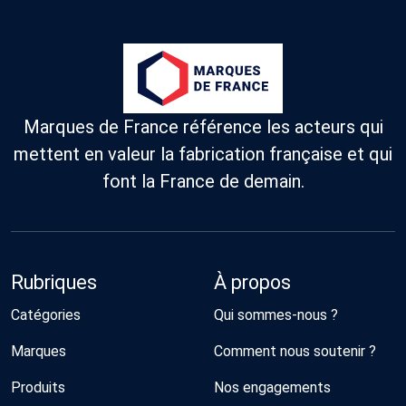
Marques de France référence les acteurs qui
mettent en valeur la fabrication française et qui
font la France de demain.
Rubriques
À propos
Catégories
Qui sommes-nous ?
Marques
Comment nous soutenir ?
Produits
Nos engagements