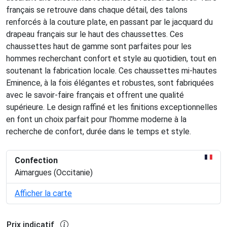
français se retrouve dans chaque détail, des talons
renforcés à la couture plate, en passant par le jacquard du
drapeau français sur le haut des chaussettes. Ces
chaussettes haut de gamme sont parfaites pour les
hommes recherchant confort et style au quotidien, tout en
soutenant la fabrication locale. Ces chaussettes mi-hautes
Eminence, à la fois élégantes et robustes, sont fabriquées
avec le savoir-faire français et offrent une qualité
supérieure. Le design raffiné et les finitions exceptionnelles
en font un choix parfait pour l'homme moderne à la
recherche de confort, durée dans le temps et style.
Confection
Aimargues (Occitanie)
Afficher la carte
Prix indicatif