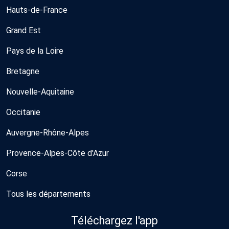
Hauts-de-France
Grand Est
Pays de la Loire
Bretagne
Nouvelle-Aquitaine
Occitanie
Auvergne-Rhône-Alpes
Provence-Alpes-Côte d'Azur
Corse
Tous les départements
Téléchargez l'app