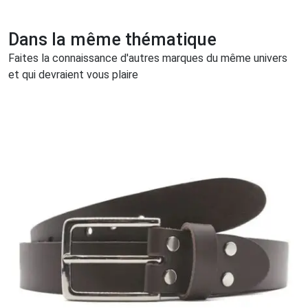
Dans la même thématique
Faites la connaissance d'autres marques du même univers
et qui devraient vous plaire