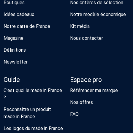
Boutiques
Nos critères de sélection
Idées cadeaux
Notre modèle économique
Notre carte de France
Kit média
Magazine
Nous contacter
Définitions
Newsletter
Guide
Espace pro
C'est quoi le made in France
Référencer ma marque
?
Nos offres
Reconnaître un produit
FAQ
made in France
Les logos du made in France