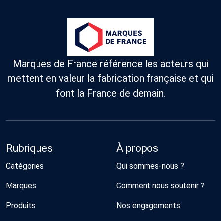
Marques de France référence les acteurs qui
mettent en valeur la fabrication française et qui
font la France de demain.
Rubriques
À propos
Catégories
Qui sommes-nous ?
Marques
Comment nous soutenir ?
Produits
Nos engagements