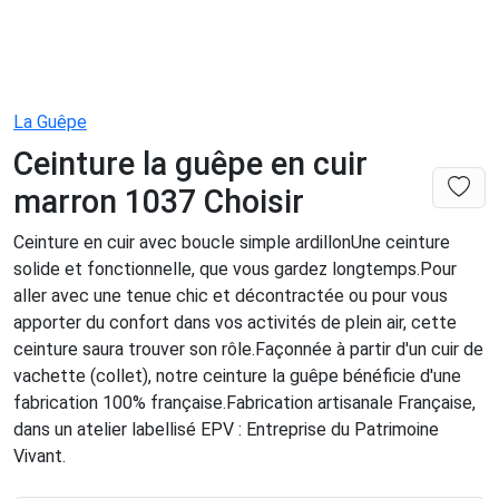
La Guêpe
Ceinture la guêpe en cuir
marron 1037 Choisir
Ceinture en cuir avec boucle simple ardillonUne ceinture
solide et fonctionnelle, que vous gardez longtemps.Pour
aller avec une tenue chic et décontractée ou pour vous
apporter du confort dans vos activités de plein air, cette
ceinture saura trouver son rôle.Façonnée à partir d'un cuir de
vachette (collet), notre ceinture la guêpe bénéficie d'une
fabrication 100% française.Fabrication artisanale Française,
dans un atelier labellisé EPV : Entreprise du Patrimoine
Vivant.