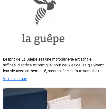
L'esprit de La Guêpe est une maroquinerie artisanale,
raffinée, discrète et pratique, pour ceux et celles qui vivent
leur vie avec authenticité, sans artifice, ni faux-semblant.
Voir la marque