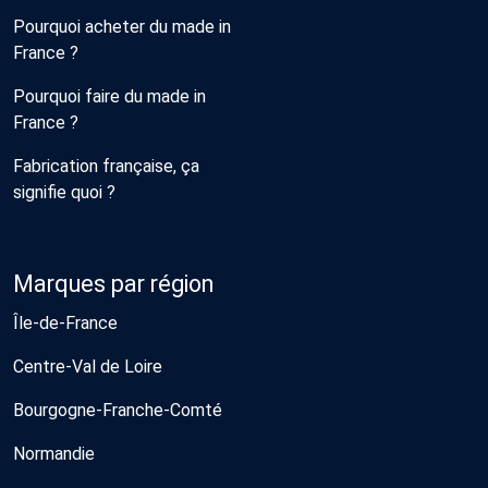
Pourquoi acheter du made in
France ?
Pourquoi faire du made in
France ?
Fabrication française, ça
signifie quoi ?
Marques par région
Île-de-France
Centre-Val de Loire
Bourgogne-Franche-Comté
Normandie