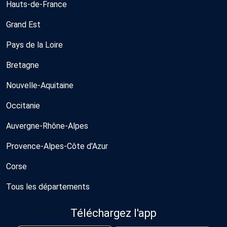
Hauts-de-France
Grand Est
Pays de la Loire
Bretagne
Nouvelle-Aquitaine
Occitanie
Auvergne-Rhône-Alpes
Provence-Alpes-Côte d'Azur
Corse
Tous les départements
Téléchargez l'app