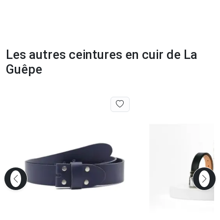
Les autres ceintures en cuir de La
Guêpe