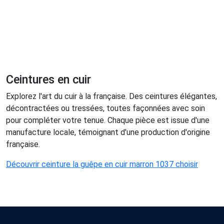
Ceintures en cuir
Explorez l'art du cuir à la française. Des ceintures élégantes,
décontractées ou tressées, toutes façonnées avec soin
pour compléter votre tenue. Chaque pièce est issue d'une
manufacture locale, témoignant d'une production d'origine
française.
Découvrir ceinture la guêpe en cuir marron 1037 choisir