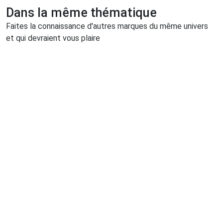
Dans la même thématique
Faites la connaissance d'autres marques du même univers
et qui devraient vous plaire