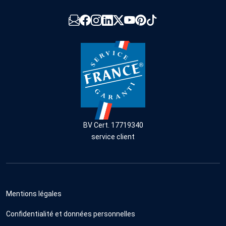
BV Cert. 17719340
service client
Mentions légales
Confidentialité et données personnelles