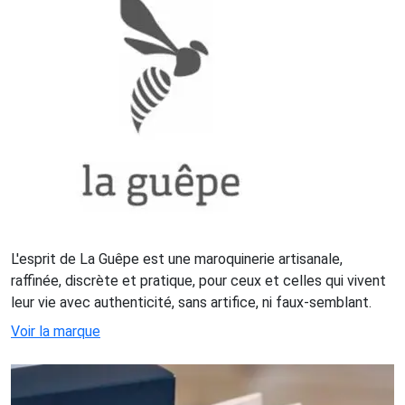
L'esprit de La Guêpe est une maroquinerie artisanale,
raffinée, discrète et pratique, pour ceux et celles qui vivent
leur vie avec authenticité, sans artifice, ni faux-semblant.
Voir la marque