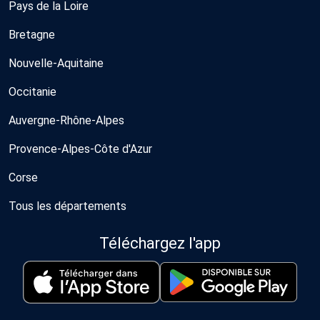
Pays de la Loire
Bretagne
Nouvelle-Aquitaine
Occitanie
Auvergne-Rhône-Alpes
Provence-Alpes-Côte d'Azur
Corse
Tous les départements
Téléchargez l'app