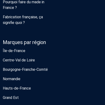
Pourquoi faire du made in
France ?
Fabrication française, ça
signifie quoi ?
Marques par région
Île-de-France
Centre-Val de Loire
Bourgogne-Franche-Comté
Normandie
Hauts-de-France
Grand Est