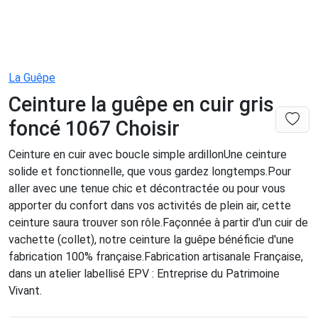
La Guêpe
Ceinture la guêpe en cuir gris
foncé 1067 Choisir
Ceinture en cuir avec boucle simple ardillonUne ceinture
solide et fonctionnelle, que vous gardez longtemps.Pour
aller avec une tenue chic et décontractée ou pour vous
apporter du confort dans vos activités de plein air, cette
ceinture saura trouver son rôle.Façonnée à partir d'un cuir de
vachette (collet), notre ceinture la guêpe bénéficie d'une
fabrication 100% française.Fabrication artisanale Française,
dans un atelier labellisé EPV : Entreprise du Patrimoine
Vivant.