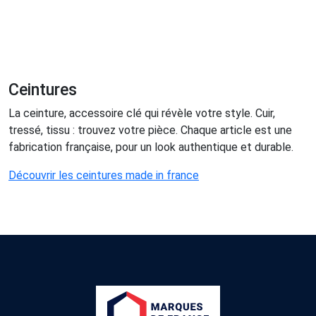
Ceintures
La ceinture, accessoire clé qui révèle votre style. Cuir,
tressé, tissu : trouvez votre pièce. Chaque article est une
fabrication française, pour un look authentique et durable.
Découvrir les ceintures made in france