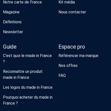
Notre carte de France
Kit média
Magazine
Nous contacter
Définitions
Newsletter
Guide
Espace pro
C'est quoi le made in France
Référencer ma marque
?
Nos offres
Reconnaître un produit
FAQ
made in France
Les logos du made in France
Pourquoi acheter du made in
France ?