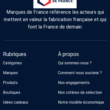
Marques de France référence les acteurs qui
mettent en valeur la fabrication française et qui
font la France de demain.
Rubriques
À propos
Catégories
Qui sommes-nous ?
Marques
Comment nous soutenir ?
Produits
Nos engagements
Boutiques
Nos critères de sélection
Idées cadeaux
Notre modèle économique