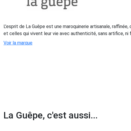
L'esprit de La Guêpe est une maroquinerie artisanale, raffinée,
et celles qui vivent leur vie avec authenticité, sans artifice, n
Voir la marque
La Guêpe, c'est aussi...