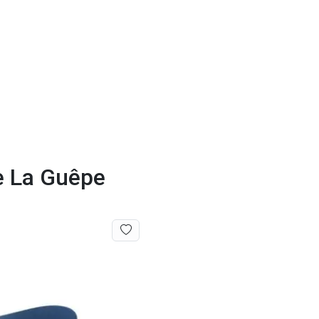
de La Guêpe