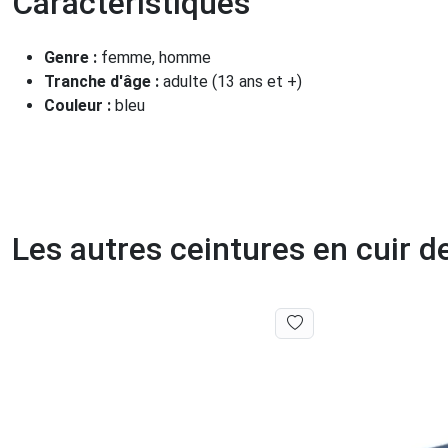
Caractéristiques
Genre :
femme, homme
Tranche d'âge :
adulte (13 ans et +)
Couleur :
bleu
Les autres ceintures en cuir 