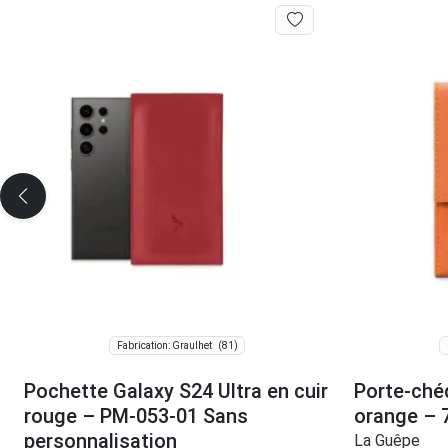
(81)
Fabrication: Graulhet
Pochette Galaxy S24 Ultra en cuir
Porte-ché
rouge – PM-053-01 Sans
orange – 
personnalisation
La Guêpe