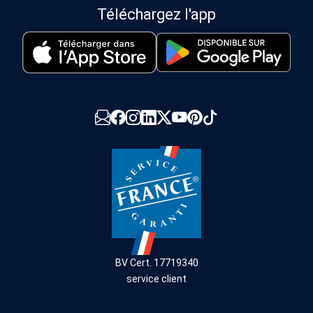
Téléchargez l'app
BV Cert. 17719340
service client