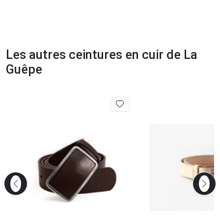
Les autres ceintures en cuir de La
Guêpe