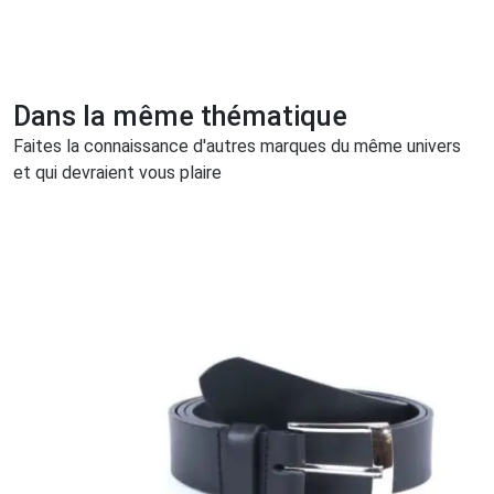
Dans la même thématique
Faites la connaissance d'autres marques du même univers
et qui devraient vous plaire