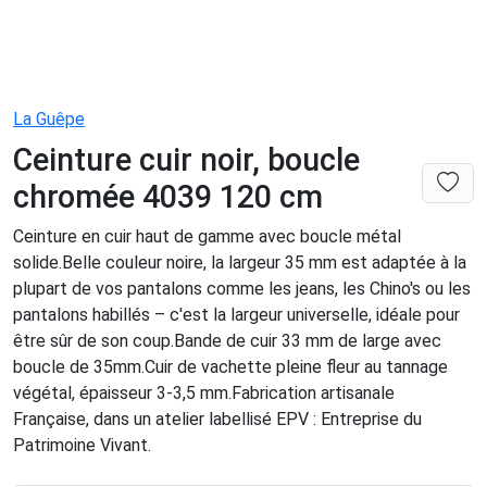
La Guêpe
Ceinture cuir noir, boucle
chromée 4039 120 cm
Ceinture en cuir haut de gamme avec boucle métal
solide.Belle couleur noire, la largeur 35 mm est adaptée à la
plupart de vos pantalons comme les jeans, les Chino's ou les
pantalons habillés – c'est la largeur universelle, idéale pour
être sûr de son coup.Bande de cuir 33 mm de large avec
boucle de 35mm.Cuir de vachette pleine fleur au tannage
végétal, épaisseur 3-3,5 mm.Fabrication artisanale
Française, dans un atelier labellisé EPV : Entreprise du
Patrimoine Vivant.