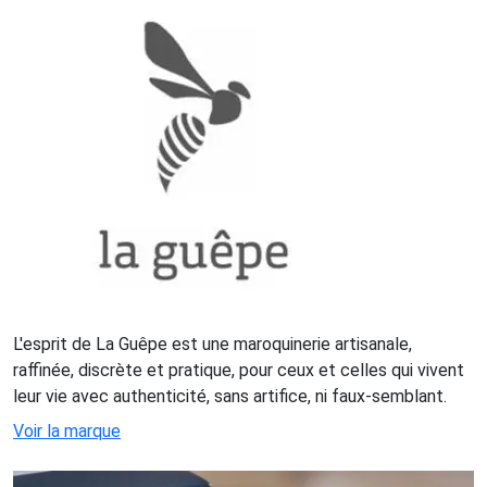
L'esprit de La Guêpe est une maroquinerie artisanale,
raffinée, discrète et pratique, pour ceux et celles qui vivent
leur vie avec authenticité, sans artifice, ni faux-semblant.
Voir la marque