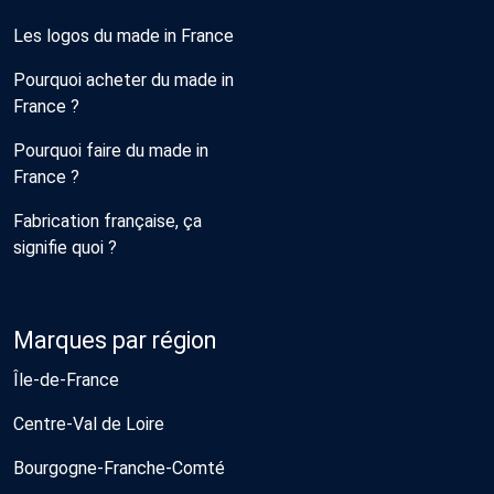
Les logos du made in France
Pourquoi acheter du made in
France ?
Pourquoi faire du made in
France ?
Fabrication française, ça
signifie quoi ?
Marques par région
Île-de-France
Centre-Val de Loire
Bourgogne-Franche-Comté