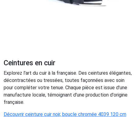
Ceintures en cuir
Explorez l'art du cuir à la française. Des ceintures élégantes,
décontractées ou tressées, toutes façonnées avec soin
pour compléter votre tenue. Chaque pièce est issue d'une
manufacture locale, témoignant d'une production d'origine
française.
Découvrir ceinture cuir noir, boucle chromée 4039 120 cm