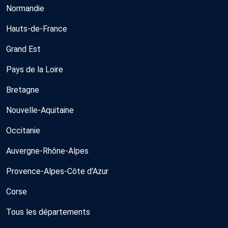
Normandie
Hauts-de-France
Grand Est
Pays de la Loire
Bretagne
Nouvelle-Aquitaine
Occitanie
Auvergne-Rhône-Alpes
Provence-Alpes-Côte d'Azur
Corse
Tous les départements