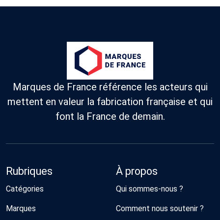
Marques de France référence les acteurs qui
mettent en valeur la fabrication française et qui
font la France de demain.
Rubriques
À propos
Catégories
Qui sommes-nous ?
Marques
Comment nous soutenir ?