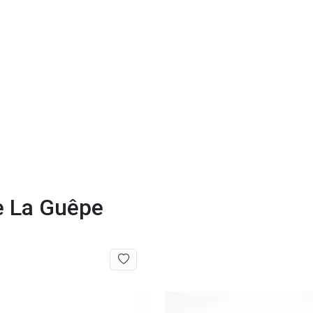
de La Guêpe