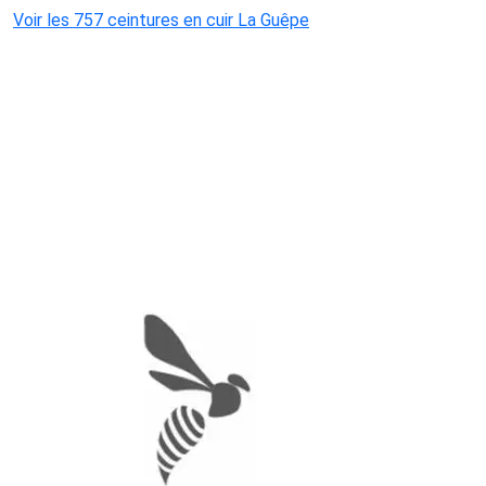
Voir les 757 ceintures en cuir La Guêpe