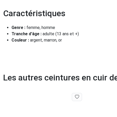
Caractéristiques
Genre :
femme, homme
Tranche d'âge :
adulte (13 ans et +)
Couleur :
argent, marron, or
Les autres ceintures en cuir 