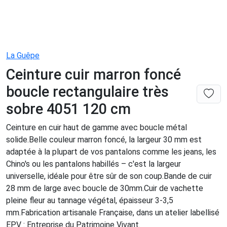
La Guêpe
Ceinture cuir marron foncé
boucle rectangulaire très
sobre 4051 120 cm
Ceinture en cuir haut de gamme avec boucle métal
solide.Belle couleur marron foncé, la largeur 30 mm est
adaptée à la plupart de vos pantalons comme les jeans, les
Chino's ou les pantalons habillés – c'est la largeur
universelle, idéale pour être sûr de son coup.Bande de cuir
28 mm de large avec boucle de 30mm.Cuir de vachette
pleine fleur au tannage végétal, épaisseur 3-3,5
mm.Fabrication artisanale Française, dans un atelier labellisé
EPV : Entreprise du Patrimoine Vivant.