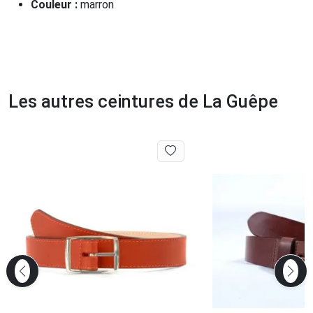
Couleur :
marron
Les autres ceintures de La Guêpe