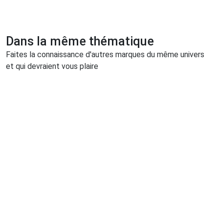
Dans la même thématique
Faites la connaissance d'autres marques du même univers
et qui devraient vous plaire