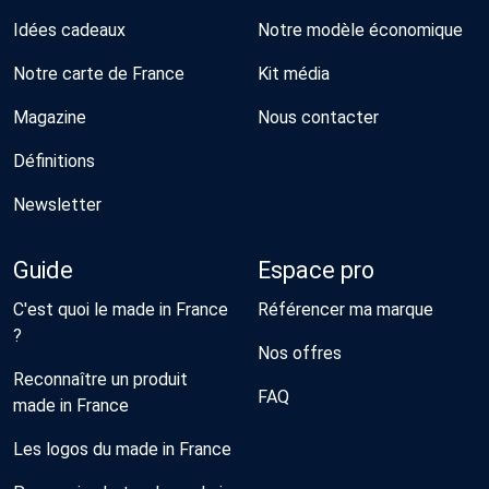
Idées cadeaux
Notre modèle économique
Notre carte de France
Kit média
Magazine
Nous contacter
Définitions
Newsletter
Guide
Espace pro
C'est quoi le made in France
Référencer ma marque
?
Nos offres
Reconnaître un produit
FAQ
made in France
Les logos du made in France