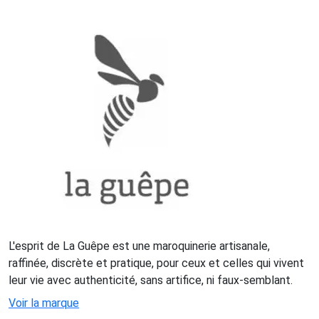
L'esprit de La Guêpe est une maroquinerie artisanale,
raffinée, discrète et pratique, pour ceux et celles qui vivent
leur vie avec authenticité, sans artifice, ni faux-semblant.
Voir la marque