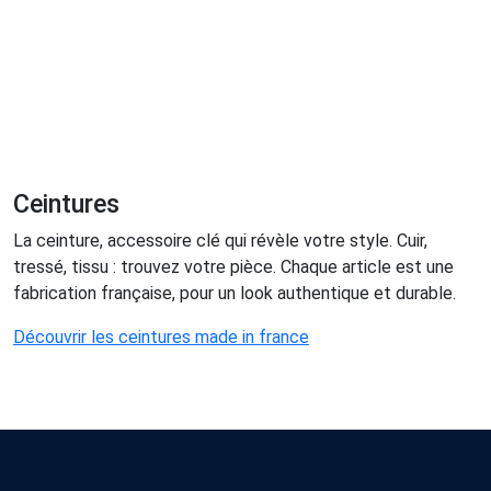
Ceintures
La ceinture, accessoire clé qui révèle votre style. Cuir,
tressé, tissu : trouvez votre pièce. Chaque article est une
fabrication française, pour un look authentique et durable.
Découvrir les ceintures made in france