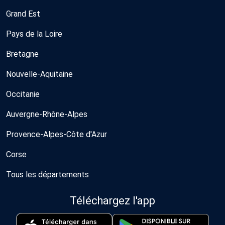
Grand Est
Pays de la Loire
Bretagne
Nouvelle-Aquitaine
Occitanie
Auvergne-Rhône-Alpes
Provence-Alpes-Côte d'Azur
Corse
Tous les départements
Téléchargez l'app