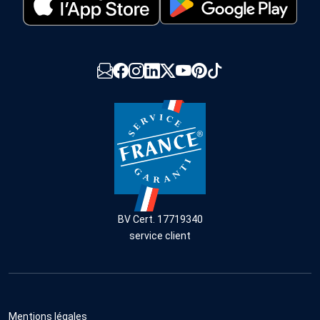
BV Cert. 17719340
service client
Mentions légales