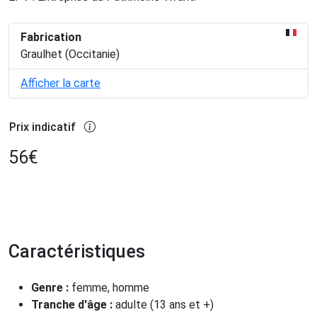
Fabrication
Graulhet (Occitanie)
Afficher la carte
Prix indicatif
56
€
Caractéristiques
Genre :
femme, homme
Tranche d'âge :
adulte (13 ans et +)