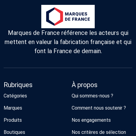
Marques de France référence les acteurs qui
mettent en valeur la fabrication française et qui
font la France de demain.
Rubriques
À propos
Catégories
Qui sommes-nous ?
Marques
Comment nous soutenir ?
Produits
Nos engagements
Boutiques
Nos critères de sélection