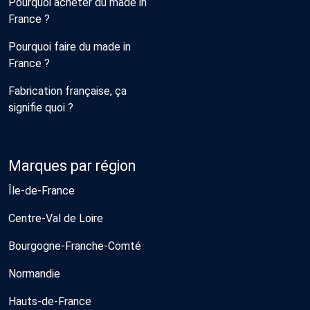
Pourquoi acheter du made in
France ?
Pourquoi faire du made in
France ?
Fabrication française, ça
signifie quoi ?
Marques par région
Île-de-France
Centre-Val de Loire
Bourgogne-Franche-Comté
Normandie
Hauts-de-France